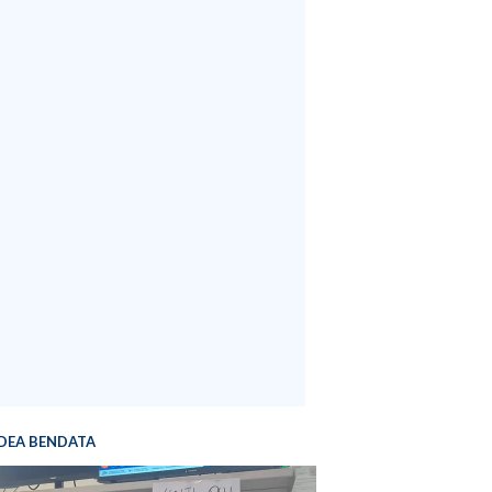
DEA BENDATA