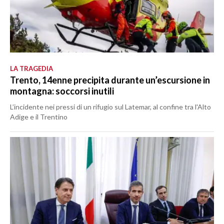
LA TRAGEDIA
Trento, 14enne precipita durante un’escursione in
montagna: soccorsi inutili
L’incidente nei pressi di un rifugio sul Latemar, al confine tra l'Alto
Adige e il Trentino