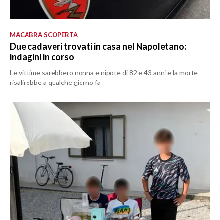
MACABRA SCOPERTA
Due cadaveri trovati in casa nel Napoletano:
indagini in corso
Le vittime sarebbero nonna e nipote di 82 e 43 anni e la morte
risalirebbe a qualche giorno fa