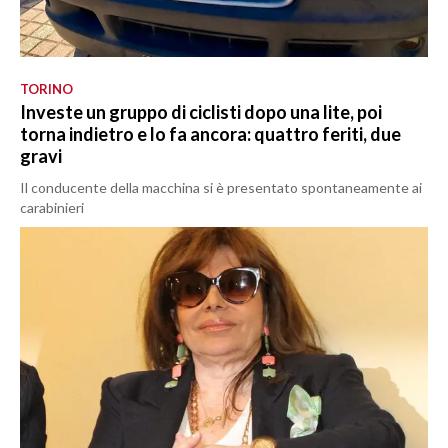
TORINO
Investe un gruppo di ciclisti dopo una lite, poi
torna indietro e lo fa ancora: quattro feriti, due
gravi
Il conducente della macchina si è presentato spontaneamente ai
carabinieri