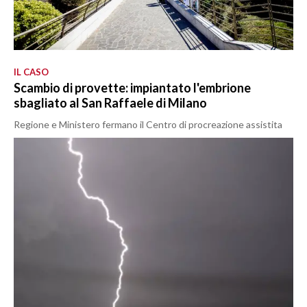
IL CASO
Scambio di provette: impiantato l'embrione
sbagliato al San Raffaele di Milano
Regione e Ministero fermano il Centro di procreazione assistita