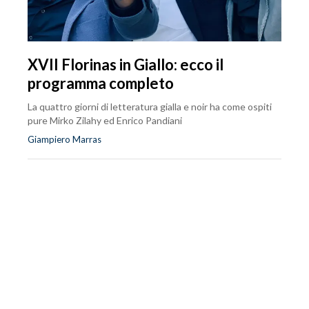
XVII Florinas in Giallo: ecco il
programma completo
La quattro giorni di letteratura gialla e noir ha come ospiti
pure Mirko Zilahy ed Enrico Pandiani
Giampiero Marras