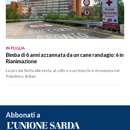
IN PUGLIA
Bimba di 6 anni azzannata da un cane randagio: è in
Rianimazione
La piccola ferita alla testa, al collo e a un braccio è ricoverata nel
Policlinico di Bari
Abbonati a