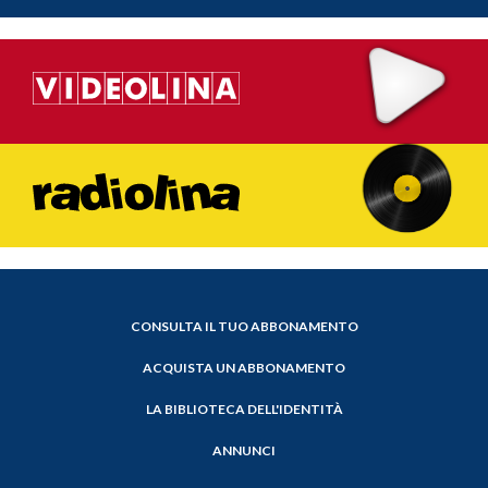
CONSULTA IL TUO ABBONAMENTO
ACQUISTA UN ABBONAMENTO
LA BIBLIOTECA DELL'IDENTITÀ
ANNUNCI