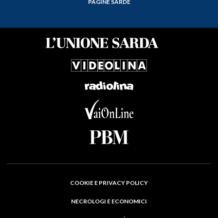
PAGINE SARDE
COOKIE E PRIVACY POLICY
NECROLOGI E ECONOMICI