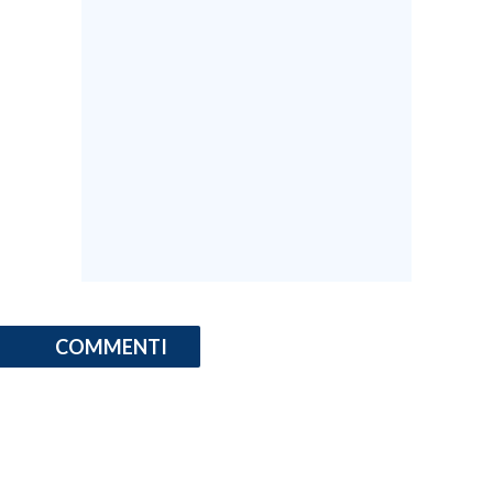
COMMENTI