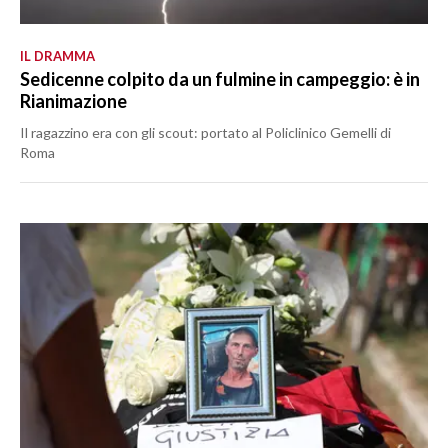
IL DRAMMA
Sedicenne colpito da un fulmine in campeggio: è in
Rianimazione
Il ragazzino era con gli scout: portato al Policlinico Gemelli di
Roma