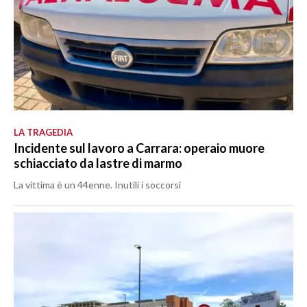
LA TRAGEDIA
Incidente sul lavoro a Carrara: operaio muore
schiacciato da lastre di marmo
La vittima è un 44enne. Inutili i soccorsi