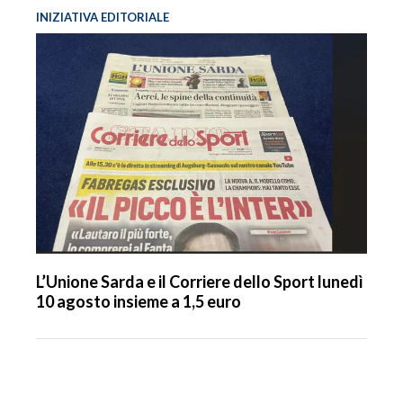
INIZIATIVA EDITORIALE
L’Unione Sarda e il Corriere dello Sport lunedì
10 agosto insieme a 1,5 euro