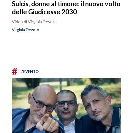
Sulcis, donne al timone: il nuovo volto
delle Giudicesse 2030
Video di Virginia Devoto
Virginia Devoto
#
L'EVENTO