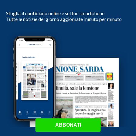
Sfoglia il quotidiano online e sul tuo smartphone
Tutte le notizie del giorno aggiornate minuto per minuto
ABBONATI