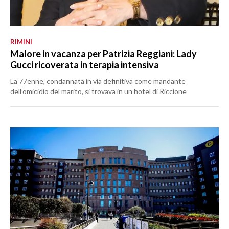
RIMINI
Malore in vacanza per Patrizia Reggiani: Lady
Gucci ricoverata in terapia intensiva
La 77enne, condannata in via definitiva come mandante
dell’omicidio del marito, si trovava in un hotel di Riccione