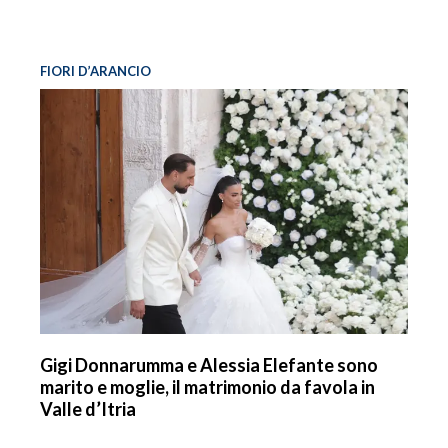
FIORI D’ARANCIO
Gigi Donnarumma e Alessia Elefante sono
marito e moglie, il matrimonio da favola in
Valle d’Itria