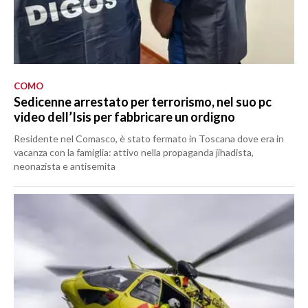
COMO
Sedicenne arrestato per terrorismo, nel suo pc
video dell’Isis per fabbricare un ordigno
Residente nel Comasco, è stato fermato in Toscana dove era in
vacanza con la famiglia: attivo nella propaganda jihadista,
neonazista e antisemita