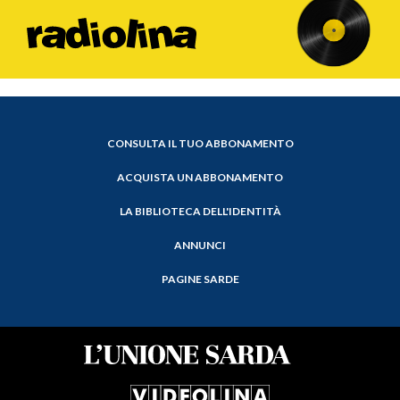
CONSULTA IL TUO ABBONAMENTO
ACQUISTA UN ABBONAMENTO
LA BIBLIOTECA DELL'IDENTITÀ
ANNUNCI
PAGINE SARDE