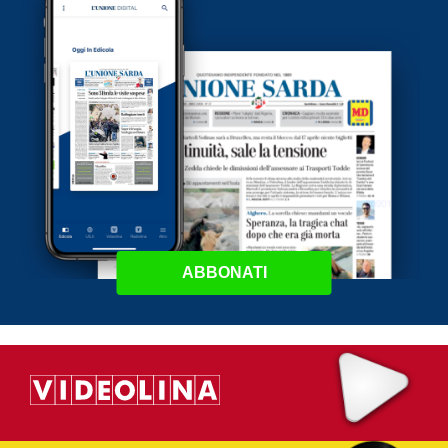
ABBONATI