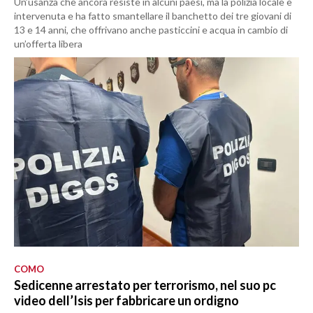
Un’usanza che ancora resiste in alcuni paesi, ma la polizia locale è
intervenuta e ha fatto smantellare il banchetto dei tre giovani di
13 e 14 anni, che offrivano anche pasticcini e acqua in cambio di
un’offerta libera
COMO
Sedicenne arrestato per terrorismo, nel suo pc
video dell’Isis per fabbricare un ordigno