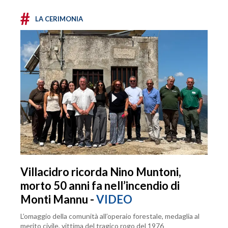
#
LA CERIMONIA
Villacidro ricorda Nino Muntoni,
morto 50 anni fa nell’incendio di
Monti Mannu -
VIDEO
L’omaggio della comunità all’operaio forestale, medaglia al
merito civile, vittima del tragico rogo del 1976