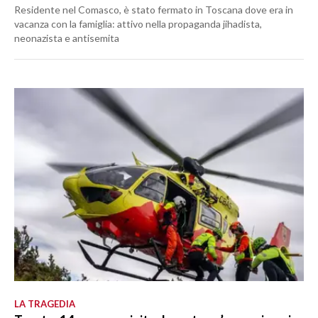
Residente nel Comasco, è stato fermato in Toscana dove era in
vacanza con la famiglia: attivo nella propaganda jihadista,
neonazista e antisemita
LA TRAGEDIA