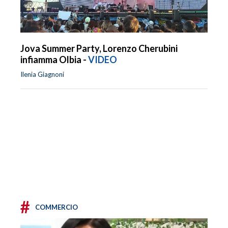
Jova Summer Party, Lorenzo Cherubini
infiamma Olbia -
VIDEO
Ilenia Giagnoni
#
COMMERCIO