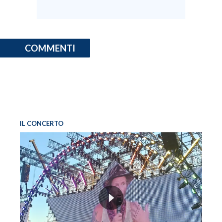
COMMENTI
IL CONCERTO