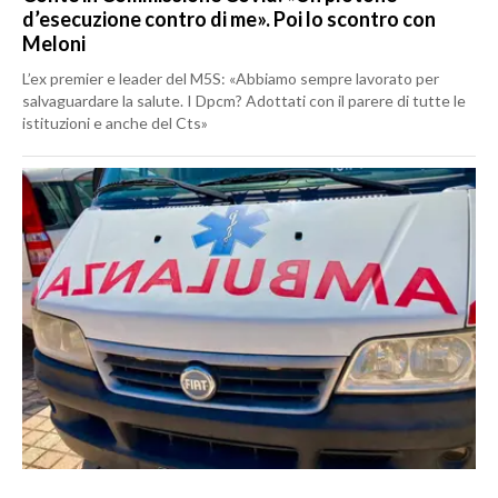
d’esecuzione contro di me». Poi lo scontro con
Meloni
L’ex premier e leader del M5S: «Abbiamo sempre lavorato per
salvaguardare la salute. I Dpcm? Adottati con il parere di tutte le
istituzioni e anche del Cts»