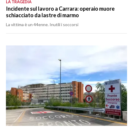
LA TRAGEDIA
Incidente sul lavoro a Carrara: operaio muore
schiacciato da lastre di marmo
La vittima è un 44enne. Inutili i soccorsi