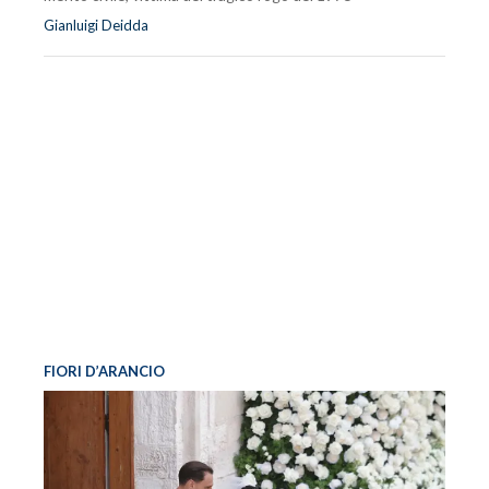
Gianluigi Deidda
FIORI D’ARANCIO