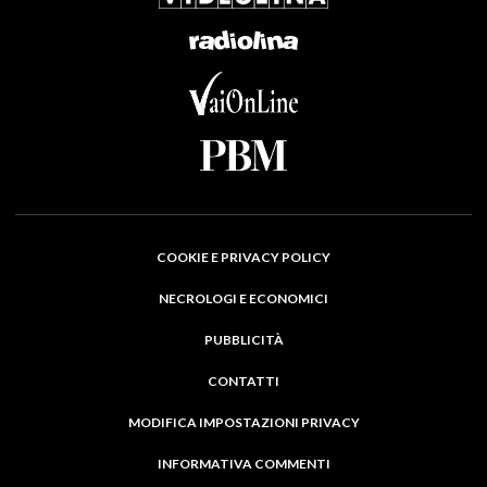
COOKIE E PRIVACY POLICY
NECROLOGI E ECONOMICI
PUBBLICITÀ
CONTATTI
MODIFICA IMPOSTAZIONI PRIVACY
INFORMATIVA COMMENTI