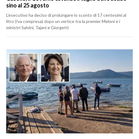
sino al 25 agosto
L'esecutivo ha deciso di prolungare lo sconto di 17 centesimi al
litro (Iva compresa) dopo un vertice tra la premier Meloni e i
ministri Salvini, Tajani e Giorgetti