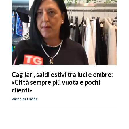
Cagliari, saldi estivi tra luci e ombre:
«Città sempre più vuota e pochi
clienti»
Veronica Fadda