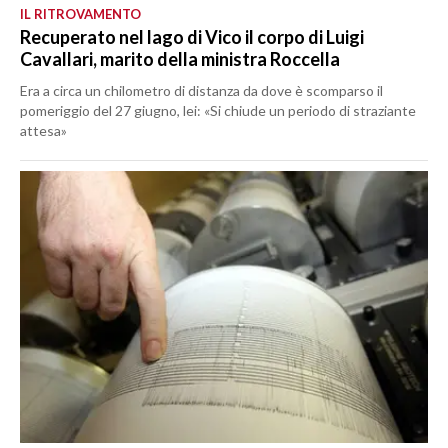
IL RITROVAMENTO
Recuperato nel lago di Vico il corpo di Luigi
Cavallari, marito della ministra Roccella
Era a circa un chilometro di distanza da dove è scomparso il
pomeriggio del 27 giugno, lei: «Si chiude un periodo di straziante
attesa»