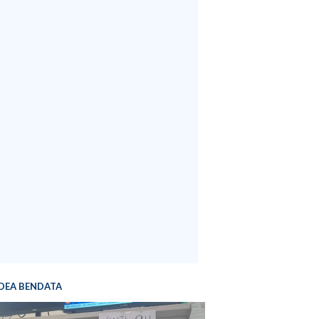
DEA BENDATA