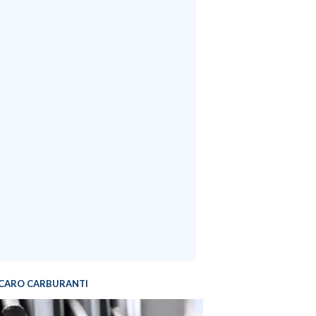
CARO CARBURANTI