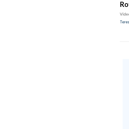
Ro
Vide
Teres