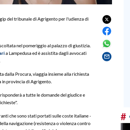
ip del tribunale di Agrigento per l'udienza di
coltata nel pomeriggio al palazzo di giustizia.
ari
a Lampedusa ed è assistita dagli avvocati
.
ta dalla Procura, viaggia insieme alla richiesta
a in provincia di Agrigento.
- risponderà a tutte le domande del giudice e
ichieste".
#
anti che sono stati portati sulle coste italiane -
 della navigazione (resistenza o violenza contro