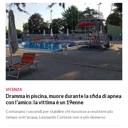
VICENZA
Dramma in piscina, muore durante la sfida di apnea
con l’amico: la vittima è un 19enne
Contavano i secondi per stabilire chi riuscisse a resistere più
tempo sott’acqua, Leonardo Cortese non è più riemerso