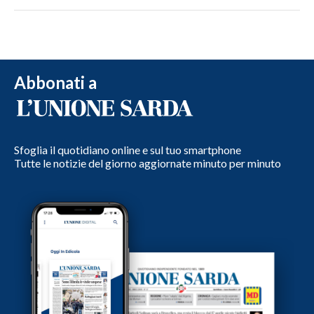
Abbonati a
Sfoglia il quotidiano online e sul tuo smartphone
Tutte le notizie del giorno aggiornate minuto per minuto