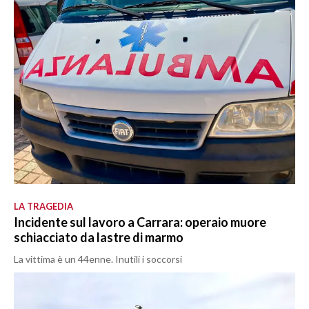
LA TRAGEDIA
Incidente sul lavoro a Carrara: operaio muore
schiacciato da lastre di marmo
La vittima è un 44enne. Inutili i soccorsi