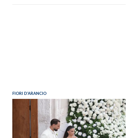
FIORI D’ARANCIO