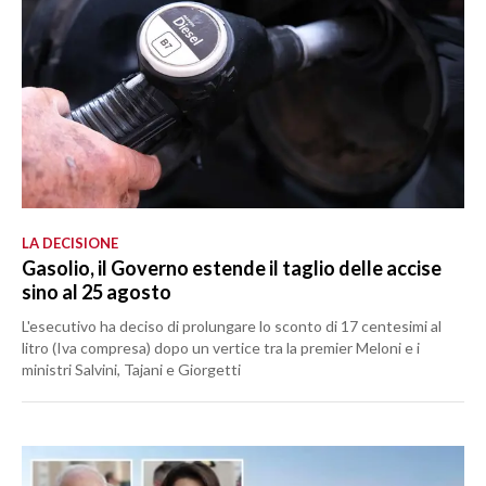
LA DECISIONE
Gasolio, il Governo estende il taglio delle accise
sino al 25 agosto
L'esecutivo ha deciso di prolungare lo sconto di 17 centesimi al
litro (Iva compresa) dopo un vertice tra la premier Meloni e i
ministri Salvini, Tajani e Giorgetti