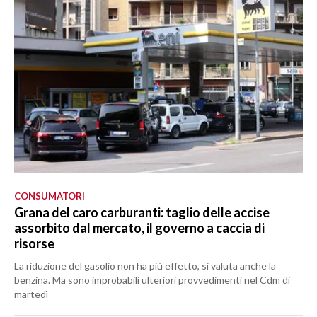
CONSUMATORI
Grana del caro carburanti: taglio delle accise
assorbito dal mercato, il governo a caccia di
risorse
La riduzione del gasolio non ha più effetto, si valuta anche la
benzina. Ma sono improbabili ulteriori provvedimenti nel Cdm di
martedì