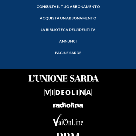
CONSULTA IL TUO ABBONAMENTO
ACQUISTA UN ABBONAMENTO
LA BIBLIOTECA DELL'IDENTITÀ
ANNUNCI
PAGINE SARDE