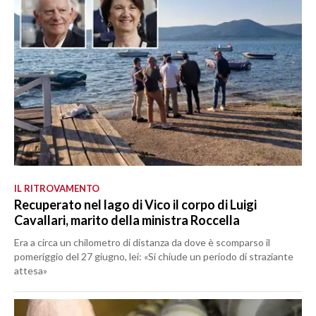
IL RITROVAMENTO
Recuperato nel lago di Vico il corpo di Luigi
Cavallari, marito della ministra Roccella
Era a circa un chilometro di distanza da dove è scomparso il
pomeriggio del 27 giugno, lei: «Si chiude un periodo di straziante
attesa»