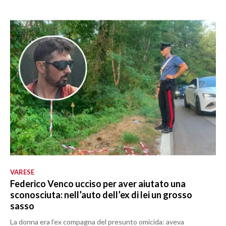
VARESE
Federico Venco ucciso per aver aiutato una
sconosciuta: nell’auto dell’ex di lei un grosso
sasso
La donna era l’ex compagna del presunto omicida: aveva