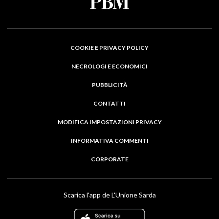
COOKIE E PRIVACY POLICY
NECROLOGI E ECONOMICI
PUBBLICITÀ
CONTATTI
MODIFICA IMPOSTAZIONI PRIVACY
INFORMATIVA COMMENTI
CORPORATE
Scarica l'app de L'Unione Sarda