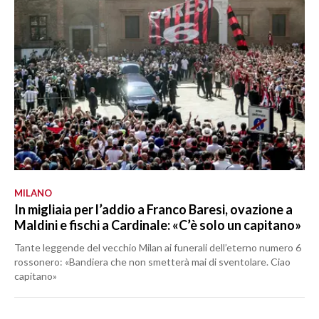
MILANO
In migliaia per l’addio a Franco Baresi, ovazione a
Maldini e fischi a Cardinale: «C’è solo un capitano»
Tante leggende del vecchio Milan ai funerali dell’eterno numero 6
rossonero: «Bandiera che non smetterà mai di sventolare. Ciao
capitano»