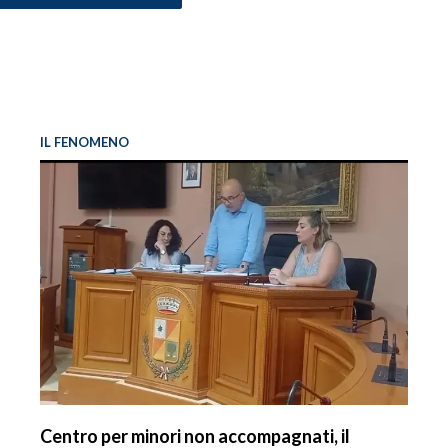
IL FENOMENO
Centro per minori non accompagnati, il