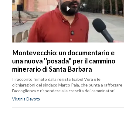
Montevecchio: un documentario e
una nuova ''posada'' per il cammino
minerario di Santa Barbara
Il racconto firmato dalla regista Isabel Vera e le
dichiarazioni del sindaco Marco Pala, che punta a rafforzare
l'accoglienza e rispondere alla crescita dei camminatori
Virginia Devoto