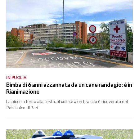
IN PUGLIA
Bimba di 6 anni azzannata da un cane randagio: è in
Rianimazione
La piccola ferita alla testa, al collo e a un braccio è ricoverata nel
Policlinico di Bari