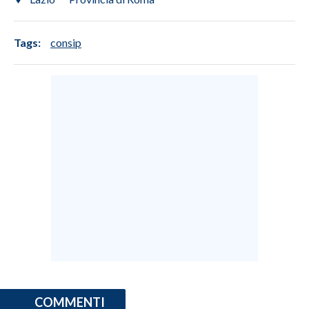
Tags:
consip
COMMENTI