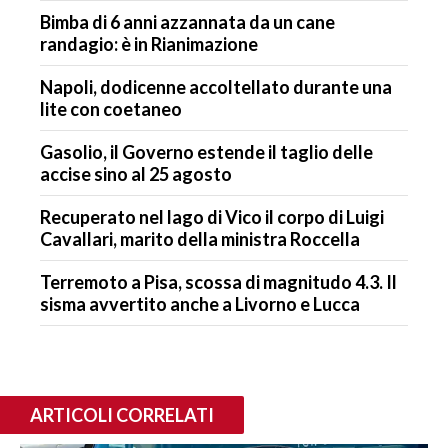
Bimba di 6 anni azzannata da un cane
randagio: è in Rianimazione
Napoli, dodicenne accoltellato durante una
lite con coetaneo
Gasolio, il Governo estende il taglio delle
accise sino al 25 agosto
Recuperato nel lago di Vico il corpo di Luigi
Cavallari, marito della ministra Roccella
Terremoto a Pisa, scossa di magnitudo 4.3. Il
sisma avvertito anche a Livorno e Lucca
ARTICOLI CORRELATI