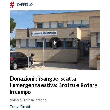
#
L'APPELLO
Donazioni di sangue, scatta
l'emergenza estiva: Brotzu e Rotary
in campo
Video di Teresa Piredda
Teresa Piredda