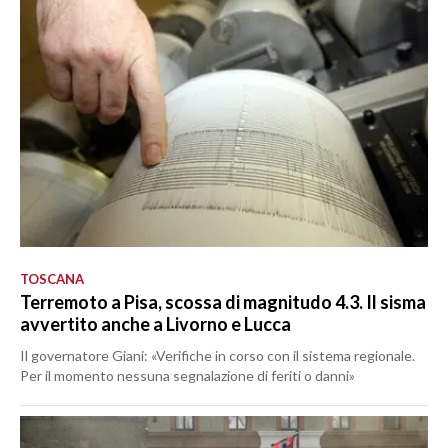
TOSCANA
Terremoto a Pisa, scossa di magnitudo 4.3. Il sisma
avvertito anche a Livorno e Lucca
Il governatore Giani: «Verifiche in corso con il sistema regionale.
Per il momento nessuna segnalazione di feriti o danni»