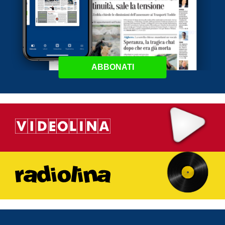
ABBONATI