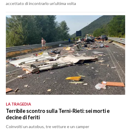
accettato di incontrarlo un'ultima volta
LA TRAGEDIA
Terribile scontro sulla Terni-Rieti: sei morti e
decine di feriti
Coinvolti un autobus, tre vetture e un camper