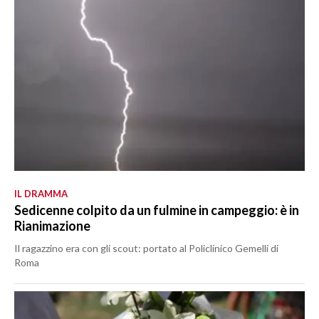
IL DRAMMA
Sedicenne colpito da un fulmine in campeggio: è in
Rianimazione
Il ragazzino era con gli scout: portato al Policlinico Gemelli di
Roma