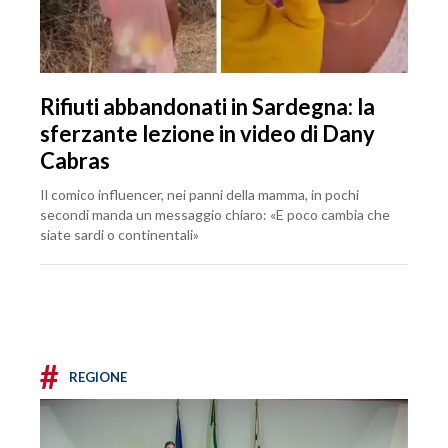
Rifiuti abbandonati in Sardegna: la
sferzante lezione in video di Dany
Cabras
Il comico influencer, nei panni della mamma, in pochi
secondi manda un messaggio chiaro: «E poco cambia che
siate sardi o continentali»
#
REGIONE