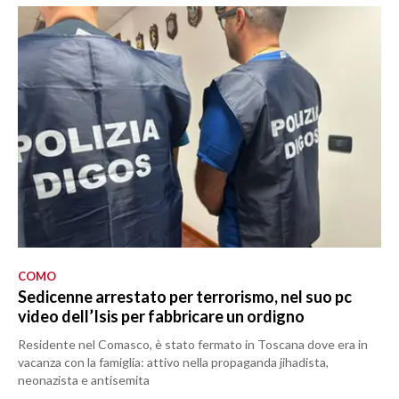
COMO
Sedicenne arrestato per terrorismo, nel suo pc
video dell’Isis per fabbricare un ordigno
Residente nel Comasco, è stato fermato in Toscana dove era in
vacanza con la famiglia: attivo nella propaganda jihadista,
neonazista e antisemita