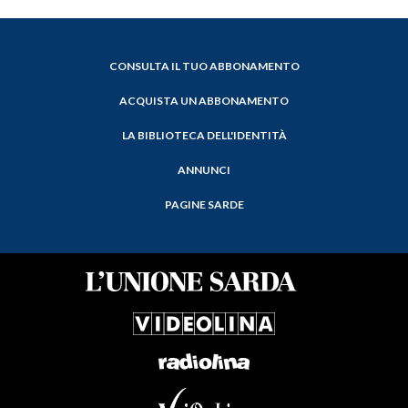
CONSULTA IL TUO ABBONAMENTO
ACQUISTA UN ABBONAMENTO
LA BIBLIOTECA DELL'IDENTITÀ
ANNUNCI
PAGINE SARDE