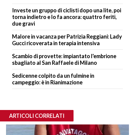
Investe un gruppo di ciclisti dopo una lite, poi
torna indietro e lo fa ancora: quattro feriti,
due gravi
Malore in vacanza per Patrizia Reggiani: Lady
Gucci ricoverata in terapia intensiva
Scambio di provette: impiantato l'embrione
sbagliato al San Raffaele di Milano
Sedicenne colpito da un fulmine in
campeggio: è in Rianimazione
ARTICOLI CORRELATI