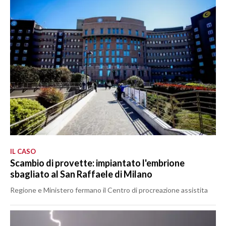
IL CASO
Scambio di provette: impiantato l'embrione
sbagliato al San Raffaele di Milano
Regione e Ministero fermano il Centro di procreazione assistita