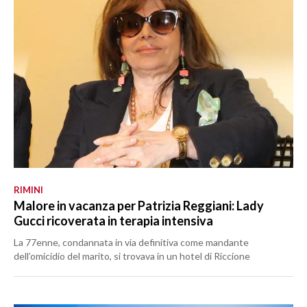
RIMINI
Malore in vacanza per Patrizia Reggiani: Lady
Gucci ricoverata in terapia intensiva
La 77enne, condannata in via definitiva come mandante
dell’omicidio del marito, si trovava in un hotel di Riccione