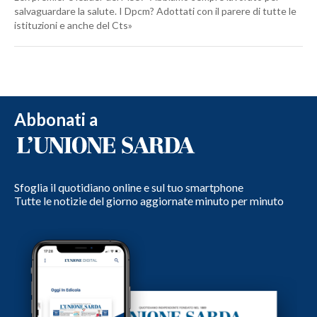
salvaguardare la salute. I Dpcm? Adottati con il parere di tutte le
istituzioni e anche del Cts»
Abbonati a
Sfoglia il quotidiano online e sul tuo smartphone
Tutte le notizie del giorno aggiornate minuto per minuto