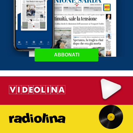
ABBONATI