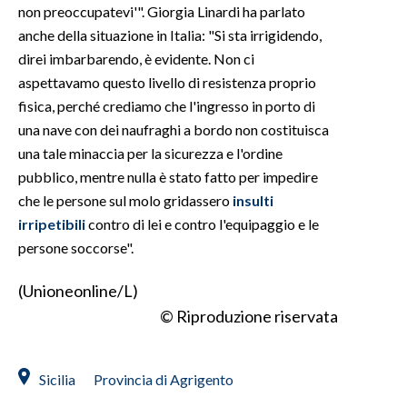
non preoccupatevi'". Giorgia Linardi ha parlato
anche della situazione in Italia: "Si sta irrigidendo,
direi imbarbarendo, è evidente. Non ci
aspettavamo questo livello di resistenza proprio
fisica, perché crediamo che l'ingresso in porto di
una nave con dei naufraghi a bordo non costituisca
una tale minaccia per la sicurezza e l'ordine
pubblico, mentre nulla è stato fatto per impedire
che le persone sul molo gridassero
insulti
irripetibili
contro di lei e contro l'equipaggio e le
persone soccorse".
(Unioneonline/L)
© Riproduzione riservata
Sicilia
Provincia di Agrigento