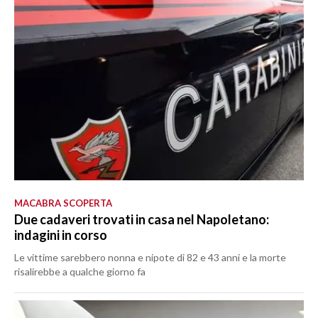
MACABRA SCOPERTA
Due cadaveri trovati in casa nel Napoletano:
indagini in corso
Le vittime sarebbero nonna e nipote di 82 e 43 anni e la morte
risalirebbe a qualche giorno fa