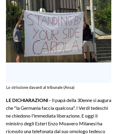
Lo striscione davanti al tribunale (Ansa)
LE DICHIARAZIONI -
Il papà della 30enne si augura
che "la Germania faccia qualcosa". I Verdi tedeschi
ne chiedono l'immediata liberazione. E oggi il
ministro degli Esteri Enzo Moavero Milanesi ha
ricevuto una telefonata dal suo omologo tedesco