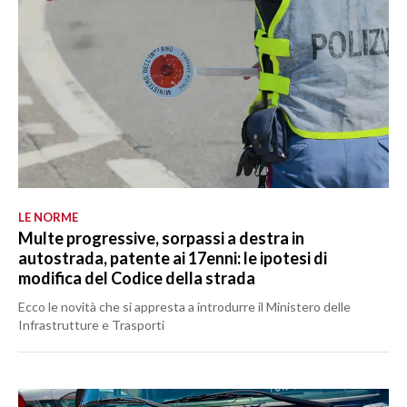
LE NORME
Multe progressive, sorpassi a destra in
autostrada, patente ai 17enni: le ipotesi di
modifica del Codice della strada
Ecco le novità che si appresta a introdurre il Ministero delle
Infrastrutture e Trasporti