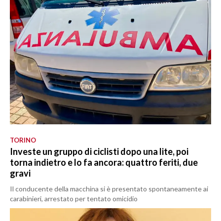
TORINO
Investe un gruppo di ciclisti dopo una lite, poi
torna indietro e lo fa ancora: quattro feriti, due
gravi
Il conducente della macchina si è presentato spontaneamente ai
carabinieri, arrestato per tentato omicidio