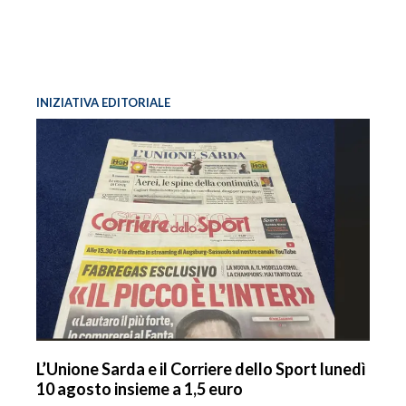
INIZIATIVA EDITORIALE
L’Unione Sarda e il Corriere dello Sport lunedì
10 agosto insieme a 1,5 euro