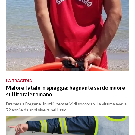
LA TRAGEDIA
Malore fatale in spiaggia: bagnante sardo muore
sul litorale romano
Dramma a Fregene. Inutili i tentativi di soccorso. La vittima aveva
72 anni e da anni viveva nel Lazio