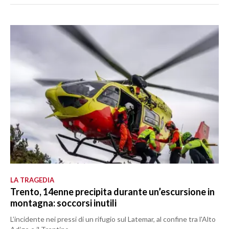
LA TRAGEDIA
Trento, 14enne precipita durante un’escursione in
montagna: soccorsi inutili
L’incidente nei pressi di un rifugio sul Latemar, al confine tra l'Alto