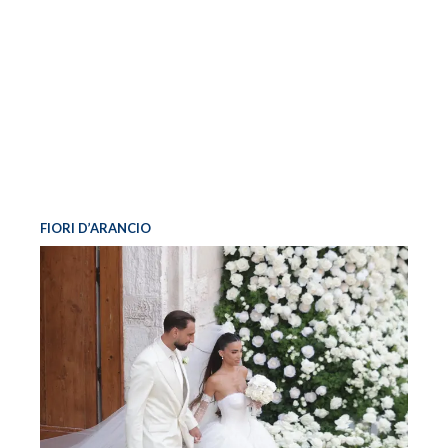
FIORI D’ARANCIO