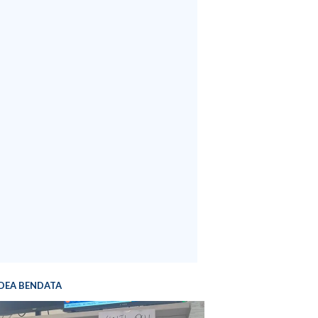
DEA BENDATA