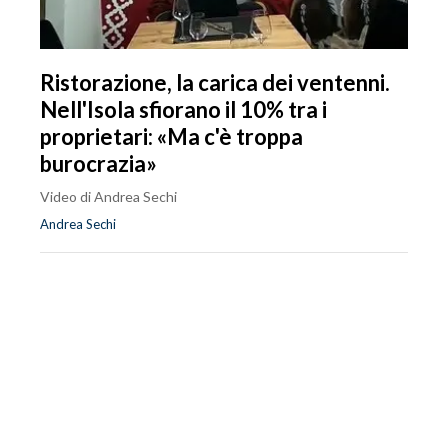
Ristorazione, la carica dei ventenni.
Nell'Isola sfiorano il 10% tra i
proprietari: «Ma c'è troppa
burocrazia»
Video di Andrea Sechi
Andrea Sechi