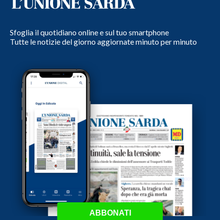
Sfoglia il quotidiano online e sul tuo smartphone
Tutte le notizie del giorno aggiornate minuto per minuto
ABBONATI