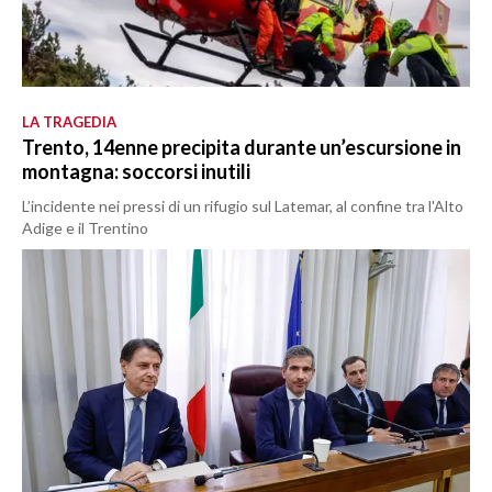
LA TRAGEDIA
Trento, 14enne precipita durante un’escursione in
montagna: soccorsi inutili
L’incidente nei pressi di un rifugio sul Latemar, al confine tra l'Alto
Adige e il Trentino