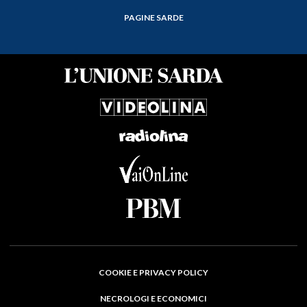
PAGINE SARDE
COOKIE E PRIVACY POLICY
NECROLOGI E ECONOMICI