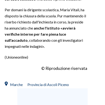
Per domani la dirigente scolastica, Maria Vitali, ha
disposto la chiusura della scuola. Pur mantenendo il
riserbo richiesto dall'inchiesta in corso, la preside
ha annunciato che
anche l'istituto «avvierà
verifiche interne per fare piena luce
sull'accaduto
, collaborando con gli investigatori
impegnati nelle indagini».
(Unioneonline)
© Riproduzione riservata
Marche
Provincia di Ascoli Piceno