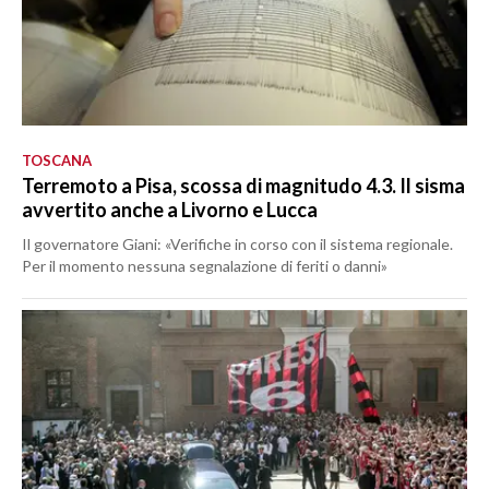
TOSCANA
Terremoto a Pisa, scossa di magnitudo 4.3. Il sisma
avvertito anche a Livorno e Lucca
Il governatore Giani: «Verifiche in corso con il sistema regionale.
Per il momento nessuna segnalazione di feriti o danni»