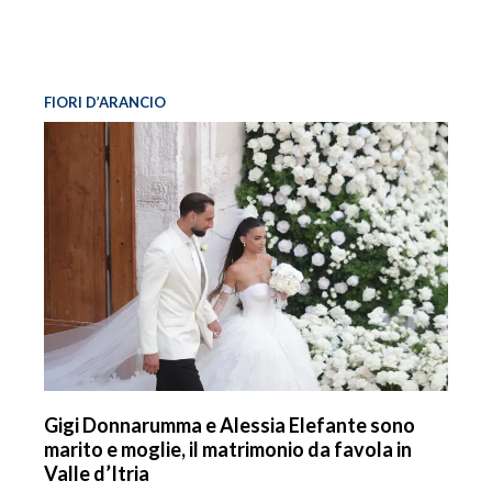
FIORI D’ARANCIO
Gigi Donnarumma e Alessia Elefante sono
marito e moglie, il matrimonio da favola in
Valle d’Itria