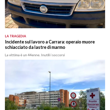
LA TRAGEDIA
Incidente sul lavoro a Carrara: operaio muore
schiacciato da lastre di marmo
La vittima è un 44enne. Inutili i soccorsi