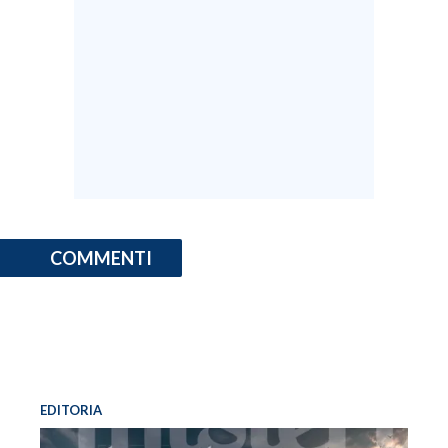
COMMENTI
EDITORIA