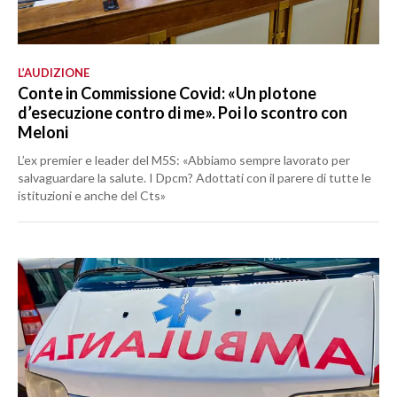
L’AUDIZIONE
Conte in Commissione Covid: «Un plotone
d’esecuzione contro di me». Poi lo scontro con
Meloni
L’ex premier e leader del M5S: «Abbiamo sempre lavorato per
salvaguardare la salute. I Dpcm? Adottati con il parere di tutte le
istituzioni e anche del Cts»