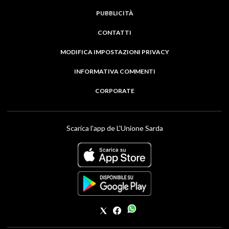
PUBBLICITÀ
CONTATTI
MODIFICA IMPOSTAZIONI PRIVACY
INFORMATIVA COMMENTI
CORPORATE
Scarica l'app de L'Unione Sarda