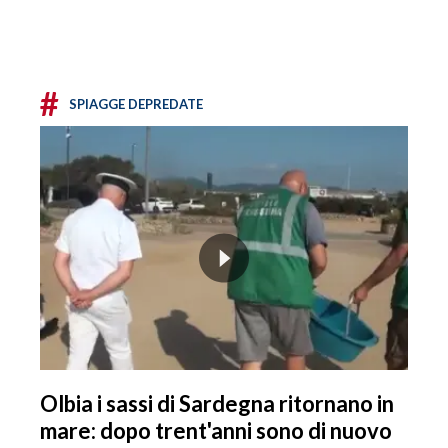
#
SPIAGGE DEPREDATE
Olbia i sassi di Sardegna ritornano in
mare: dopo trent'anni sono di nuovo