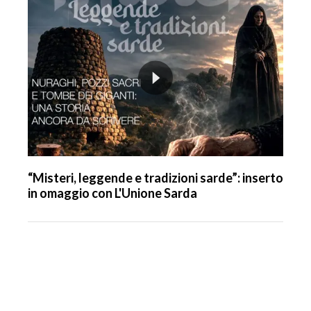
“Misteri, leggende e tradizioni sarde”: inserto
in omaggio con L'Unione Sarda