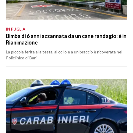
IN PUGLIA
Bimba di 6 anni azzannata da un cane randagio: è in
Rianimazione
La piccola ferita alla testa, al collo e a un braccio è ricoverata nel
Policlinico di Bari