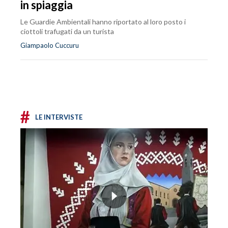
in spiaggia
Le Guardie Ambientali hanno riportato al loro posto i
ciottoli trafugati da un turista
Giampaolo Cuccuru
#
LE INTERVISTE