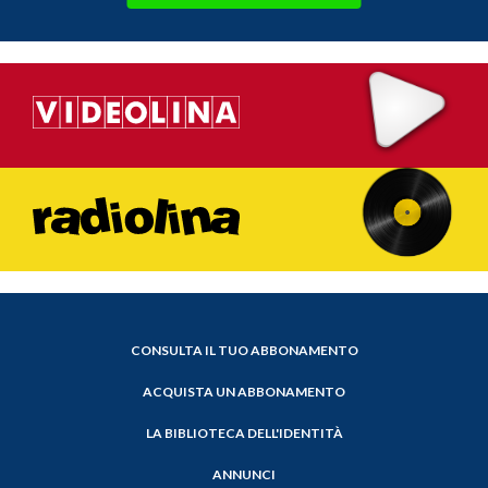
CONSULTA IL TUO ABBONAMENTO
ACQUISTA UN ABBONAMENTO
LA BIBLIOTECA DELL'IDENTITÀ
ANNUNCI