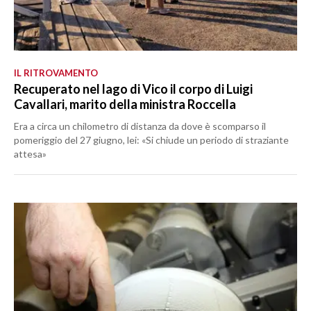
IL RITROVAMENTO
Recuperato nel lago di Vico il corpo di Luigi
Cavallari, marito della ministra Roccella
Era a circa un chilometro di distanza da dove è scomparso il
pomeriggio del 27 giugno, lei: «Si chiude un periodo di straziante
attesa»