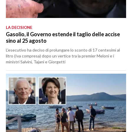
LA DECISIONE
Gasolio, il Governo estende il taglio delle accise
sino al 25 agosto
L'esecutivo ha deciso di prolungare lo sconto di 17 centesimi al
litro (Iva compresa) dopo un vertice tra la premier Meloni e i
ministri Salvini, Tajani e Giorgetti