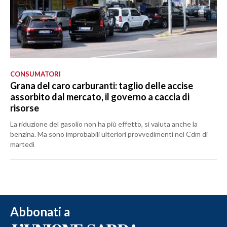
CONSUMATORI
Grana del caro carburanti: taglio delle accise
assorbito dal mercato, il governo a caccia di
risorse
La riduzione del gasolio non ha più effetto, si valuta anche la
benzina. Ma sono improbabili ulteriori provvedimenti nel Cdm di
martedì
Abbonati a