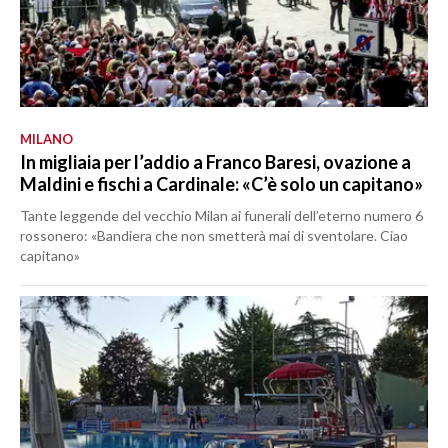
MILANO
In migliaia per l’addio a Franco Baresi, ovazione a
Maldini e fischi a Cardinale: «C’è solo un capitano»
Tante leggende del vecchio Milan ai funerali dell’eterno numero 6
rossonero: «Bandiera che non smetterà mai di sventolare. Ciao
capitano»