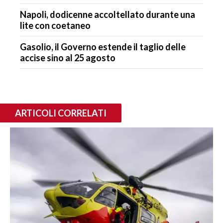
Napoli, dodicenne accoltellato durante una
lite con coetaneo
Gasolio, il Governo estende il taglio delle
accise sino al 25 agosto
ARTICOLI CORRELATI