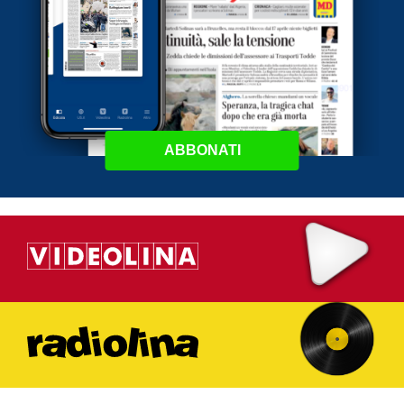
ABBONATI