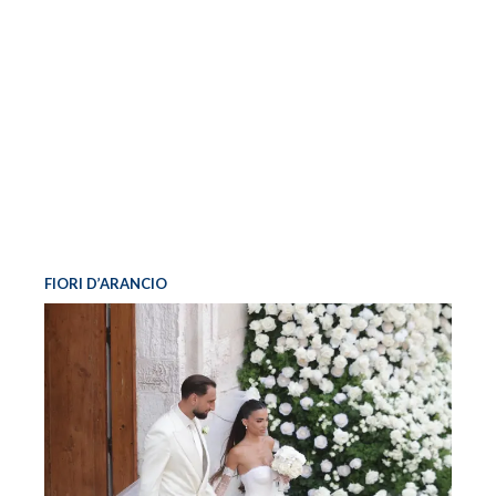
FIORI D’ARANCIO