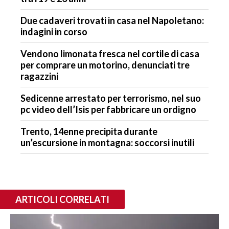
Due cadaveri trovati in casa nel Napoletano:
indagini in corso
Vendono limonata fresca nel cortile di casa
per comprare un motorino, denunciati tre
ragazzini
Sedicenne arrestato per terrorismo, nel suo
pc video dell’Isis per fabbricare un ordigno
Trento, 14enne precipita durante
un’escursione in montagna: soccorsi inutili
ARTICOLI CORRELATI