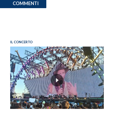
COMMENTI
IL CONCERTO