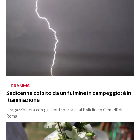
IL DRAMMA
Sedicenne colpito da un fulmine in campeggio: è in
Rianimazione
Il ragazzino era con gli scout: portato al Policlinico Gemelli di
Roma