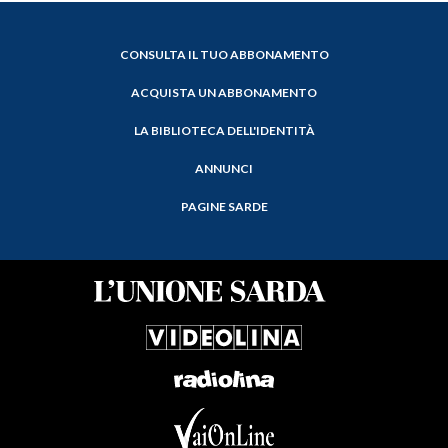
CONSULTA IL TUO ABBONAMENTO
ACQUISTA UN ABBONAMENTO
LA BIBLIOTECA DELL'IDENTITÀ
ANNUNCI
PAGINE SARDE