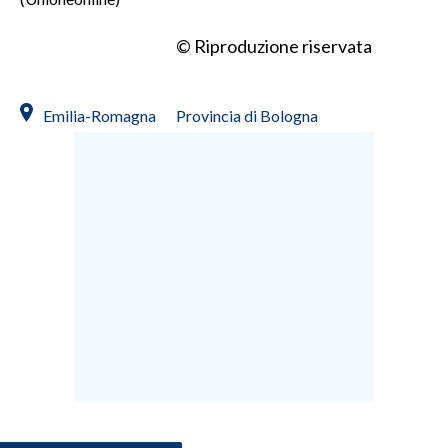
© Riproduzione riservata
Emilia-Romagna
Provincia di Bologna