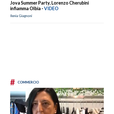
Jova Summer Party, Lorenzo Cherubini
infiamma Olbia -
VIDEO
Ilenia Giagnoni
#
COMMERCIO