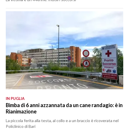
IN PUGLIA
Bimba di 6 anni azzannata da un cane randagio: è in
Rianimazione
La piccola ferita alla testa, al collo e a un braccio è ricoverata nel
Policlinico di Bari