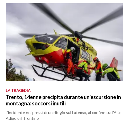
LA TRAGEDIA
Trento, 14enne precipita durante un’escursione in
montagna: soccorsi inutili
L’incidente nei pressi di un rifugio sul Latemar, al confine tra l'Alto
Adige e il Trentino