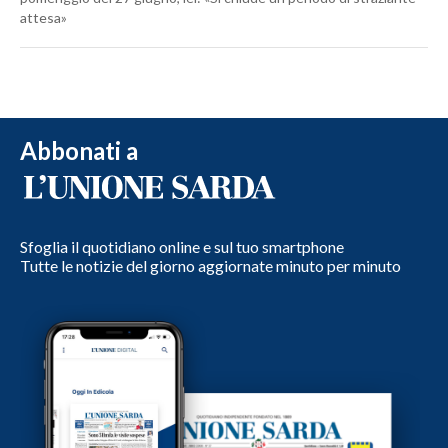
attesa»
Abbonati a
Sfoglia il quotidiano online e sul tuo smartphone
Tutte le notizie del giorno aggiornate minuto per minuto