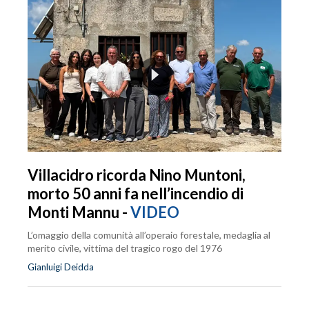
Villacidro ricorda Nino Muntoni,
morto 50 anni fa nell’incendio di
Monti Mannu -
VIDEO
L’omaggio della comunità all’operaio forestale, medaglia al
merito civile, vittima del tragico rogo del 1976
Gianluigi Deidda