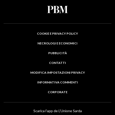
COOKIE E PRIVACY POLICY
NECROLOGI E ECONOMICI
PUBBLICITÀ
CONTATTI
MODIFICA IMPOSTAZIONI PRIVACY
INFORMATIVA COMMENTI
CORPORATE
Scarica l'app de L'Unione Sarda