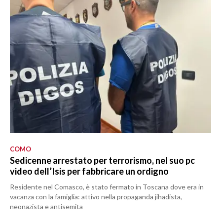
COMO
Sedicenne arrestato per terrorismo, nel suo pc
video dell’Isis per fabbricare un ordigno
Residente nel Comasco, è stato fermato in Toscana dove era in
vacanza con la famiglia: attivo nella propaganda jihadista,
neonazista e antisemita