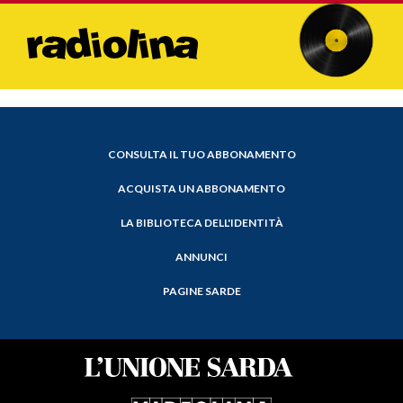
CONSULTA IL TUO ABBONAMENTO
ACQUISTA UN ABBONAMENTO
LA BIBLIOTECA DELL'IDENTITÀ
ANNUNCI
PAGINE SARDE