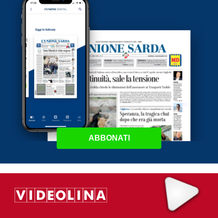
ABBONATI