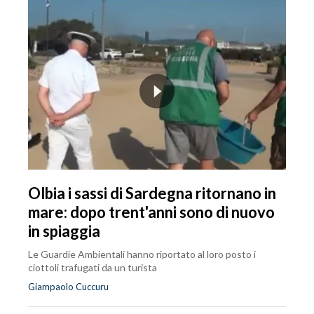
Olbia i sassi di Sardegna ritornano in
mare: dopo trent'anni sono di nuovo
in spiaggia
Le Guardie Ambientali hanno riportato al loro posto i
ciottoli trafugati da un turista
Giampaolo Cuccuru