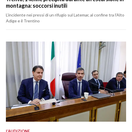
montagna: soccorsi inutili
L’incidente nei pressi di un rifugio sul Latemar, al confine tra l'Alto
Adige e il Trentino
L’AUDIZIONE