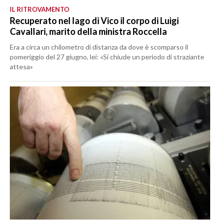
IL RITROVAMENTO
Recuperato nel lago di Vico il corpo di Luigi
Cavallari, marito della ministra Roccella
Era a circa un chilometro di distanza da dove è scomparso il
pomeriggio del 27 giugno, lei: «Si chiude un periodo di straziante
attesa»