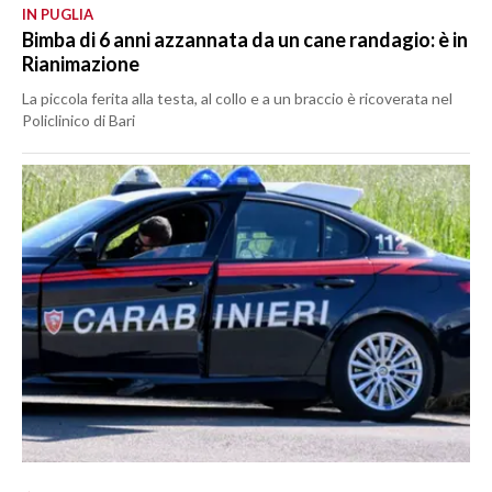
IN PUGLIA
Bimba di 6 anni azzannata da un cane randagio: è in
Rianimazione
La piccola ferita alla testa, al collo e a un braccio è ricoverata nel
Policlinico di Bari