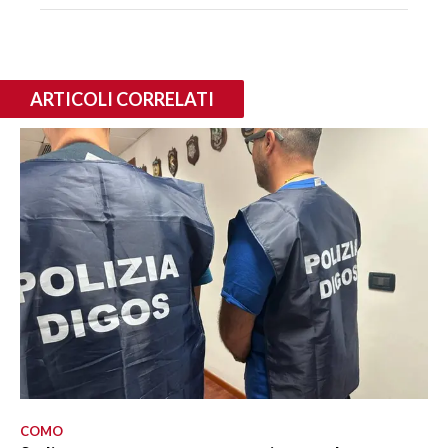
ARTICOLI CORRELATI
COMO