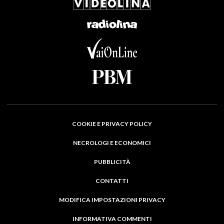
COOKIE E PRIVACY POLICY
NECROLOGI E ECONOMICI
PUBBLICITÀ
CONTATTI
MODIFICA IMPOSTAZIONI PRIVACY
INFORMATIVA COMMENTI