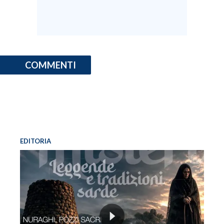
COMMENTI
EDITORIA