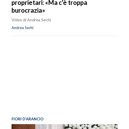
proprietari: «Ma c'è troppa
burocrazia»
Video di Andrea Sechi
Andrea Sechi
FIORI D’ARANCIO