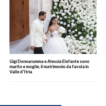
Gigi Donnarumma e Alessia Elefante sono
marito e moglie, il matrimonio da favola in
Valle d’Itria