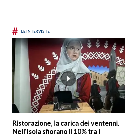
#
LE INTERVISTE
Ristorazione, la carica dei ventenni.
Nell'Isola sfiorano il 10% tra i