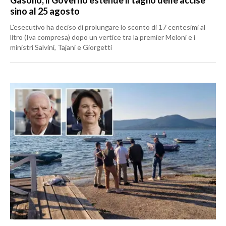
sino al 25 agosto
L'esecutivo ha deciso di prolungare lo sconto di 17 centesimi al
litro (Iva compresa) dopo un vertice tra la premier Meloni e i
ministri Salvini, Tajani e Giorgetti