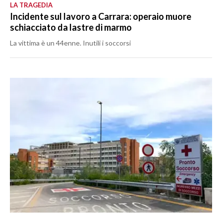
LA TRAGEDIA
Incidente sul lavoro a Carrara: operaio muore
schiacciato da lastre di marmo
La vittima è un 44enne. Inutili i soccorsi