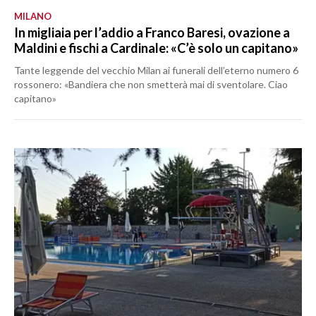
MILANO
In migliaia per l’addio a Franco Baresi, ovazione a
Maldini e fischi a Cardinale: «C’è solo un capitano»
Tante leggende del vecchio Milan ai funerali dell’eterno numero 6
rossonero: «Bandiera che non smetterà mai di sventolare. Ciao
capitano»