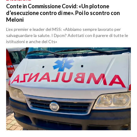
Conte in Commissione Covid: «Un plotone
d’esecuzione contro di me». Poi lo scontro con
Meloni
L’ex premier e leader del M5S: «Abbiamo sempre lavorato per
salvaguardare la salute. I Dpcm? Adottati con il parere di tutte le
istituzioni e anche del Cts»