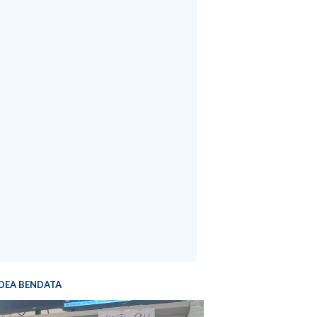
DEA BENDATA