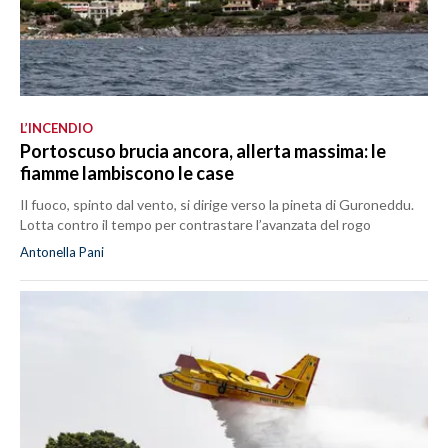
L’INCENDIO
Portoscuso brucia ancora, allerta massima: le
fiamme lambiscono le case
Il fuoco, spinto dal vento, si dirige verso la pineta di Guroneddu.
Lotta contro il tempo per contrastare l’avanzata del rogo
Antonella Pani