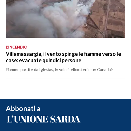
L’INCENDIO
Villamassargia, il vento spinge le fiamme verso le
case: evacuate quindici persone
Fiamme partite da Iglesias, in volo 4 elicotteri e un Canadair
Abbonati a