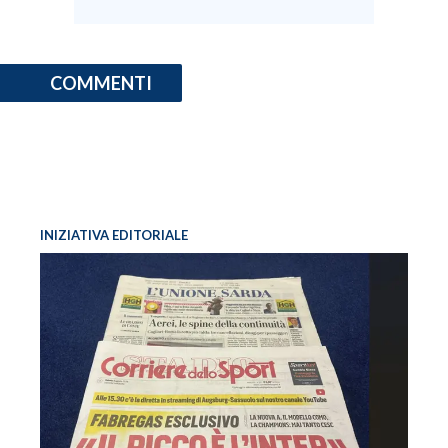
COMMENTI
INIZIATIVA EDITORIALE