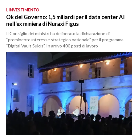
L’INVESTIMENTO
Ok del Governo: 1,5 miliardi per il data center AI
nell'ex miniera di Nuraxi Figus
Il Consiglio dei ministri ha deliberato la dichiarazione di
“preminente interesse strategico nazionale” per il programma
“Digital Vault Sulcis”. In arrivo 400 posti di lavoro