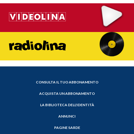
CONSULTA IL TUO ABBONAMENTO
ACQUISTA UN ABBONAMENTO
LA BIBLIOTECA DELL'IDENTITÀ
ANNUNCI
PAGINE SARDE