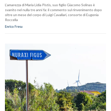
L’amarezza di Maria Lidia Pistis, suo figlio Giacomo Solinas è
svanito nel nulla tre anni fa: il commento sul rinvenimento dopo
oltre un mese del corpo di Luigi Cavallari, consorte di Eugenia
Roccella
Enrico Fresu