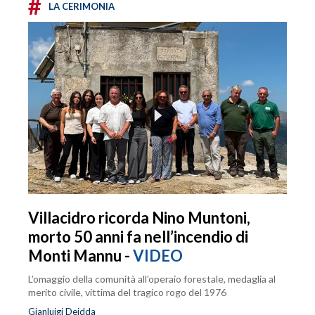
#
LA CERIMONIA
Villacidro ricorda Nino Muntoni,
morto 50 anni fa nell’incendio di
Monti Mannu -
VIDEO
L’omaggio della comunità all’operaio forestale, medaglia al
merito civile, vittima del tragico rogo del 1976
Gianluigi Deidda