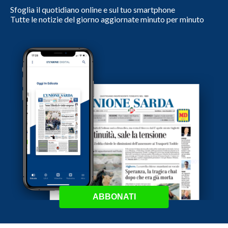
Sfoglia il quotidiano online e sul tuo smartphone
Tutte le notizie del giorno aggiornate minuto per minuto
ABBONATI