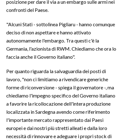
posizione per dare il via a un embargo sulle armi nei
confronti del Paese.
"Alcuni Stati - sottolinea Pigliaru - hanno comunque
deciso di non aspettare e hanno attivato
autonomamente l'embargo. Tra questi c'è la
Germania, l'azionista di RWM. Chiediamo che ora lo
faccia anche il Governo italiano".
Per quanto riguarda la salvaguardia dei posti di
lavoro, "non ci limitiamo a rivendicare generiche
forme di riconversione - spiega il governatore -, ma
chiediamo l'impegno specifico del Governo italiano
a favorire la ricollocazione dell'intera produzione
localizzata in Sardegna avendo come riferimento
l'importante mercato rappresentato dai Paesi
europei e dai nostri più stretti alleati e dalla loro
necessità di rinnovare e adeguare i propri stock di