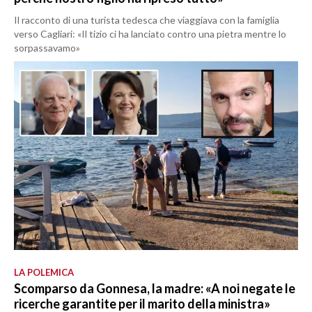
Il racconto di una turista tedesca che viaggiava con la famiglia
verso Cagliari: «Il tizio ci ha lanciato contro una pietra mentre lo
sorpassavamo»
LA POLEMICA
Scomparso da Gonnesa, la madre: «A noi negate le
ricerche garantite per il marito della ministra»