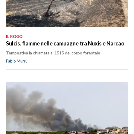
IL ROGO
Sulcis, fiamme nelle campagne tra Nuxis e Narcao
Tempestiva la chiamata al 1515 del corpo forestale
Fabio Murru