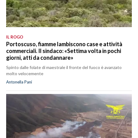
IL ROGO
Portoscuso, fiamme lambiscono case e attività
commerciali. Il sindaco: «Settima volta in pochi
giorni, atti da condannare»
Spinto dalle folate di maestrale il fronte del fuoco è avanzato
molto velocemente
Antonella Pani