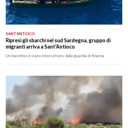
SANT’ANTIOCO
Ripresi gli sbarchi nel sud Sardegna, gruppo di
migranti arriva a Sant’Antioco
Un barchino è stato intercettato dalla guardia di finanza