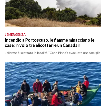
L’EMERGENZA
Incendio a Portoscuso, le fiamme minacciano le
case: in volo tre elicotteri e un Canadair
L’allarme è scattato in località “Case Pinna”: evacuata una famiglia