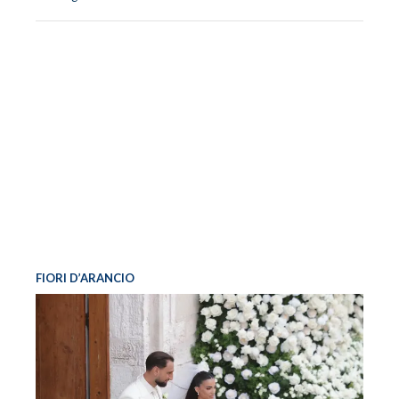
FIORI D’ARANCIO