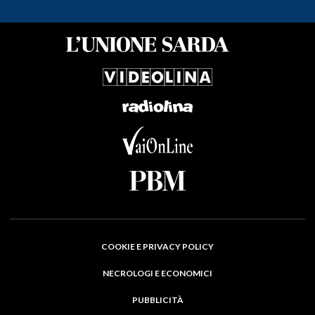
COOKIE E PRIVACY POLICY
NECROLOGI E ECONOMICI
PUBBLICITÀ