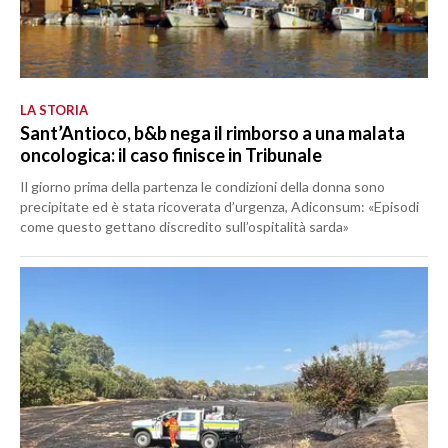
LA STORIA
Sant’Antioco, b&b nega il rimborso a una malata
oncologica: il caso finisce in Tribunale
Il giorno prima della partenza le condizioni della donna sono
precipitate ed è stata ricoverata d’urgenza, Adiconsum: «Episodi
come questo gettano discredito sull’ospitalità sarda»