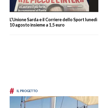
L’Unione Sarda e il Corriere dello Sport lunedì
10 agosto insieme a 1,5 euro
#
IL PROGETTO