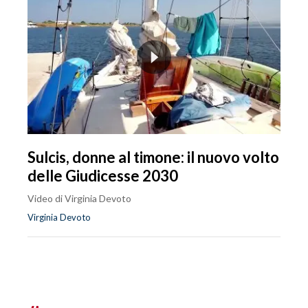
Sulcis, donne al timone: il nuovo volto
delle Giudicesse 2030
Video di Virginia Devoto
Virginia Devoto