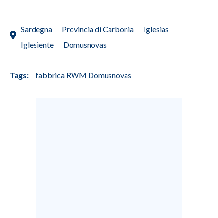
Sardegna
Provincia di Carbonia
Iglesias
Iglesiente
Domusnovas
Tags:
fabbrica RWM Domusnovas