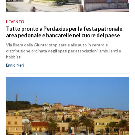
L’EVENTO
Tutto pronto a Perdaxius per la festa patronale:
area pedonale e bancarelle nel cuore del paese
Via libera della Giunta: stop serale alle auto in centro e
distribuzione ordinata degli spazi per associazioni, ambulanti e
hobbisti
Ennio Neri