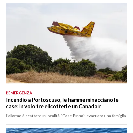
L’EMERGENZA
Incendio a Portoscuso, le fiamme minacciano le
case: in volo tre elicotteri e un Canadair
L’allarme è scattato in località “Case Pinna”: evacuata una famiglia