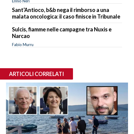
Ennio Neri
Sant’Antioco, b&b nega il rimborso a una
malata oncologica: il caso finisce in Tribunale
Sulcis, fiamme nelle campagne tra Nuxis e
Narcao
Fabio Murru
ARTICOLI CORRELATI