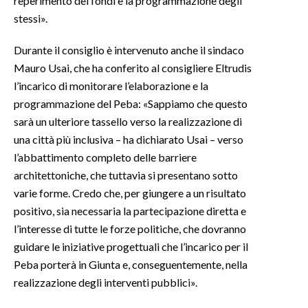
reperimento dei fondi e la programmazione degli
stessi».
Durante il consiglio è intervenuto anche il sindaco
Mauro Usai, che ha conferito al consigliere Eltrudis
l’incarico di monitorare l’elaborazione e la
programmazione del Peba: «Sappiamo che questo
sarà un ulteriore tassello verso la realizzazione di
una città più inclusiva – ha dichiarato Usai – verso
l’abbattimento completo delle barriere
architettoniche, che tuttavia si presentano sotto
varie forme. Credo che, per giungere a un risultato
positivo, sia necessaria la partecipazione diretta e
l’interesse di tutte le forze politiche, che dovranno
guidare le iniziative progettuali che l’incarico per il
Peba porterà in Giunta e, conseguentemente, nella
realizzazione degli interventi pubblici».