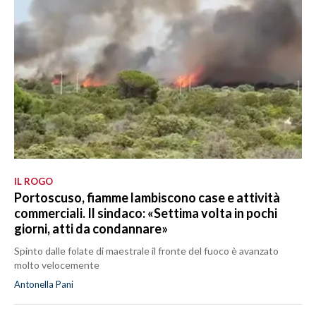
IL ROGO
Portoscuso, fiamme lambiscono case e attività
commerciali. Il sindaco: «Settima volta in pochi
giorni, atti da condannare»
Spinto dalle folate di maestrale il fronte del fuoco è avanzato
molto velocemente
Antonella Pani