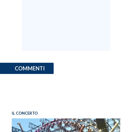
COMMENTI
IL CONCERTO