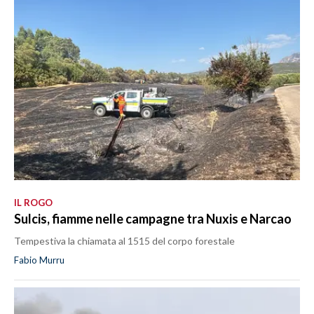
IL ROGO
Sulcis, fiamme nelle campagne tra Nuxis e Narcao
Tempestiva la chiamata al 1515 del corpo forestale
Fabio Murru