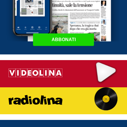
ABBONATI