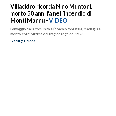
Villacidro ricorda Nino Muntoni,
morto 50 anni fa nell’incendio di
Monti Mannu -
VIDEO
L’omaggio della comunità all’operaio forestale, medaglia al
merito civile, vittima del tragico rogo del 1976
Gianluigi Deidda