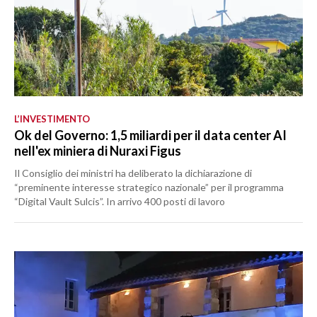
L’INVESTIMENTO
Ok del Governo: 1,5 miliardi per il data center AI
nell'ex miniera di Nuraxi Figus
Il Consiglio dei ministri ha deliberato la dichiarazione di
“preminente interesse strategico nazionale” per il programma
“Digital Vault Sulcis”. In arrivo 400 posti di lavoro