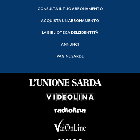
CONSULTA IL TUO ABBONAMENTO
ACQUISTA UN ABBONAMENTO
LA BIBLIOTECA DELL'IDENTITÀ
ANNUNCI
PAGINE SARDE