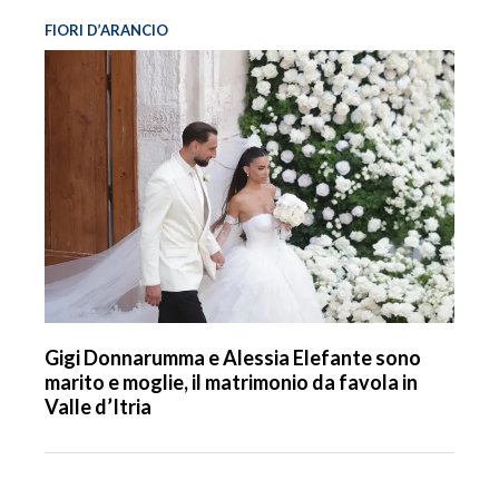
FIORI D’ARANCIO
Gigi Donnarumma e Alessia Elefante sono
marito e moglie, il matrimonio da favola in
Valle d’Itria