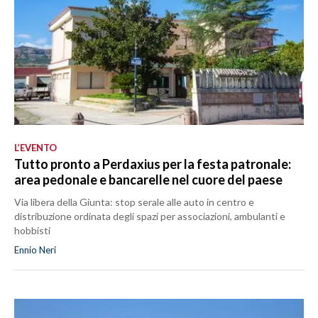
L’EVENTO
Tutto pronto a Perdaxius per la festa patronale:
area pedonale e bancarelle nel cuore del paese
Via libera della Giunta: stop serale alle auto in centro e
distribuzione ordinata degli spazi per associazioni, ambulanti e
hobbisti
Ennio Neri