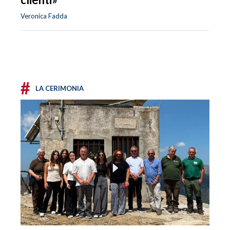
Veronica Fadda
#
LA CERIMONIA