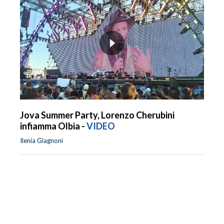
Jova Summer Party, Lorenzo Cherubini
infiamma Olbia -
VIDEO
Ilenia Giagnoni