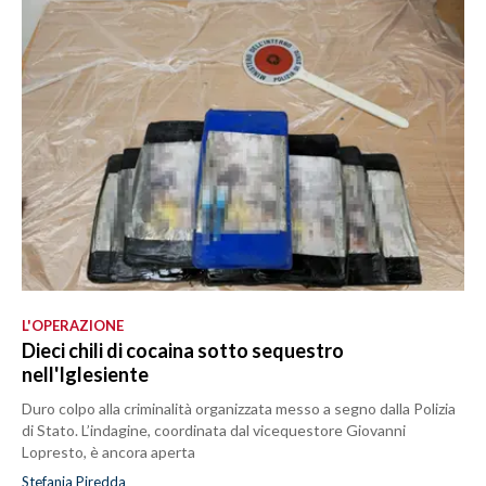
L'OPERAZIONE
Dieci chili di cocaina sotto sequestro
nell'Iglesiente
Duro colpo alla criminalità organizzata messo a segno dalla Polizia
di Stato. L’indagine, coordinata dal vicequestore Giovanni
Lopresto, è ancora aperta
Stefania Piredda