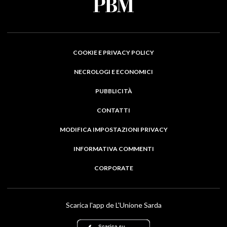
COOKIE E PRIVACY POLICY
NECROLOGI E ECONOMICI
PUBBLICITÀ
CONTATTI
MODIFICA IMPOSTAZIONI PRIVACY
INFORMATIVA COMMENTI
CORPORATE
Scarica l'app de L'Unione Sarda