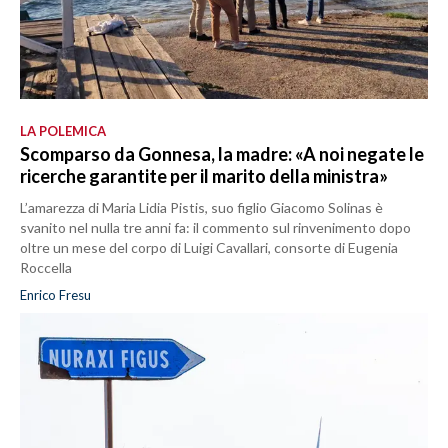
LA POLEMICA
Scomparso da Gonnesa, la madre: «A noi negate le
ricerche garantite per il marito della ministra»
L’amarezza di Maria Lidia Pistis, suo figlio Giacomo Solinas è
svanito nel nulla tre anni fa: il commento sul rinvenimento dopo
oltre un mese del corpo di Luigi Cavallari, consorte di Eugenia
Roccella
Enrico Fresu