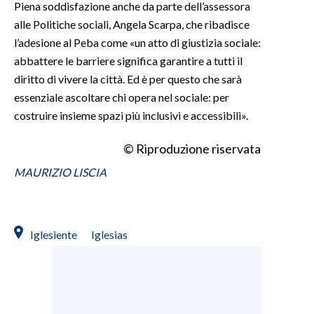
Piena soddisfazione anche da parte dell’assessora
alle Politiche sociali, Angela Scarpa, che ribadisce
l’adesione al Peba come «un atto di giustizia sociale:
abbattere le barriere significa garantire a tutti il
diritto di vivere la città. Ed è per questo che sarà
essenziale ascoltare chi opera nel sociale: per
costruire insieme spazi più inclusivi e accessibili».
© Riproduzione riservata
MAURIZIO LISCIA
Iglesiente
Iglesias