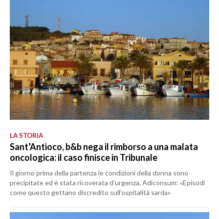
LA STORIA
Sant’Antioco, b&b nega il rimborso a una malata
oncologica: il caso finisce in Tribunale
Il giorno prima della partenza le condizioni della donna sono
precipitate ed è stata ricoverata d’urgenza, Adiconsum: «Episodi
come questo gettano discredito sull’ospitalità sarda»