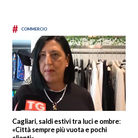
#
COMMERCIO
Cagliari, saldi estivi tra luci e ombre:
«Città sempre più vuota e pochi
clienti»