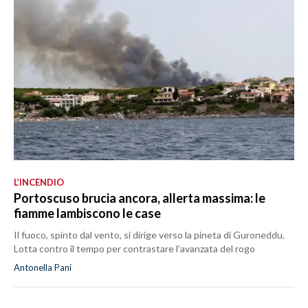
L’INCENDIO
Portoscuso brucia ancora, allerta massima: le
fiamme lambiscono le case
Il fuoco, spinto dal vento, si dirige verso la pineta di Guroneddu.
Lotta contro il tempo per contrastare l’avanzata del rogo
Antonella Pani