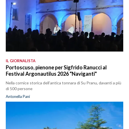
IL GIORNALISTA
Portoscuso, pienone per Sigfrido Ranucci al
Festival Argonautilus 2026 "Naviganti"
Nella cornice storica dell’antica tonnara di Su Pranu, davanti a più
di 500 persone
Antonella Pani