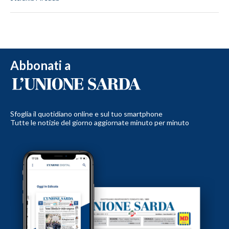
Abbonati a
Sfoglia il quotidiano online e sul tuo smartphone
Tutte le notizie del giorno aggiornate minuto per minuto