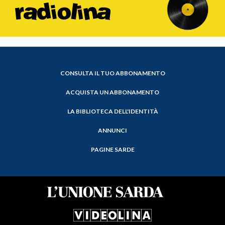
CONSULTA IL TUO ABBONAMENTO
ACQUISTA UN ABBONAMENTO
LA BIBLIOTECA DELL'IDENTITÀ
ANNUNCI
PAGINE SARDE