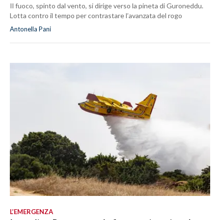
Il fuoco, spinto dal vento, si dirige verso la pineta di Guroneddu.
Lotta contro il tempo per contrastare l’avanzata del rogo
Antonella Pani
L’EMERGENZA