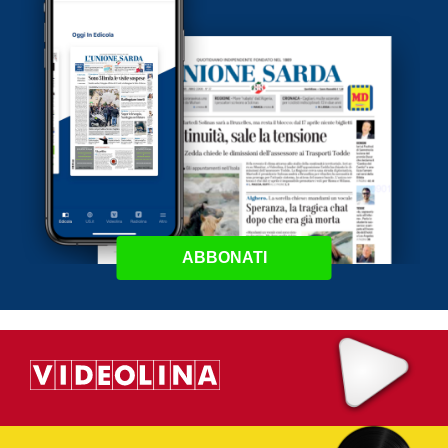
ABBONATI