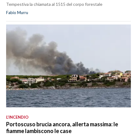
Tempestiva la chiamata al 1515 del corpo forestale
Fabio Murru
L’INCENDIO
Portoscuso brucia ancora, allerta massima: le
fiamme lambiscono le case