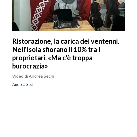
Ristorazione, la carica dei ventenni.
Nell'Isola sfiorano il 10% tra i
proprietari: «Ma c'è troppa
burocrazia»
Video di Andrea Sechi
Andrea Sechi