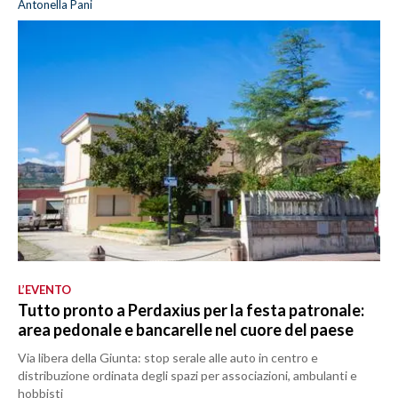
Antonella Pani
L’EVENTO
Tutto pronto a Perdaxius per la festa patronale:
area pedonale e bancarelle nel cuore del paese
Via libera della Giunta: stop serale alle auto in centro e
distribuzione ordinata degli spazi per associazioni, ambulanti e
hobbisti