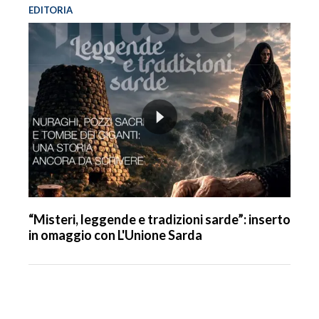
EDITORIA
“Misteri, leggende e tradizioni sarde”: inserto
in omaggio con L'Unione Sarda