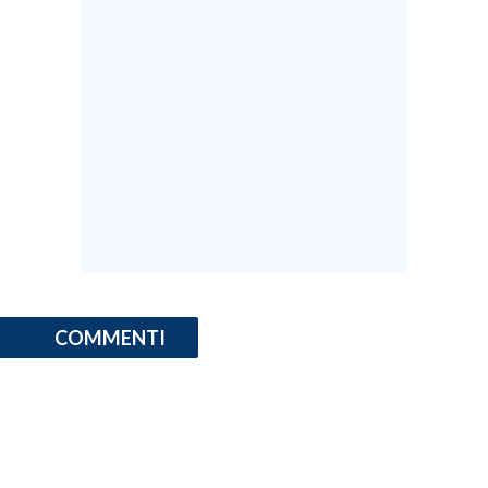
COMMENTI