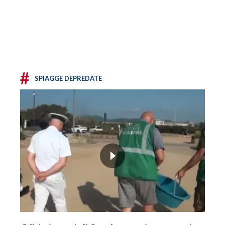
#
SPIAGGE DEPREDATE