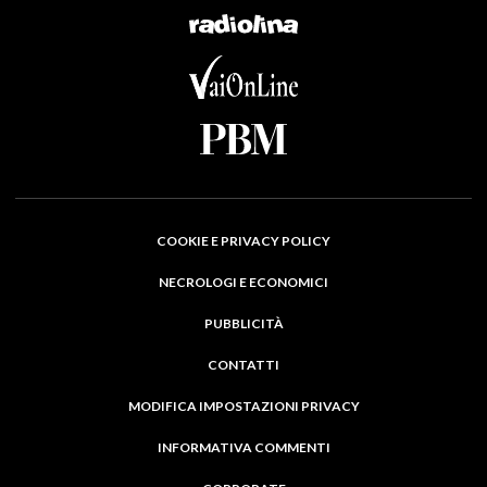
COOKIE E PRIVACY POLICY
NECROLOGI E ECONOMICI
PUBBLICITÀ
CONTATTI
MODIFICA IMPOSTAZIONI PRIVACY
INFORMATIVA COMMENTI