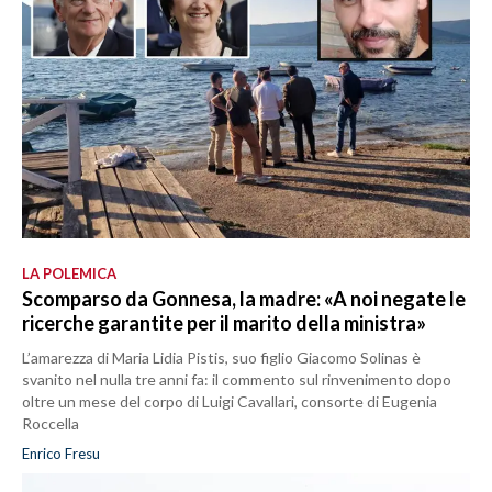
LA POLEMICA
Scomparso da Gonnesa, la madre: «A noi negate le
ricerche garantite per il marito della ministra»
L’amarezza di Maria Lidia Pistis, suo figlio Giacomo Solinas è
svanito nel nulla tre anni fa: il commento sul rinvenimento dopo
oltre un mese del corpo di Luigi Cavallari, consorte di Eugenia
Roccella
Enrico Fresu