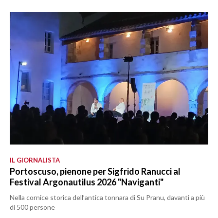
IL GIORNALISTA
Portoscuso, pienone per Sigfrido Ranucci al
Festival Argonautilus 2026 "Naviganti"
Nella cornice storica dell’antica tonnara di Su Pranu, davanti a più
di 500 persone