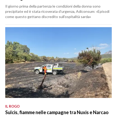
Il giorno prima della partenza le condizioni della donna sono
precipitate ed è stata ricoverata d’urgenza, Adiconsum: «Episodi
come questo gettano discredito sull’ospitalità sarda»
IL ROGO
Sulcis, fiamme nelle campagne tra Nuxis e Narcao