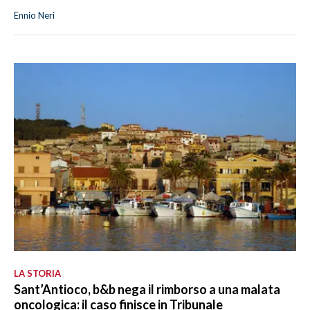
Ennio Neri
LA STORIA
Sant’Antioco, b&b nega il rimborso a una malata
oncologica: il caso finisce in Tribunale