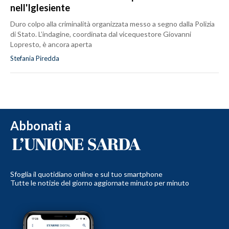
nell'Iglesiente
Duro colpo alla criminalità organizzata messo a segno dalla Polizia
di Stato. L’indagine, coordinata dal vicequestore Giovanni
Lopresto, è ancora aperta
Stefania Piredda
Abbonati a
Sfoglia il quotidiano online e sul tuo smartphone
Tutte le notizie del giorno aggiornate minuto per minuto