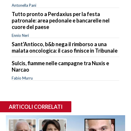
Antonella Pani
Tutto pronto a Perdaxius per la festa
patronale: area pedonale e bancarelle nel
cuore del paese
Ennio Neri
Sant’Antioco, b&b nega il rimborso a una
malata oncologica: il caso finisce in Tribunale
Sulcis, fiamme nelle campagne tra Nuxis e
Narcao
Fabio Murru
ARTICOLI CORRELATI