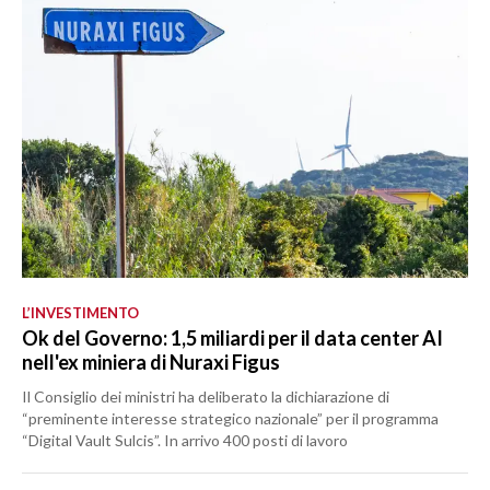
L’INVESTIMENTO
Ok del Governo: 1,5 miliardi per il data center AI
nell'ex miniera di Nuraxi Figus
Il Consiglio dei ministri ha deliberato la dichiarazione di
“preminente interesse strategico nazionale” per il programma
“Digital Vault Sulcis”. In arrivo 400 posti di lavoro