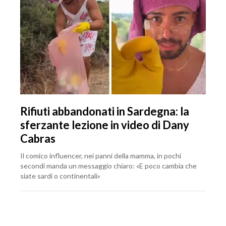
Rifiuti abbandonati in Sardegna: la
sferzante lezione in video di Dany
Cabras
Il comico influencer, nei panni della mamma, in pochi
secondi manda un messaggio chiaro: «E poco cambia che
siate sardi o continentali»