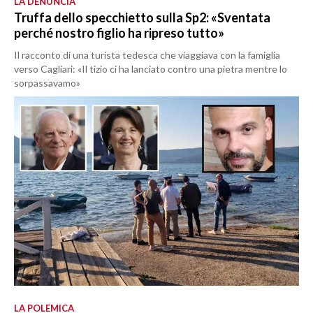
LA DENUNCIA
Truffa dello specchietto sulla Sp2: «Sventata
perché nostro figlio ha ripreso tutto»
Il racconto di una turista tedesca che viaggiava con la famiglia
verso Cagliari: «Il tizio ci ha lanciato contro una pietra mentre lo
sorpassavamo»
LA POLEMICA