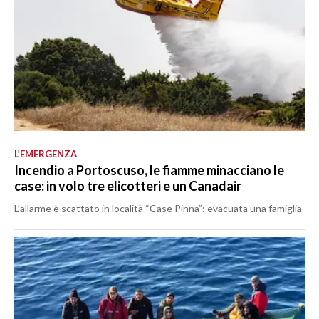
L’EMERGENZA
Incendio a Portoscuso, le fiamme minacciano le
case: in volo tre elicotteri e un Canadair
L’allarme è scattato in località “Case Pinna”: evacuata una famiglia