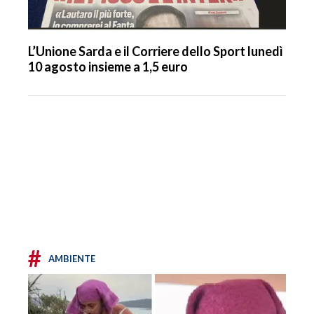
L’Unione Sarda e il Corriere dello Sport lunedì
10 agosto insieme a 1,5 euro
#
AMBIENTE