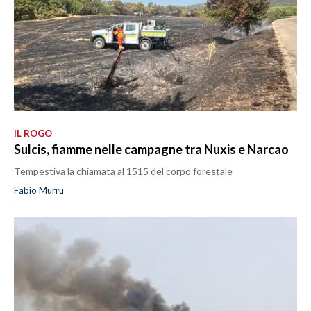
IL ROGO
Sulcis, fiamme nelle campagne tra Nuxis e Narcao
Tempestiva la chiamata al 1515 del corpo forestale
Fabio Murru