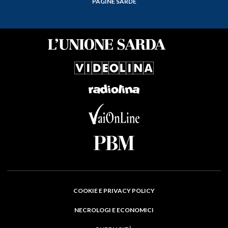
PAGINE SARDE
COOKIE E PRIVACY POLICY
NECROLOGI E ECONOMICI