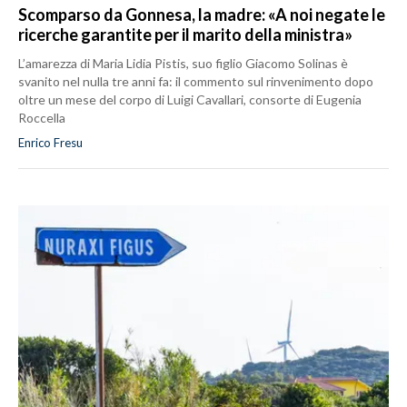
Scomparso da Gonnesa, la madre: «A noi negate le
ricerche garantite per il marito della ministra»
L’amarezza di Maria Lidia Pistis, suo figlio Giacomo Solinas è
svanito nel nulla tre anni fa: il commento sul rinvenimento dopo
oltre un mese del corpo di Luigi Cavallari, consorte di Eugenia
Roccella
Enrico Fresu