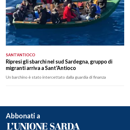
SANT’ANTIOCO
Ripresi gli sbarchi nel sud Sardegna, gruppo di
migranti arriva a Sant’Antioco
Un barchino è stato intercettato dalla guardia di finanza
Abbonati a