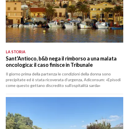
LA STORIA
Sant’Antioco, b&b nega il rimborso a una malata
oncologica: il caso finisce in Tribunale
Il giorno prima della partenza le condizioni della donna sono
precipitate ed è stata ricoverata d’urgenza, Adiconsum: «Episodi
come questo gettano discredito sull’ospitalità sarda»