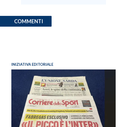
COMMENTI
INIZIATIVA EDITORIALE