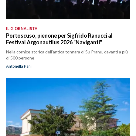
IL GIORNALISTA
Portoscuso, pienone per Sigfrido Ranucci al
Festival Argonautilus 2026 "Naviganti"
Nella cornice storica dell’antica tonnara di Su Pranu, davanti a più
di 500 persone
Antonella Pani