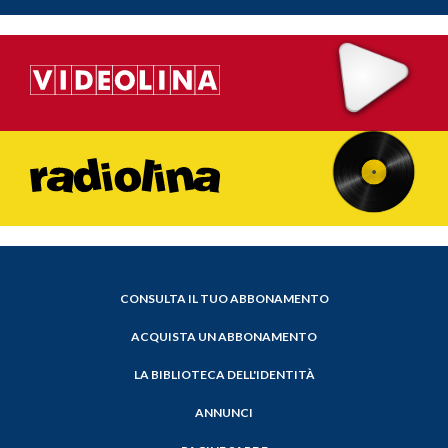
CONSULTA IL TUO ABBONAMENTO
ACQUISTA UN ABBONAMENTO
LA BIBLIOTECA DELL'IDENTITÀ
ANNUNCI