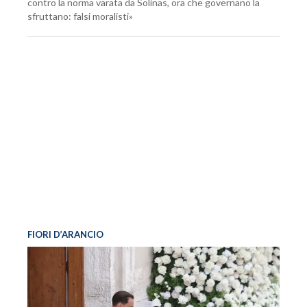
contro la norma varata da Solinas, ora che governano la
sfruttano: falsi moralisti»
FIORI D’ARANCIO