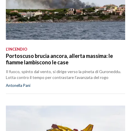
L’INCENDIO
Portoscuso brucia ancora, allerta massima: le
fiamme lambiscono le case
Il fuoco, spinto dal vento, si dirige verso la pineta di Guroneddu.
Lotta contro il tempo per contrastare l’avanzata del rogo
Antonella Pani