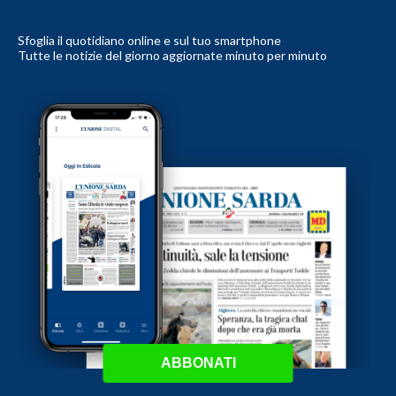
Sfoglia il quotidiano online e sul tuo smartphone
Tutte le notizie del giorno aggiornate minuto per minuto
ABBONATI