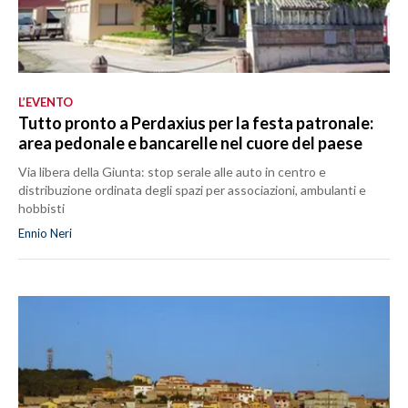
L’EVENTO
Tutto pronto a Perdaxius per la festa patronale:
area pedonale e bancarelle nel cuore del paese
Via libera della Giunta: stop serale alle auto in centro e
distribuzione ordinata degli spazi per associazioni, ambulanti e
hobbisti
Ennio Neri