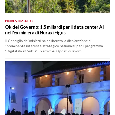
L’INVESTIMENTO
Ok del Governo: 1,5 miliardi per il data center AI
nell'ex miniera di Nuraxi Figus
Il Consiglio dei ministri ha deliberato la dichiarazione di
“preminente interesse strategico nazionale” per il programma
“Digital Vault Sulcis”. In arrivo 400 posti di lavoro