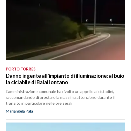
PORTO TORRES
Danno ingente all'impianto di illuminazione: al buio
la ciclabile di Balai lontano
L’amministrazione comunale ha rivolto un appello ai cittadini,
raccomandando di prestare la massima attenzione durante il
transito in particolare nelle ore serali
Mariangela Pala