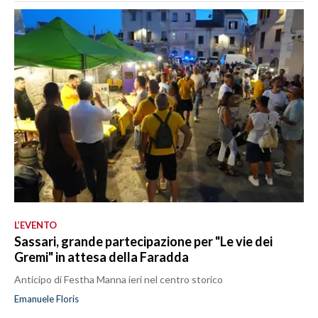
L’EVENTO
Sassari, grande partecipazione per "Le vie dei
Gremi" in attesa della Faradda
Anticipo di Festha Manna ieri nel centro storico
Emanuele Floris