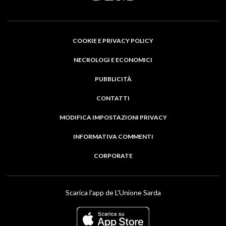
COOKIE E PRIVACY POLICY
NECROLOGI E ECONOMICI
PUBBLICITÀ
CONTATTI
MODIFICA IMPOSTAZIONI PRIVACY
INFORMATIVA COMMENTI
CORPORATE
Scarica l'app de L'Unione Sarda