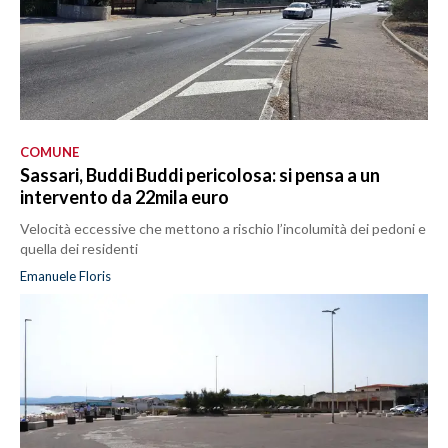
COMUNE
Sassari, Buddi Buddi pericolosa: si pensa a un
intervento da 22mila euro
Velocità eccessive che mettono a rischio l’incolumità dei pedoni e
quella dei residenti
Emanuele Floris