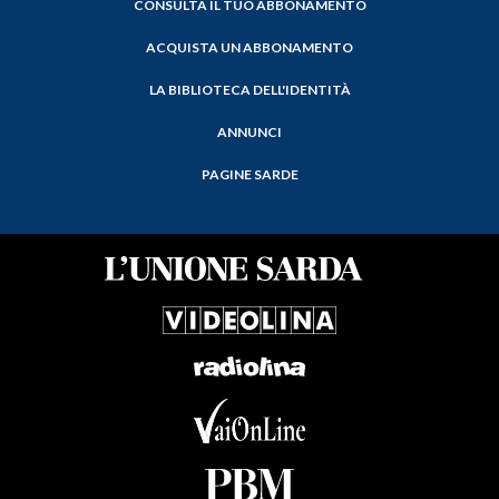
CONSULTA IL TUO ABBONAMENTO
ACQUISTA UN ABBONAMENTO
LA BIBLIOTECA DELL'IDENTITÀ
ANNUNCI
PAGINE SARDE