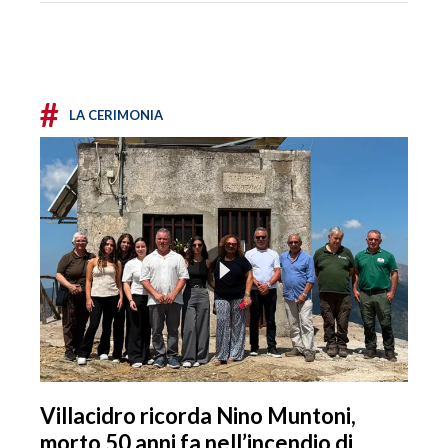
#
LA CERIMONIA
Villacidro ricorda Nino Muntoni,
morto 50 anni fa nell’incendio di