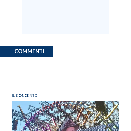
COMMENTI
IL CONCERTO