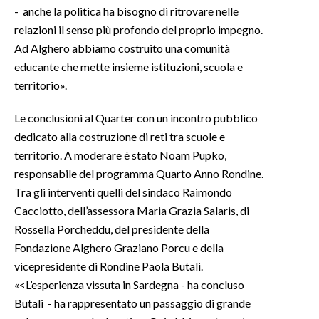
- anche la politica ha bisogno di ritrovare nelle
relazioni il senso più profondo del proprio impegno.
Ad Alghero abbiamo costruito una comunità
educante che mette insieme istituzioni, scuola e
territorio».
Le conclusioni al Quarter con un incontro pubblico
dedicato alla costruzione di reti tra scuole e
territorio. A moderare è stato Noam Pupko,
responsabile del programma Quarto Anno Rondine.
Tra gli interventi quelli del sindaco Raimondo
Cacciotto, dell’assessora Maria Grazia Salaris, di
Rossella Porcheddu, del presidente della
Fondazione Alghero Graziano Porcu e della
vicepresidente di Rondine Paola Butali.
«<L’esperienza vissuta in Sardegna - ha concluso
Butali - ha rappresentato un passaggio di grande