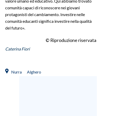
valore umano ed educativo. Qui abbiamo trovato
comunità capaci di riconoscere nei giovani
protagonisti del cambiamento. Investire nelle
comunità educanti significa investire nella qualità
del futuro».
© Riproduzione riservata
Caterina Fiori
Nurra
Alghero