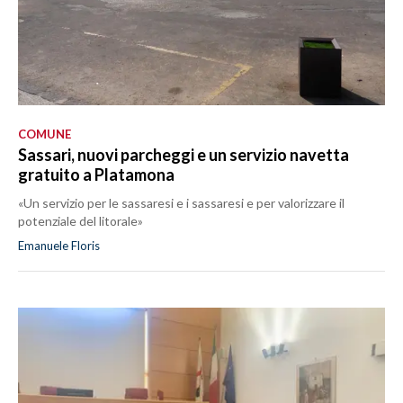
COMUNE
Sassari, nuovi parcheggi e un servizio navetta
gratuito a Platamona
«Un servizio per le sassaresi e i sassaresi e per valorizzare il
potenziale del litorale»
Emanuele Floris