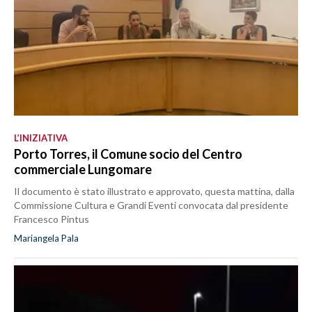
L’INIZIATIVA
Porto Torres, il Comune socio del Centro
commerciale Lungomare
Il documento è stato illustrato e approvato, questa mattina, dalla
Commissione Cultura e Grandi Eventi convocata dal presidente
Francesco Pintus
Mariangela Pala