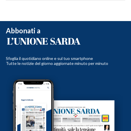
Abbonati a
Sfoglia il quotidiano online e sul tuo smartphone
Tutte le notizie del giorno aggiornate minuto per minuto