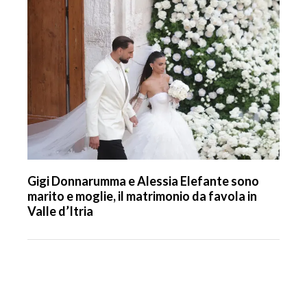
Gigi Donnarumma e Alessia Elefante sono
marito e moglie, il matrimonio da favola in
Valle d’Itria