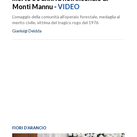
Monti Mannu -
VIDEO
L’omaggio della comunità all’operaio forestale, medaglia al
merito civile, vittima del tragico rogo del 1976
Gianluigi Deidda
FIORI D’ARANCIO