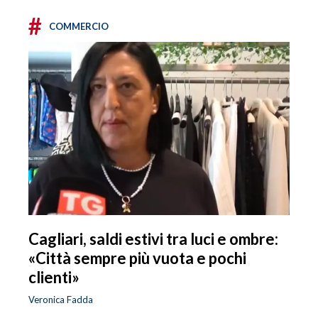
#
COMMERCIO
Cagliari, saldi estivi tra luci e ombre:
«Città sempre più vuota e pochi
clienti»
Veronica Fadda