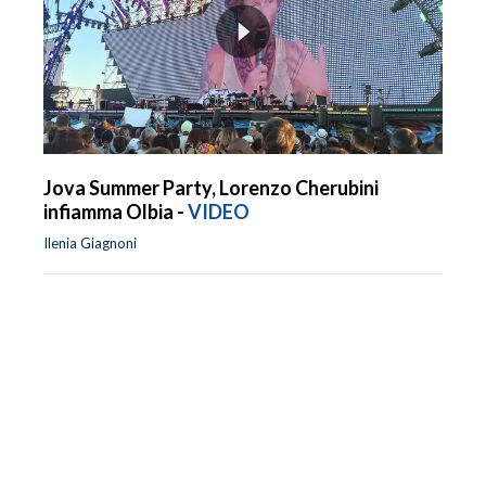
Jova Summer Party, Lorenzo Cherubini
infiamma Olbia -
VIDEO
Ilenia Giagnoni