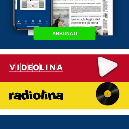
ABBONATI