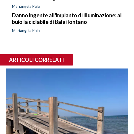
Mariangela Pala
Danno ingente all'impianto di illuminazione: al
buio la ciclabile di Balai lontano
Mariangela Pala
ARTICOLI CORRELATI