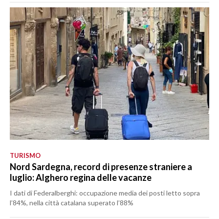
TURISMO
Nord Sardegna, record di presenze straniere a
luglio: Alghero regina delle vacanze
I dati di Federalberghi: occupazione media dei posti letto sopra
l’84%, nella città catalana superato l’88%