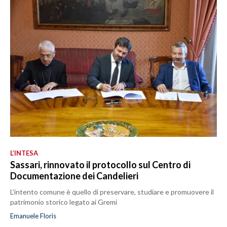
L’INTESA
Sassari, rinnovato il protocollo sul Centro di
Documentazione dei Candelieri
L'intento comune è quello di preservare, studiare e promuovere il
patrimonio storico legato ai Gremi
Emanuele Floris