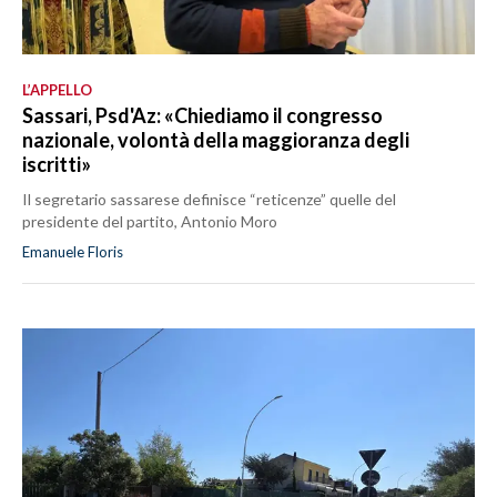
L’APPELLO
Sassari, Psd'Az: «Chiediamo il congresso
nazionale, volontà della maggioranza degli
iscritti»
Il segretario sassarese definisce “reticenze” quelle del
presidente del partito, Antonio Moro
Emanuele Floris