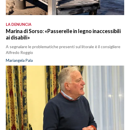
LA DENUNCIA
Marina di Sorso: «Passerelle in legno inaccessibili
ai disabili»
A segnalare le problematiche presenti sul litorale è il consigliere
Alfredo Roggio
Mariangela Pala