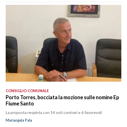
CONSIGLIO COMUNALE
Porto Torres, bocciata la mozione sulle nomine Ep
Fiume Santo
La proposta respinta con 14 voti contrari e 6 favorevoli
Mariangela Pala