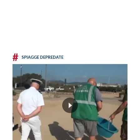
#
SPIAGGE DEPREDATE