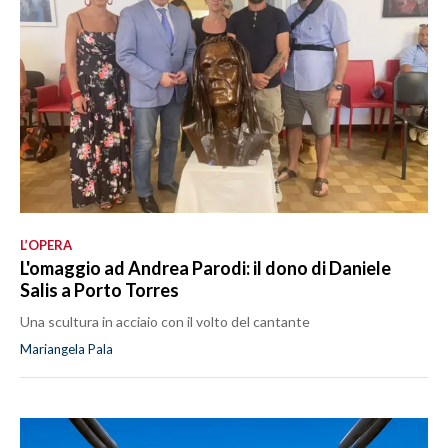
L’OPERA
L'omaggio ad Andrea Parodi: il dono di Daniele
Salis a Porto Torres
Una scultura in acciaio con il volto del cantante
Mariangela Pala