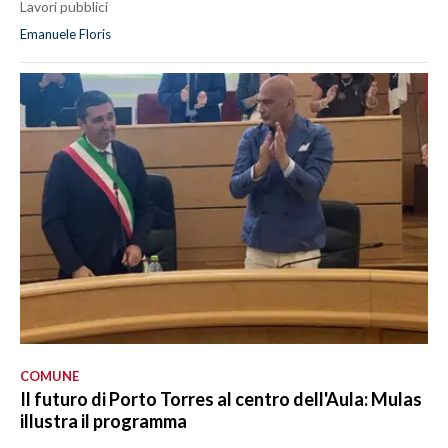
Lavori pubblici
Emanuele Floris
COMUNE
Il futuro di Porto Torres al centro dell'Aula: Mulas
illustra il programma