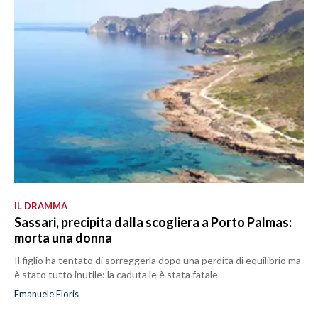
IL DRAMMA
Sassari, precipita dalla scogliera a Porto Palmas:
morta una donna
Il figlio ha tentato di sorreggerla dopo una perdita di equilibrio ma
è stato tutto inutile: la caduta le è stata fatale
Emanuele Floris