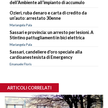
dell’Ambiente all’impianto di accumulo
Ozieri, ruba denaro e carta di credito da
un’auto: arrestato 30enne
Mariangela Pala
Sassari e provincia: un arresto per lesioni. A
Stintino pattugliamenti in bici elettrica
Mariangela Pala
Sassari, candeliere d'oro speciale alla
cardioanestesista di Emergency
Emanuele Floris
ARTICOLI CORRELATI