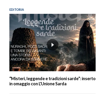
EDITORIA
“Misteri, leggende e tradizioni sarde”: inserto
in omaggio con L'Unione Sarda