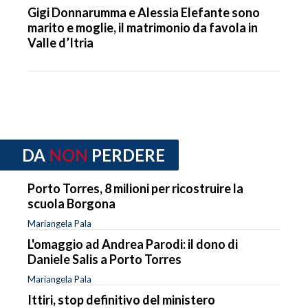
Gigi Donnarumma e Alessia Elefante sono
marito e moglie, il matrimonio da favola in
Valle d’Itria
DA
NON
PERDERE
Porto Torres, 8 milioni per ricostruire la
scuola Borgona
Mariangela Pala
L'omaggio ad Andrea Parodi: il dono di
Daniele Salis a Porto Torres
Mariangela Pala
Ittiri, stop definitivo del ministero