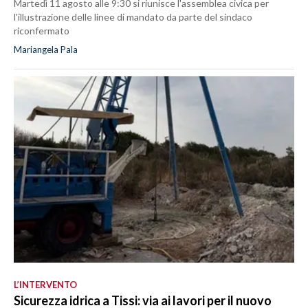
Martedì 11 agosto alle 9:30 si riunisce l'assemblea civica per
l'illustrazione delle linee di mandato da parte del sindaco
riconfermato
Mariangela Pala
L’INTERVENTO
Sicurezza idrica a Tissi: via ai lavori per il nuovo