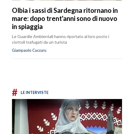
Olbia i sassi di Sardegna ritornano in
mare: dopo trent'anni sono di nuovo
in spiaggia
Le Guardie Ambientali hanno riportato al loro posto i
ciottoli trafugati da un turista
Giampaolo Cuccuru
#
LE INTERVISTE