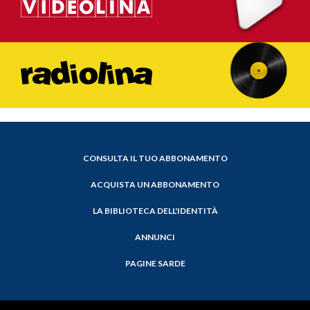
CONSULTA IL TUO ABBONAMENTO
ACQUISTA UN ABBONAMENTO
LA BIBLIOTECA DELL'IDENTITÀ
ANNUNCI
PAGINE SARDE