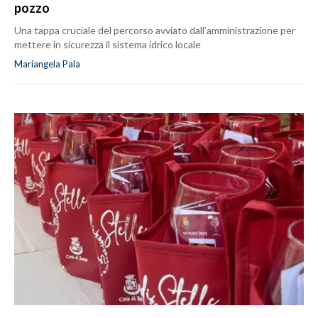
pozzo
Una tappa cruciale del percorso avviato dall’amministrazione per
mettere in sicurezza il sistema idrico locale
Mariangela Pala