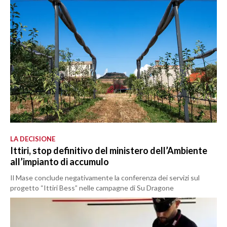
LA DECISIONE
Ittiri, stop definitivo del ministero dell’Ambiente
all’impianto di accumulo
Il Mase conclude negativamente la conferenza dei servizi sul
progetto “Ittiri Bess” nelle campagne di Su Dragone