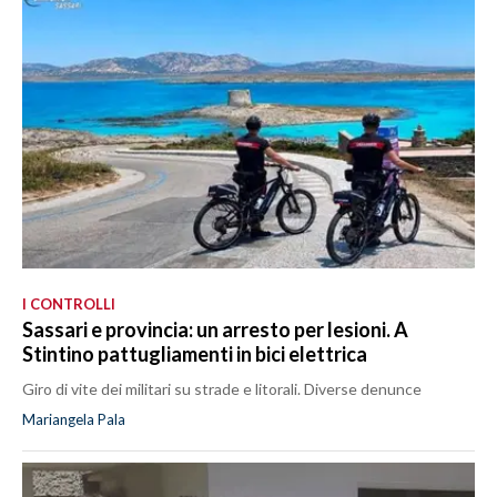
I CONTROLLI
Sassari e provincia: un arresto per lesioni. A
Stintino pattugliamenti in bici elettrica
Giro di vite dei militari su strade e litorali. Diverse denunce
Mariangela Pala