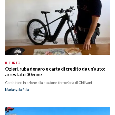
IL FURTO
Ozieri, ruba denaro e carta di credito da un’auto:
arrestato 30enne
Carabinieri in azione alla stazione ferroviaria di Chilivani
Mariangela Pala