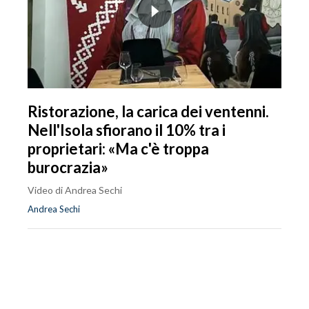
Ristorazione, la carica dei ventenni.
Nell'Isola sfiorano il 10% tra i
proprietari: «Ma c'è troppa
burocrazia»
Video di Andrea Sechi
Andrea Sechi