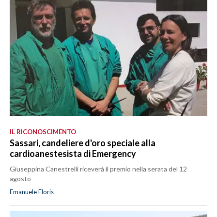
IL RICONOSCIMENTO
Sassari, candeliere d'oro speciale alla
cardioanestesista di Emergency
Giuseppina Canestrelli riceverà il premio nella serata del 12
agosto
Emanuele Floris