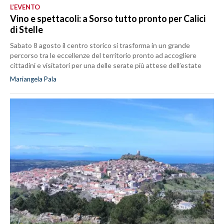
L’EVENTO
Vino e spettacoli: a Sorso tutto pronto per Calici
di Stelle
Sabato 8 agosto il centro storico si trasforma in un grande
percorso tra le eccellenze del territorio pronto ad accogliere
cittadini e visitatori per una delle serate più attese dell’estate
Mariangela Pala