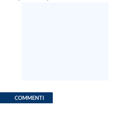
COMMENTI