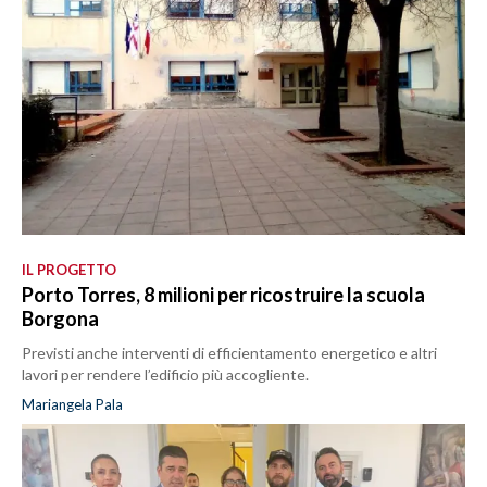
IL PROGETTO
Porto Torres, 8 milioni per ricostruire la scuola
Borgona
Previsti anche interventi di efficientamento energetico e altri
lavori per rendere l’edificio più accogliente.
Mariangela Pala