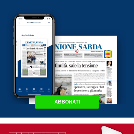
ABBONATI