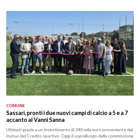
COMUNE
Sassari, pronti i due nuovi campi di calcio a 5 e a 7
accanto al Vanni Sanna
Ultimati grazie a un investimento di 340 mila euro proveniente dal
mutuo del Credito sportivo. Oggi il sopralluogo della commissione