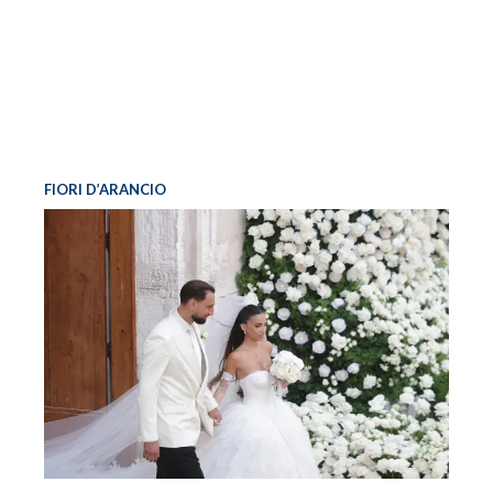
FIORI D’ARANCIO