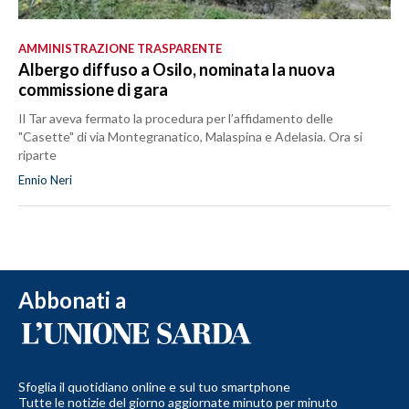
AMMINISTRAZIONE TRASPARENTE
Albergo diffuso a Osilo, nominata la nuova
commissione di gara
Il Tar aveva fermato la procedura per l’affidamento delle
"Casette" di via Montegranatico, Malaspina e Adelasia. Ora si
riparte
Ennio Neri
Abbonati a
Sfoglia il quotidiano online e sul tuo smartphone
Tutte le notizie del giorno aggiornate minuto per minuto