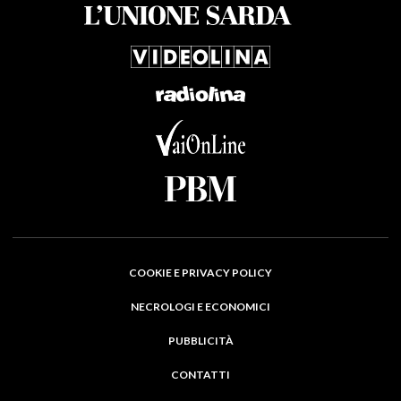
COOKIE E PRIVACY POLICY
NECROLOGI E ECONOMICI
PUBBLICITÀ
CONTATTI