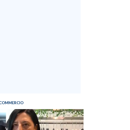
COMMERCIO