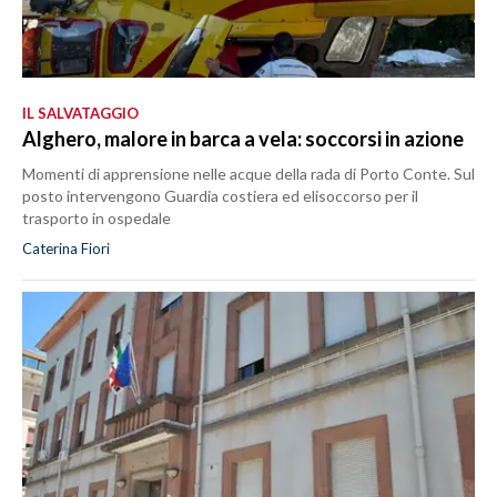
IL SALVATAGGIO
Alghero, malore in barca a vela: soccorsi in azione
Momenti di apprensione nelle acque della rada di Porto Conte. Sul
posto intervengono Guardia costiera ed elisoccorso per il
trasporto in ospedale
Caterina Fiori