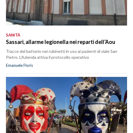
SANITÀ
Sassari, allarme legionella nei reparti dell’Aou
Tracce del batterio nei rubinetti in uso ai pazienti di viale San
Pietro. L’Azienda attiva il protocollo operativo
Emanuele Floris