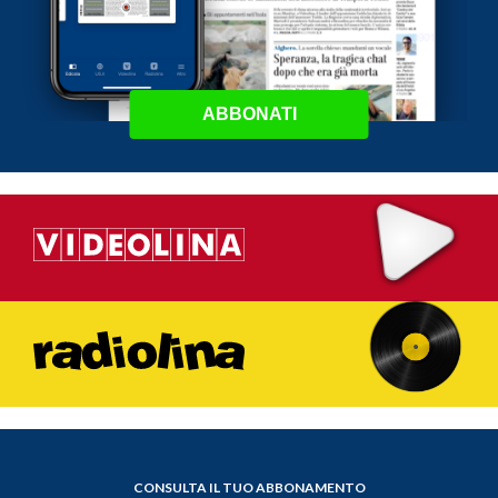
ABBONATI
CONSULTA IL TUO ABBONAMENTO