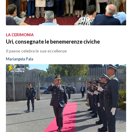
LA CERIMONIA
Uri, consegnate le benemerenze civiche
Il paese celebra le sue eccellenze
Mariangela Pala