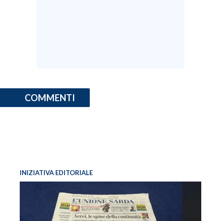
COMMENTI
INIZIATIVA EDITORIALE