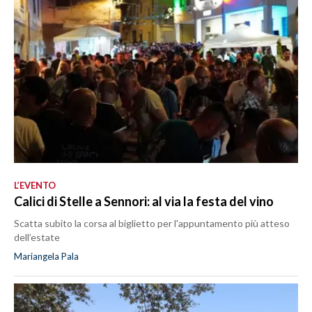
L’EVENTO
Calici di Stelle a Sennori: al via la festa del vino
Scatta subito la corsa al biglietto per l'appuntamento più atteso
dell’estate
Mariangela Pala