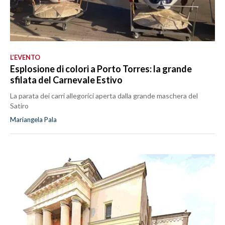
L’EVENTO
Esplosione di colori a Porto Torres: la grande
sfilata del Carnevale Estivo
La parata dei carri allegorici aperta dalla grande maschera del
Satiro
Mariangela Pala