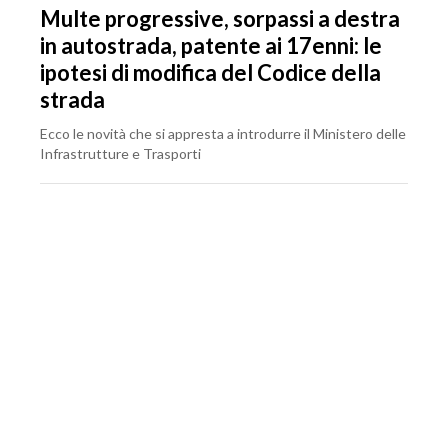
Multe progressive, sorpassi a destra
in autostrada, patente ai 17enni: le
ipotesi di modifica del Codice della
strada
Ecco le novità che si appresta a introdurre il Ministero delle
Infrastrutture e Trasporti