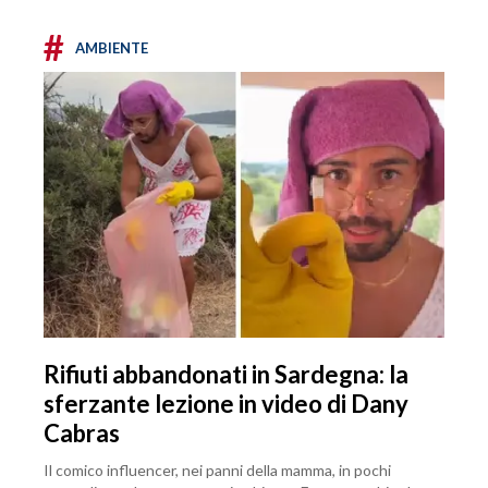
#
AMBIENTE
Rifiuti abbandonati in Sardegna: la
sferzante lezione in video di Dany
Cabras
Il comico influencer, nei panni della mamma, in pochi