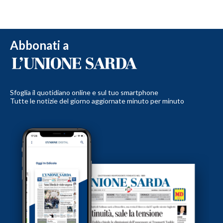
Abbonati a
Sfoglia il quotidiano online e sul tuo smartphone
Tutte le notizie del giorno aggiornate minuto per minuto