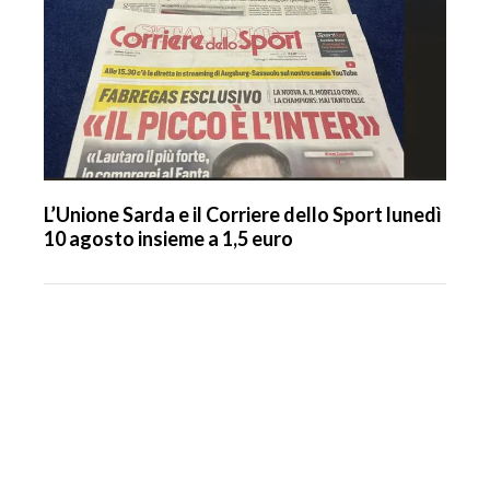
L’Unione Sarda e il Corriere dello Sport lunedì
10 agosto insieme a 1,5 euro