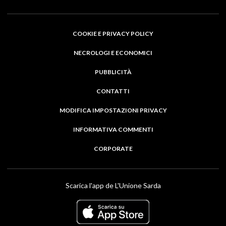
COOKIE E PRIVACY POLICY
NECROLOGI E ECONOMICI
PUBBLICITÀ
CONTATTI
MODIFICA IMPOSTAZIONI PRIVACY
INFORMATIVA COMMENTI
CORPORATE
Scarica l'app de L'Unione Sarda