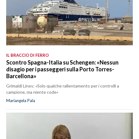
IL BRACCIO DI FERRO
Scontro Spagna-Italia su Schengen: «Nessun
disagio per i passeggeri sulla Porto Torres-
Barcellona»
Grimaldi Lines: «Solo qualche rallentamento per i controlli a
campione, ma niente code»
Mariangela Pala