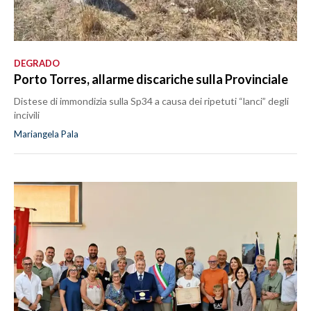
DEGRADO
Porto Torres, allarme discariche sulla Provinciale
Distese di immondizia sulla Sp34 a causa dei ripetuti “lanci” degli
incivili
Mariangela Pala