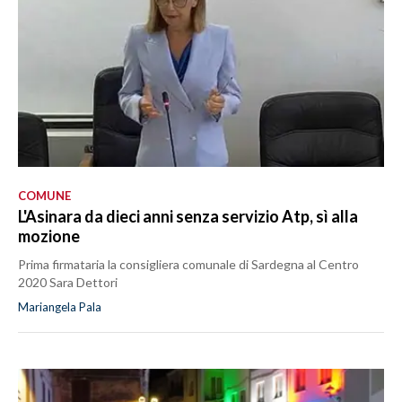
COMUNE
L'Asinara da dieci anni senza servizio Atp, sì alla
mozione
Prima firmataria la consigliera comunale di Sardegna al Centro
2020 Sara Dettori
Mariangela Pala