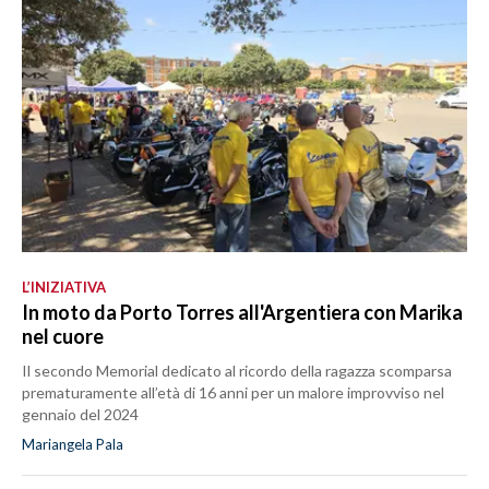
L’INIZIATIVA
In moto da Porto Torres all'Argentiera con Marika
nel cuore
Il secondo Memorial dedicato al ricordo della ragazza scomparsa
prematuramente all’età di 16 anni per un malore improvviso nel
gennaio del 2024
Mariangela Pala