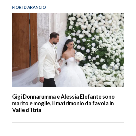
FIORI D’ARANCIO
Gigi Donnarumma e Alessia Elefante sono
marito e moglie, il matrimonio da favola in
Valle d’Itria