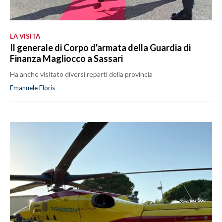
LA VISITA
Il generale di Corpo d'armata della Guardia di
Finanza Magliocco a Sassari
Ha anche visitato diversi reparti della provincia
Emanuele Floris