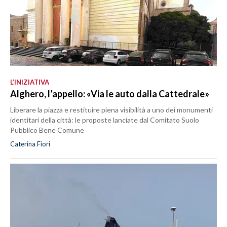
L’INIZIATIVA
Alghero, l’appello: «Via le auto dalla Cattedrale»
Liberare la piazza e restituire piena visibilità a uno dei monumenti
identitari della città: le proposte lanciate dal Comitato Suolo
Pubblico Bene Comune
Caterina Fiori