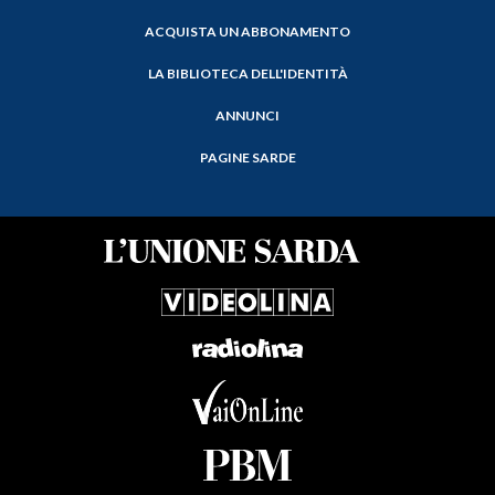
ACQUISTA UN ABBONAMENTO
LA BIBLIOTECA DELL'IDENTITÀ
ANNUNCI
PAGINE SARDE