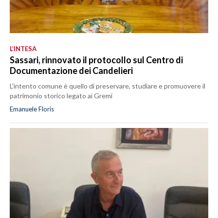
L’INTESA
Sassari, rinnovato il protocollo sul Centro di
Documentazione dei Candelieri
L'intento comune è quello di preservare, studiare e promuovere il
patrimonio storico legato ai Gremi
Emanuele Floris