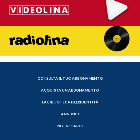
CONSULTA IL TUO ABBONAMENTO
ACQUISTA UN ABBONAMENTO
LA BIBLIOTECA DELL'IDENTITÀ
ANNUNCI
PAGINE SARDE