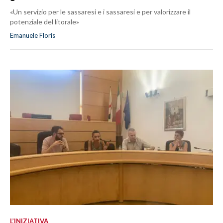
«Un servizio per le sassaresi e i sassaresi e per valorizzare il
potenziale del litorale»
Emanuele Floris
L’INIZIATIVA