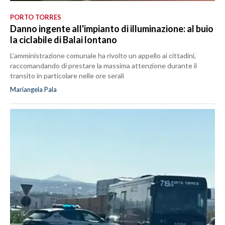
PORTO TORRES
Danno ingente all'impianto di illuminazione: al buio
la ciclabile di Balai lontano
L’amministrazione comunale ha rivolto un appello ai cittadini,
raccomandando di prestare la massima attenzione durante il
transito in particolare nelle ore serali
Mariangela Pala