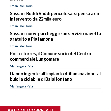
Emanuele Floris
Sassari, Buddi Buddi pericolosa: si pensa a un
intervento da 22mila euro
Emanuele Floris
Sassari, nuovi parcheggi e un servizio navetta
gratuito a Platamona
Emanuele Floris
Porto Torres, il Comune socio del Centro
commerciale Lungomare
Mariangela Pala
Danno ingente all'impianto di illuminazione: al
buio la ciclabile di Balai lontano
Mariangela Pala
ARTICOLI CORRELATI