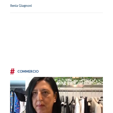
Ilenia Giagnoni
#
COMMERCIO