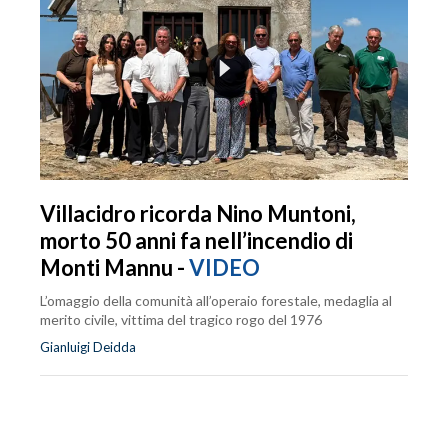
Villacidro ricorda Nino Muntoni,
morto 50 anni fa nell’incendio di
Monti Mannu -
VIDEO
L’omaggio della comunità all’operaio forestale, medaglia al
merito civile, vittima del tragico rogo del 1976
Gianluigi Deidda