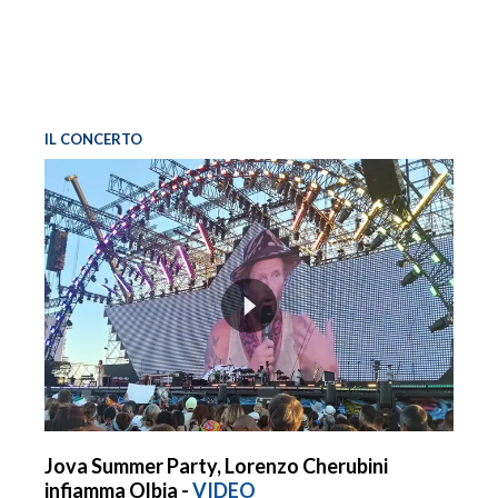
IL CONCERTO
Jova Summer Party, Lorenzo Cherubini
infiamma Olbia -
VIDEO