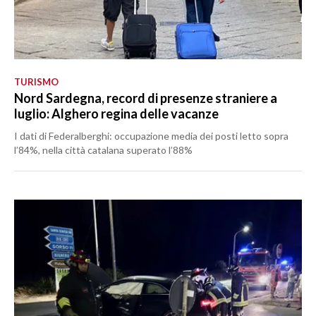
TURISMO
Nord Sardegna, record di presenze straniere a
luglio: Alghero regina delle vacanze
I dati di Federalberghi: occupazione media dei posti letto sopra
l’84%, nella città catalana superato l’88%