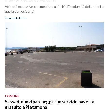
Velocità eccessive che mettono a rischio l’incolumità dei pedoni e
quella dei residenti
Emanuele Floris
COMUNE
Sassari, nuovi parcheggi e un servizio navetta
gratuito a Platamona