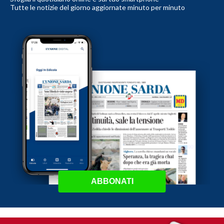
Tutte le notizie del giorno aggiornate minuto per minuto
ABBONATI