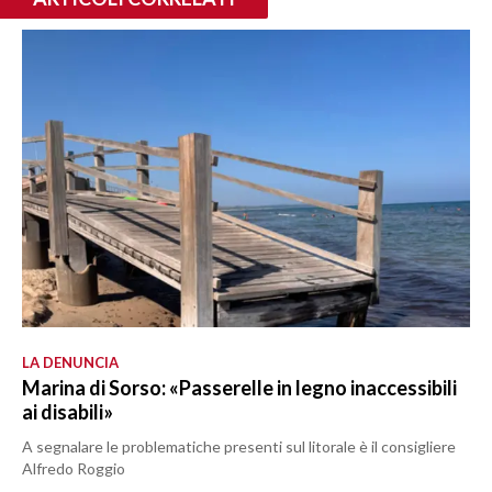
LA DENUNCIA
Marina di Sorso: «Passerelle in legno inaccessibili
ai disabili»
A segnalare le problematiche presenti sul litorale è il consigliere
Alfredo Roggio