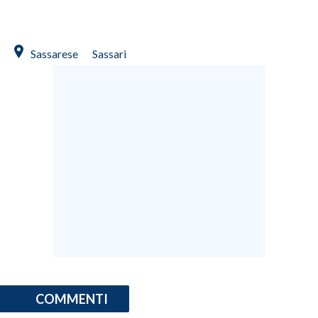
Sassarese
Sassari
COMMENTI