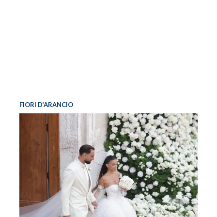
FIORI D’ARANCIO