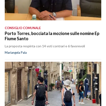
CONSIGLIO COMUNALE
Porto Torres, bocciata la mozione sulle nomine Ep
Fiume Santo
La proposta respinta con 14 voti contrari e 6 favorevoli
Mariangela Pala