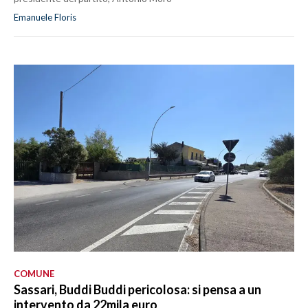
Emanuele Floris
COMUNE
Sassari, Buddi Buddi pericolosa: si pensa a un
intervento da 22mila euro