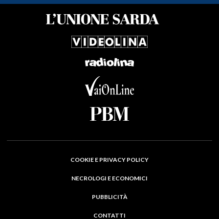
COOKIE E PRIVACY POLICY
NECROLOGI E ECONOMICI
PUBBLICITÀ
CONTATTI