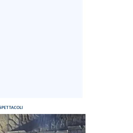
SPETTACOLI