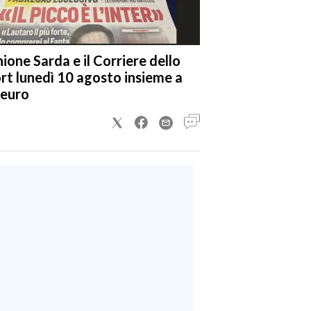
nione Sarda e il Corriere dello
rt lunedì 10 agosto insieme a
 euro