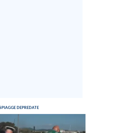
SPIAGGE DEPREDATE