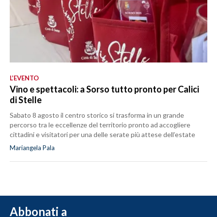
L’EVENTO
Vino e spettacoli: a Sorso tutto pronto per Calici
di Stelle
Sabato 8 agosto il centro storico si trasforma in un grande
percorso tra le eccellenze del territorio pronto ad accogliere
cittadini e visitatori per una delle serate più attese dell’estate
Mariangela Pala
Abbonati a