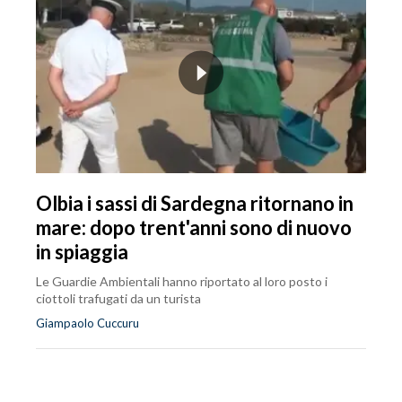
Olbia i sassi di Sardegna ritornano in
mare: dopo trent'anni sono di nuovo
in spiaggia
Le Guardie Ambientali hanno riportato al loro posto i
ciottoli trafugati da un turista
Giampaolo Cuccuru