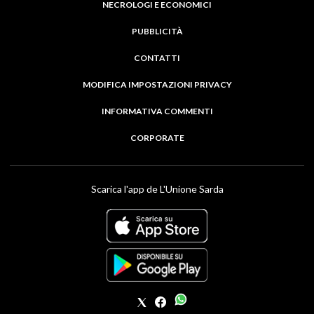
NECROLOGI E ECONOMICI
PUBBLICITÀ
CONTATTI
MODIFICA IMPOSTAZIONI PRIVACY
INFORMATIVA COMMENTI
CORPORATE
Scarica l'app de L'Unione Sarda