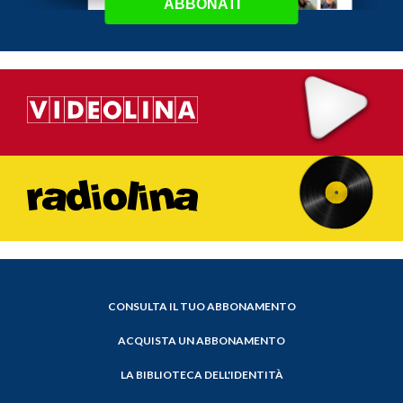
ABBONATI
CONSULTA IL TUO ABBONAMENTO
ACQUISTA UN ABBONAMENTO
LA BIBLIOTECA DELL'IDENTITÀ