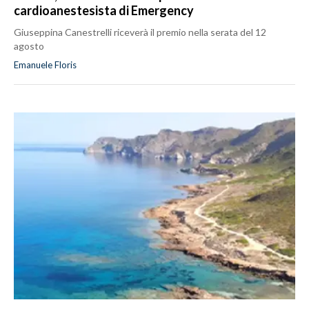
cardioanestesista di Emergency
Giuseppina Canestrelli riceverà il premio nella serata del 12
agosto
Emanuele Floris