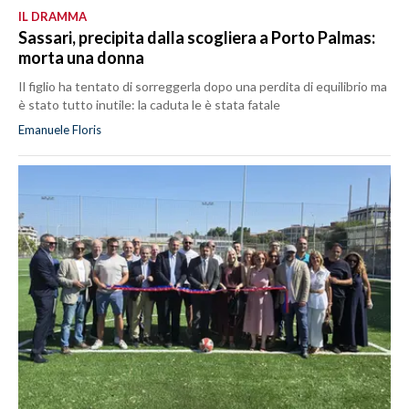
IL DRAMMA
Sassari, precipita dalla scogliera a Porto Palmas:
morta una donna
Il figlio ha tentato di sorreggerla dopo una perdita di equilibrio ma
è stato tutto inutile: la caduta le è stata fatale
Emanuele Floris