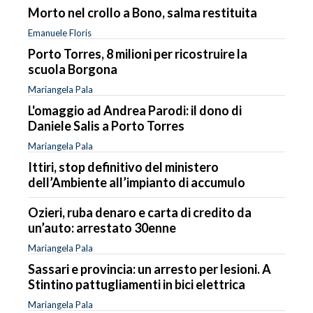
Morto nel crollo a Bono, salma restituita
Emanuele Floris
Porto Torres, 8 milioni per ricostruire la
scuola Borgona
Mariangela Pala
L'omaggio ad Andrea Parodi: il dono di
Daniele Salis a Porto Torres
Mariangela Pala
Ittiri, stop definitivo del ministero
dell’Ambiente all’impianto di accumulo
Ozieri, ruba denaro e carta di credito da
un’auto: arrestato 30enne
Mariangela Pala
Sassari e provincia: un arresto per lesioni. A
Stintino pattugliamenti in bici elettrica
Mariangela Pala