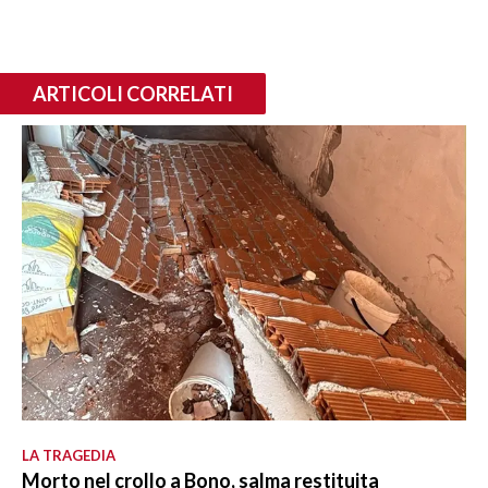
ARTICOLI CORRELATI
LA TRAGEDIA
Morto nel crollo a Bono, salma restituita