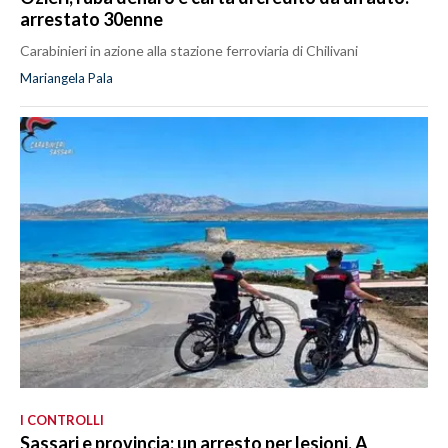
arrestato 30enne
Carabinieri in azione alla stazione ferroviaria di Chilivani
Mariangela Pala
I CONTROLLI
Sassari e provincia: un arresto per lesioni. A