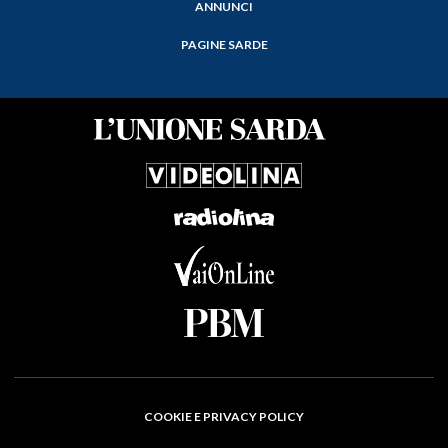
ANNUNCI
PAGINE SARDE
COOKIE E PRIVACY POLICY