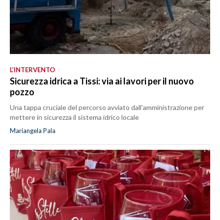
L’INTERVENTO
Sicurezza idrica a Tissi: via ai lavori per il nuovo
pozzo
Una tappa cruciale del percorso avviato dall’amministrazione per
mettere in sicurezza il sistema idrico locale
Mariangela Pala