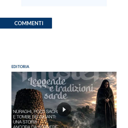
COMMENTI
EDITORIA