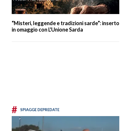
“Misteri, leggende e tradizioni sarde”: inserto
in omaggio con L'Unione Sarda
#
SPIAGGE DEPREDATE