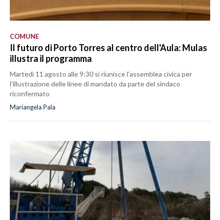
COMUNE
Il futuro di Porto Torres al centro dell'Aula: Mulas
illustra il programma
Martedì 11 agosto alle 9:30 si riunisce l'assemblea civica per
l'illustrazione delle linee di mandato da parte del sindaco
riconfermato
Mariangela Pala