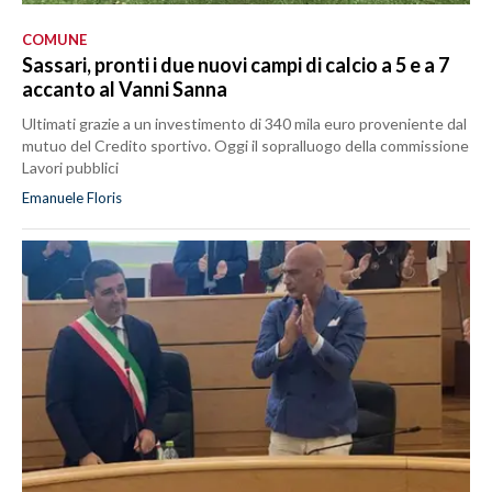
COMUNE
Sassari, pronti i due nuovi campi di calcio a 5 e a 7
accanto al Vanni Sanna
Ultimati grazie a un investimento di 340 mila euro proveniente dal
mutuo del Credito sportivo. Oggi il sopralluogo della commissione
Lavori pubblici
Emanuele Floris