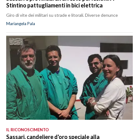
Stintino pattugliamenti in bici elettrica
Giro di vite dei militari su strade e litorali. Diverse denunce
Mariangela Pala
IL RICONOSCIMENTO
Sassari, candeliere d'oro speciale alla