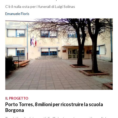
C’è il nulla osta per i funerali di Luigi Solinas
Emanuele Floris
IL PROGETTO
Porto Torres, 8 milioni per ricostruire la scuola
Borgona