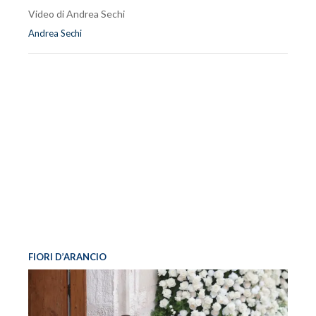
Video di Andrea Sechi
Andrea Sechi
FIORI D’ARANCIO