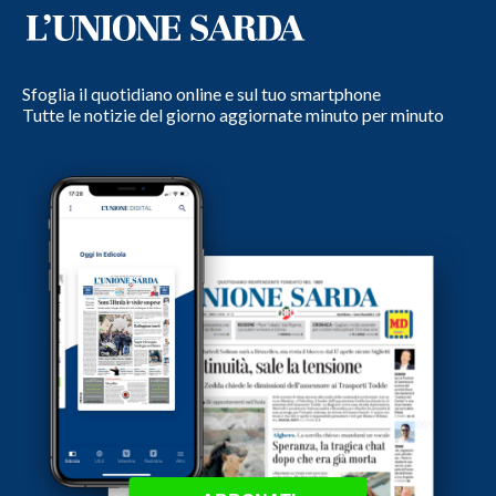
Sfoglia il quotidiano online e sul tuo smartphone
Tutte le notizie del giorno aggiornate minuto per minuto