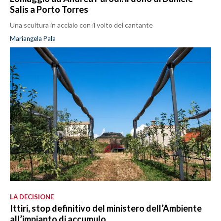
Salis a Porto Torres
Una scultura in acciaio con il volto del cantante
Mariangela Pala
LA DECISIONE
Ittiri, stop definitivo del ministero dell’Ambiente
all’impianto di accumulo