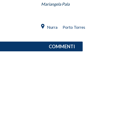
Mariangela Pala
Nurra
Porto Torres
COMMENTI