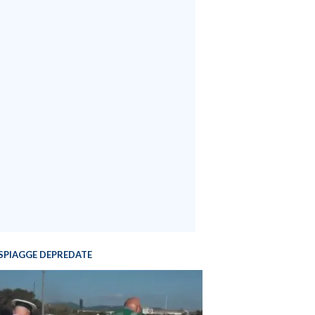
SPIAGGE DEPREDATE