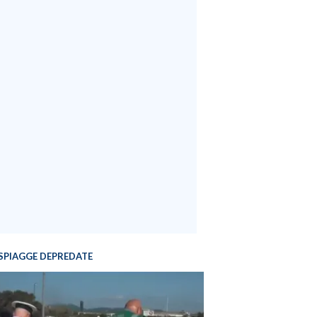
SPIAGGE DEPREDATE