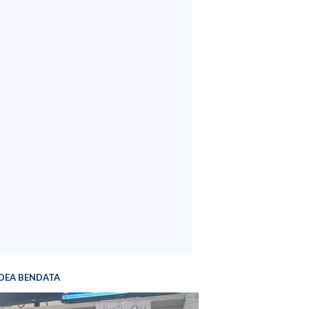
DEA BENDATA