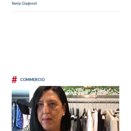
Ilenia Giagnoni
#
COMMERCIO