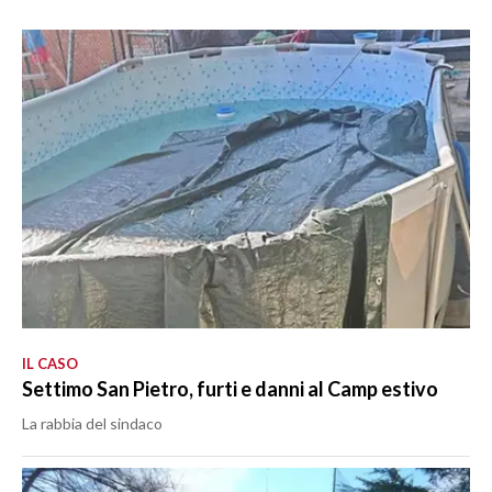
IL CASO
Settimo San Pietro, furti e danni al Camp estivo
La rabbia del sindaco