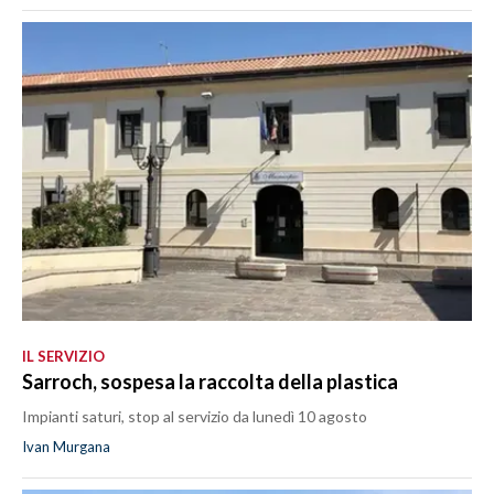
IL SERVIZIO
Sarroch, sospesa la raccolta della plastica
Impianti saturi, stop al servizio da lunedì 10 agosto
Ivan Murgana