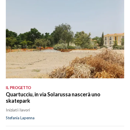
IL PROGETTO
Quartucciu, in via Solarussa nascerà uno
skatepark
Iniziati i lavori
Stefania Lapenna