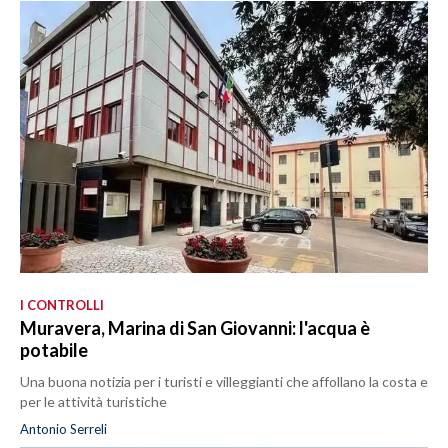
I CONTROLLI
Muravera, Marina di San Giovanni: l'acqua è
potabile
Una buona notizia per i turisti e villeggianti che affollano la costa e
per le attività turistiche
Antonio Serreli