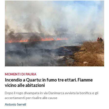
MOMENTI DI PAURA
Incendio a Quartu: in fumo tre ettari. Fiamme
vicino alle abitazioni
Dopo il rogo divampata in via Danimarca avviata la bonifica e gli
accertamenti per risalire alle cause
Antonio Serreli