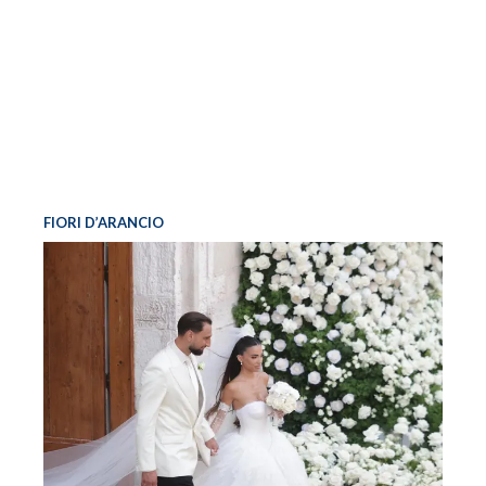
FIORI D’ARANCIO