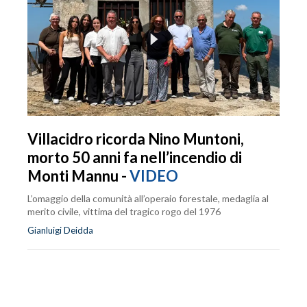
Villacidro ricorda Nino Muntoni,
morto 50 anni fa nell’incendio di
Monti Mannu -
VIDEO
L’omaggio della comunità all’operaio forestale, medaglia al
merito civile, vittima del tragico rogo del 1976
Gianluigi Deidda