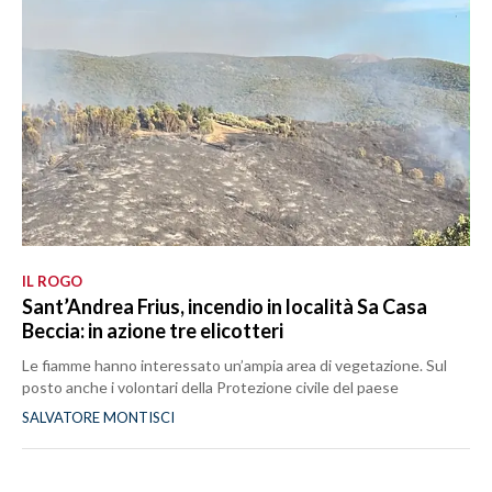
IL ROGO
Sant’Andrea Frius, incendio in località Sa Casa
Beccia: in azione tre elicotteri
Le fiamme hanno interessato un’ampia area di vegetazione. Sul
posto anche i volontari della Protezione civile del paese
SALVATORE MONTISCI