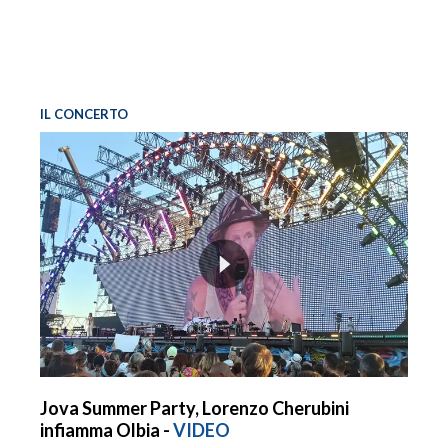
IL CONCERTO
Jova Summer Party, Lorenzo Cherubini
infiamma Olbia -
VIDEO