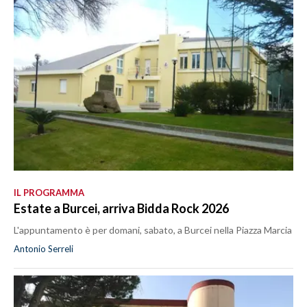
IL PROGRAMMA
Estate a Burcei, arriva Bidda Rock 2026
L'appuntamento è per domani, sabato, a Burcei nella Piazza Marcia
Antonio Serreli