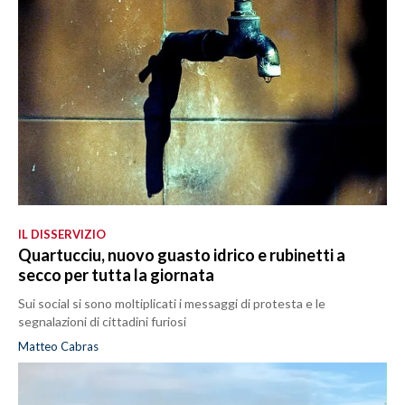
IL DISSERVIZIO
Quartucciu, nuovo guasto idrico e rubinetti a
secco per tutta la giornata
Sui social si sono moltiplicati i messaggi di protesta e le
segnalazioni di cittadini furiosi
Matteo Cabras