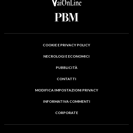
COOKIE E PRIVACY POLICY
NECROLOGI E ECONOMICI
PUBBLICITÀ
CONTATTI
MODIFICA IMPOSTAZIONI PRIVACY
INFORMATIVA COMMENTI
CORPORATE