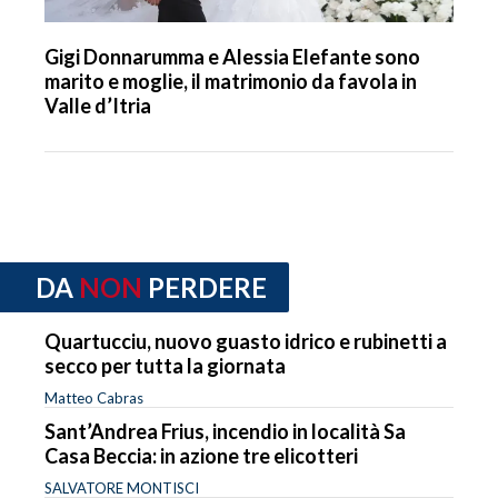
Gigi Donnarumma e Alessia Elefante sono
marito e moglie, il matrimonio da favola in
Valle d’Itria
DA
NON
PERDERE
Quartucciu, nuovo guasto idrico e rubinetti a
secco per tutta la giornata
Matteo Cabras
Sant’Andrea Frius, incendio in località Sa
Casa Beccia: in azione tre elicotteri
SALVATORE MONTISCI