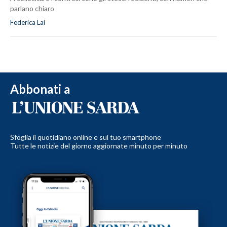
parlano chiaro
Federica Lai
Abbonati a
Sfoglia il quotidiano online e sul tuo smartphone
Tutte le notizie del giorno aggiornate minuto per minuto