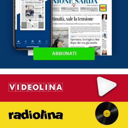
ABBONATI