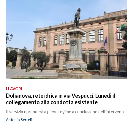
I LAVORI
Dolianova, rete idrica in via Vespucci. Lunedì il
collegamento alla condotta esistente
Il servizio riprenderà a pieno regime a conclusione dell’intervento
Antonio Serreli