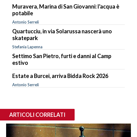
Muravera, Marina di San Giovanni: l'acqua è
potabile
Antonio Serreli
Quartucciu, in via Solarussa nascerà uno
skatepark
Stefania Lapenna
Settimo San Pietro, furti e danni al Camp
estivo
Estate a Burcei, arriva Bidda Rock 2026
Antonio Serreli
ARTICOLI CORRELATI