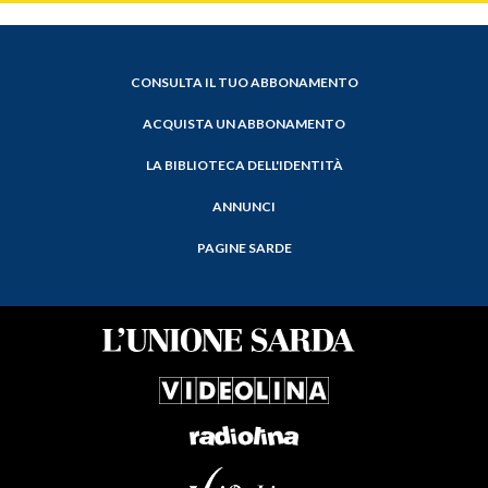
CONSULTA IL TUO ABBONAMENTO
ACQUISTA UN ABBONAMENTO
LA BIBLIOTECA DELL'IDENTITÀ
ANNUNCI
PAGINE SARDE