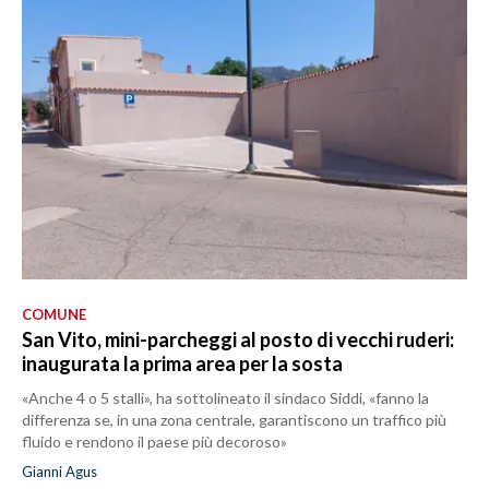
COMUNE
San Vito, mini-parcheggi al posto di vecchi ruderi:
inaugurata la prima area per la sosta
«Anche 4 o 5 stalli», ha sottolineato il sindaco Siddi, «fanno la
differenza se, in una zona centrale, garantiscono un traffico più
fluido e rendono il paese più decoroso»
Gianni Agus