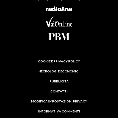
COOKIE E PRIVACY POLICY
NECROLOGI E ECONOMICI
PUBBLICITÀ
CONTATTI
MODIFICA IMPOSTAZIONI PRIVACY
INFORMATIVA COMMENTI