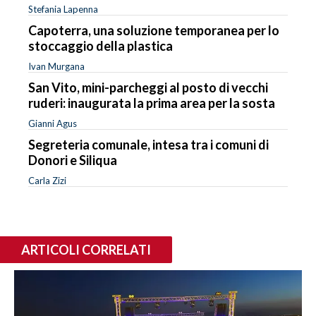
Stefania Lapenna
Capoterra, una soluzione temporanea per lo
stoccaggio della plastica
Ivan Murgana
San Vito, mini-parcheggi al posto di vecchi
ruderi: inaugurata la prima area per la sosta
Gianni Agus
Segreteria comunale, intesa tra i comuni di
Donori e Siliqua
Carla Zizi
ARTICOLI CORRELATI