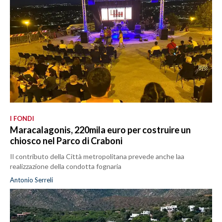
I FONDI
Maracalagonis, 220mila euro per costruire un
chiosco nel Parco di Craboni
Il contributo della Città metropolitana prevede anche laa
realizzazione della condotta fognaria
Antonio Serreli