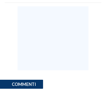
COMMENTI