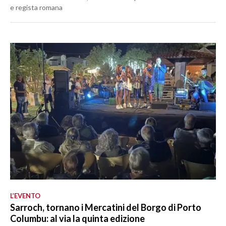
e regista romana
L’EVENTO
Sarroch, tornano i Mercatini del Borgo di Porto
Columbu: al via la quinta edizione