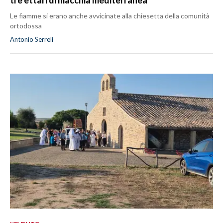
Le fiamme si erano anche avvicinate alla chiesetta della comunità
ortodossa
Antonio Serreli