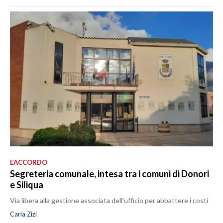
L’ACCORDO
Segreteria comunale, intesa tra i comuni di Donori
e Siliqua
Via libera alla gestione associata dell’ufficio per abbattere i costi
Carla Zizi