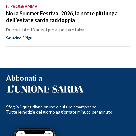
IL PROGRAMMA
Nora Summer Festival 2026, la notte più lunga
dell’estate sarda raddoppia
Due palchi e 10 artisti per aspettare l’alba
Severino Sirigu
Abbonati a
Sfoglia il quotidiano online e sul tuo smartphone
Tutte le notizie del giorno aggiornate minuto per minuto