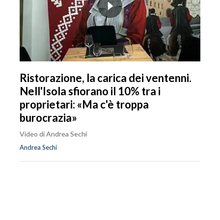
Ristorazione, la carica dei ventenni.
Nell'Isola sfiorano il 10% tra i
proprietari: «Ma c'è troppa
burocrazia»
Video di Andrea Sechi
Andrea Sechi