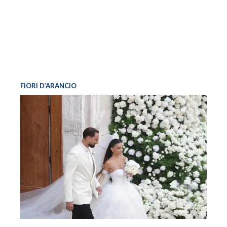
FIORI D’ARANCIO