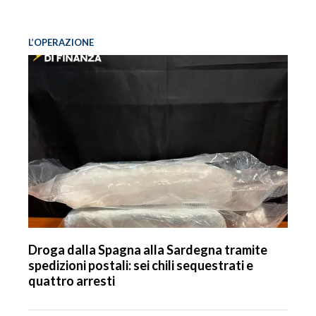
L’OPERAZIONE
Droga dalla Spagna alla Sardegna tramite
spedizioni postali: sei chili sequestrati e
quattro arresti