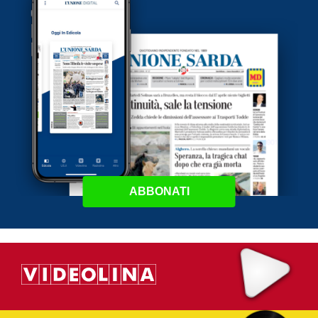
ABBONATI