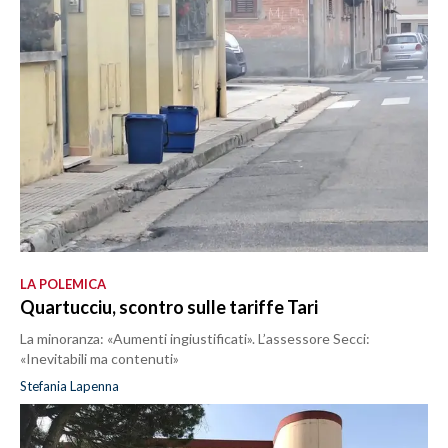
LA POLEMICA
Quartucciu, scontro sulle tariffe Tari
La minoranza: «Aumenti ingiustificati». L’assessore Secci:
«Inevitabili ma contenuti»
Stefania Lapenna