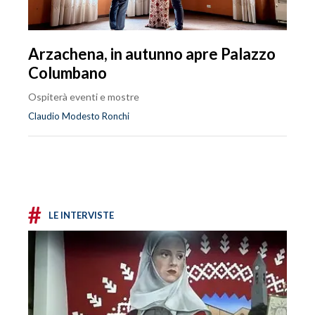
Arzachena, in autunno apre Palazzo
Columbano
Ospiterà eventi e mostre
Claudio Modesto Ronchi
#
LE INTERVISTE