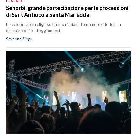
L’EVENTO
Senorbì, grande partecipazione per le processioni
di Sant’Antioco e Santa Mariedda
Le celebrazioni religiose hanno richiamato numerosi fedeli fin
dall'inizio dei festeggiamenti
Severino Sirigu