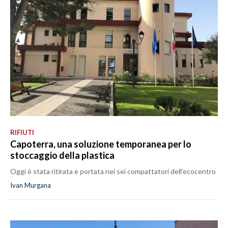
RIFIUTI
Capoterra, una soluzione temporanea per lo
stoccaggio della plastica
Oggi è stata ritirata e portata nei sei compattatori dell’ecocentro
Ivan Murgana