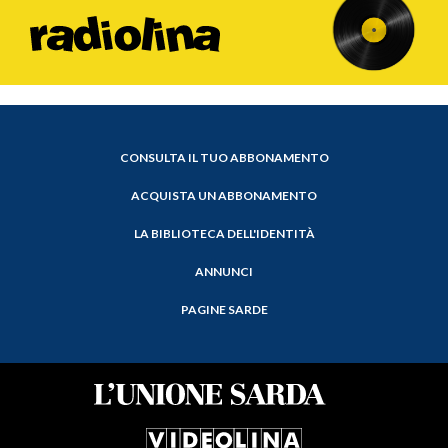
CONSULTA IL TUO ABBONAMENTO
ACQUISTA UN ABBONAMENTO
LA BIBLIOTECA DELL'IDENTITÀ
ANNUNCI
PAGINE SARDE