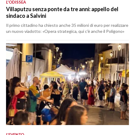
L'ODISSEA
Villaputzu senza ponte da tre anni: appello del
sindaco a Salvini
Il primo cittadino ha chiesto anche 35 milioni di euro per realizzare
un nuovo viadotto: «Opera strategica, qui c'è anche il Poligono»
L’EVENTO