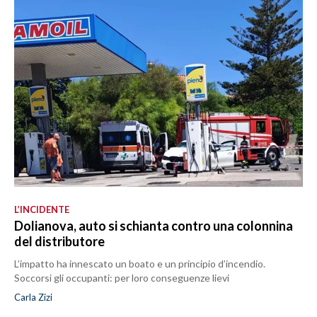
L’INCIDENTE
Dolianova, auto si schianta contro una colonnina
del distributore
L’impatto ha innescato un boato e un principio d’incendio.
Soccorsi gli occupanti: per loro conseguenze lievi
Carla Zizi