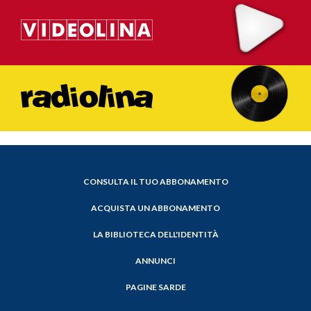
CONSULTA IL TUO ABBONAMENTO
ACQUISTA UN ABBONAMENTO
LA BIBLIOTECA DELL'IDENTITÀ
ANNUNCI
PAGINE SARDE