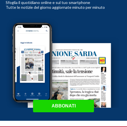
Sfoglia il quotidiano online e sul tuo smartphone
Tutte le notizie del giorno aggiornate minuto per minuto
ABBONATI