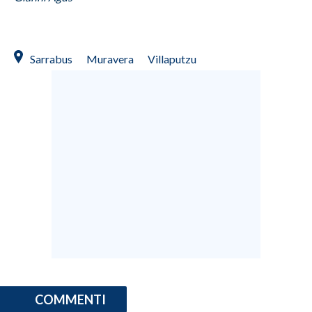
Sarrabus
Muravera
Villaputzu
COMMENTI