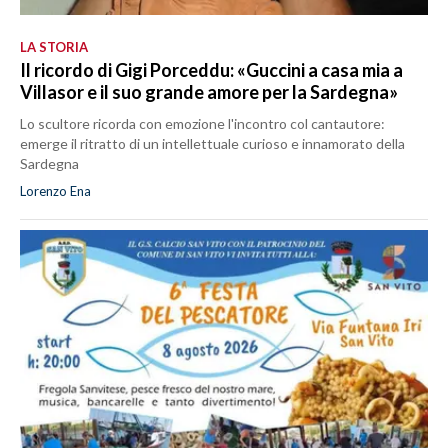
LA STORIA
Il ricordo di Gigi Porceddu: «Guccini a casa mia a
Villasor e il suo grande amore per la Sardegna»
Lo scultore ricorda con emozione l'incontro col cantautore:
emerge il ritratto di un intellettuale curioso e innamorato della
Sardegna
Lorenzo Ena