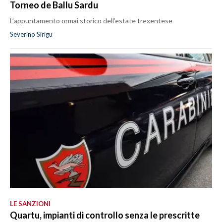
Torneo de Ballu Sardu
L’appuntamento ormai storico dell’estate trexentese
Severino Sirigu
LE SANZIONI
Quartu, impianti di controllo senza le prescritte