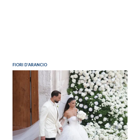
FIORI D’ARANCIO