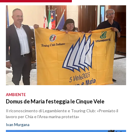
AMBIENTE
Domus de Maria festeggia le Cinque Vele
Il riconoscimento di Legambiente e Touring Club: «Premiato il
lavoro per Chia e l’Area marina protetta»
Ivan Murgana