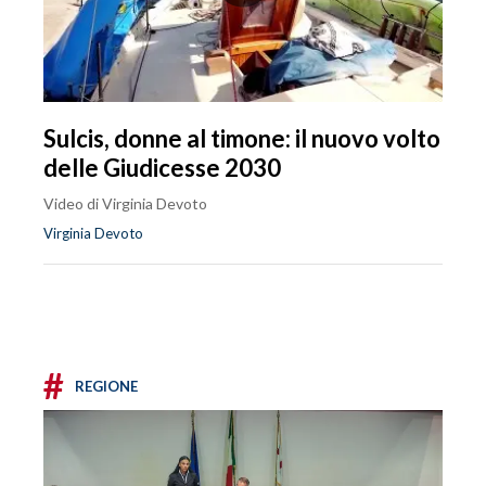
Sulcis, donne al timone: il nuovo volto
delle Giudicesse 2030
Video di Virginia Devoto
Virginia Devoto
#
REGIONE