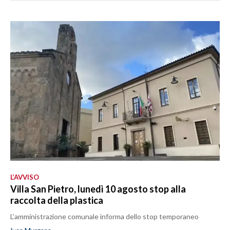
L’AVVISO
Villa San Pietro, lunedì 10 agosto stop alla
raccolta della plastica
L’amministrazione comunale informa dello stop temporaneo