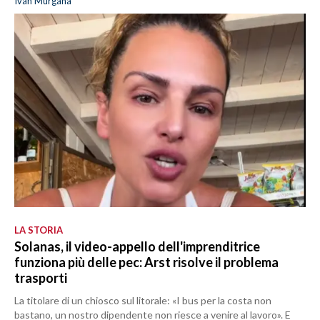
Ivan Murgana
LA STORIA
Solanas, il video-appello dell'imprenditrice
funziona più delle pec: Arst risolve il problema
trasporti
La titolare di un chiosco sul litorale: «I bus per la costa non
bastano, un nostro dipendente non riesce a venire al lavoro». E