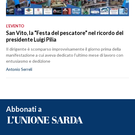
L’EVENTO
San Vito, la “Festa del pescatore” nel ricordo del
presidente Luigi Pilia
Il dirigente è scomparso improvvisamente il giorno prima della
manifestazione a cui aveva dedicato l'ultimo mese di lavoro con
entusiasmo e dedizione
Antonio Serreli
Abbonati a