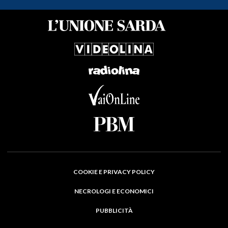
COOKIE E PRIVACY POLICY
NECROLOGI E ECONOMICI
PUBBLICITÀ