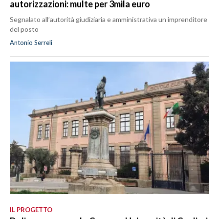
autorizzazioni: multe per 3mila euro
Segnalato all’autorità giudiziaria e amministrativa un imprenditore
del posto
Antonio Serreli
IL PROGETTO