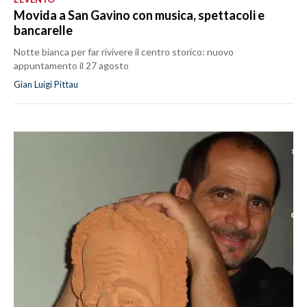
Movida a San Gavino con musica, spettacoli e
bancarelle
Notte bianca per far rivivere il centro storico: nuovo
appuntamento il 27 agosto
Gian Luigi Pittau