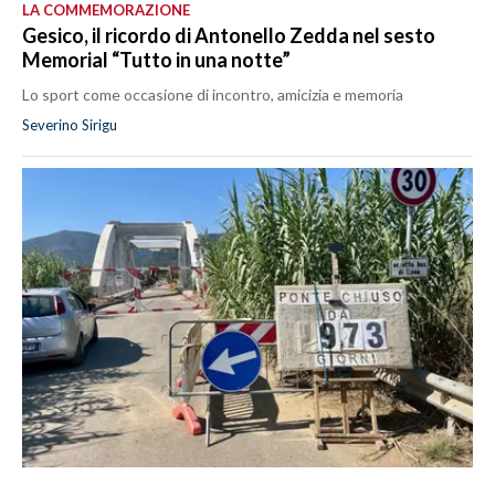
LA COMMEMORAZIONE
Gesico, il ricordo di Antonello Zedda nel sesto
Memorial “Tutto in una notte”
Lo sport come occasione di incontro, amicizia e memoria
Severino Sirigu