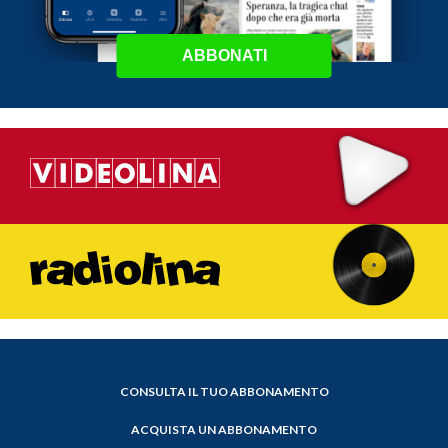
ABBONATI
CONSULTA IL TUO ABBONAMENTO
ACQUISTA UN ABBONAMENTO