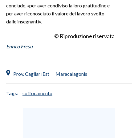
conclude, «per aver condiviso la loro gratitudine e
per aver riconosciuto il valore del lavoro svolto
dalle insegnanti».
© Riproduzione riservata
Enrico Fresu
Prov. Cagliari Est
Maracalagonis
Tags:
soffocamento