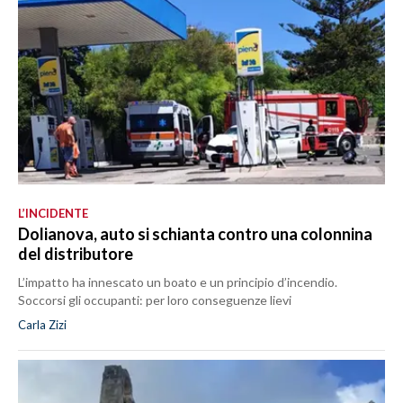
L’INCIDENTE
Dolianova, auto si schianta contro una colonnina
del distributore
L’impatto ha innescato un boato e un principio d’incendio.
Soccorsi gli occupanti: per loro conseguenze lievi
Carla Zizi