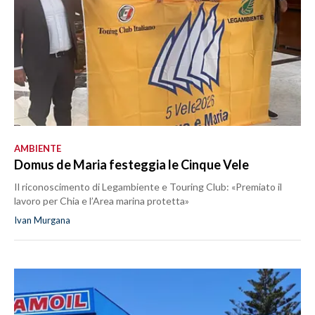
AMBIENTE
Domus de Maria festeggia le Cinque Vele
Il riconoscimento di Legambiente e Touring Club: «Premiato il
lavoro per Chia e l’Area marina protetta»
Ivan Murgana