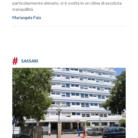
particolarmente elevato, si è svolta in un clima di assoluta
tranquillità
Mariangela Pala
#
SASSARI