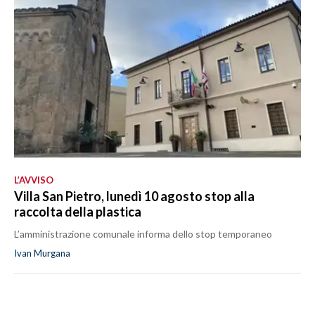
L’AVVISO
Villa San Pietro, lunedì 10 agosto stop alla
raccolta della plastica
L’amministrazione comunale informa dello stop temporaneo
Ivan Murgana