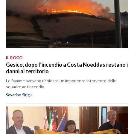
IL ROGO
Gesico, dopo l’incendio a Costa Noeddas restano i
danni al territorio
Le fiamme avevano richiesto un imponente intervento delle
squadre antincendio
Severino Sirigu