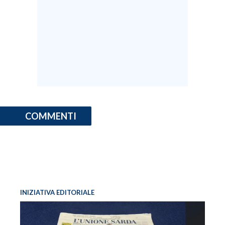
COMMENTI
INIZIATIVA EDITORIALE