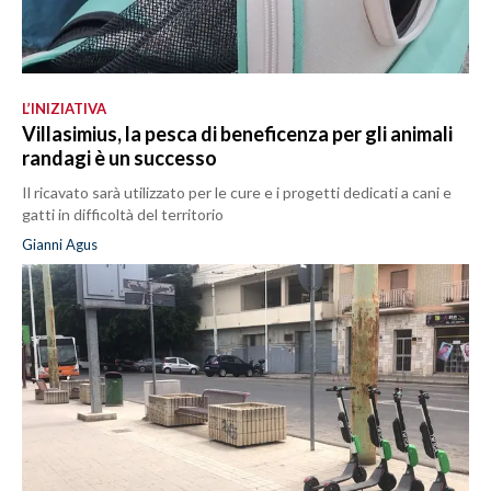
L’INIZIATIVA
Villasimius, la pesca di beneficenza per gli animali
randagi è un successo
Il ricavato sarà utilizzato per le cure e i progetti dedicati a cani e
gatti in difficoltà del territorio
Gianni Agus