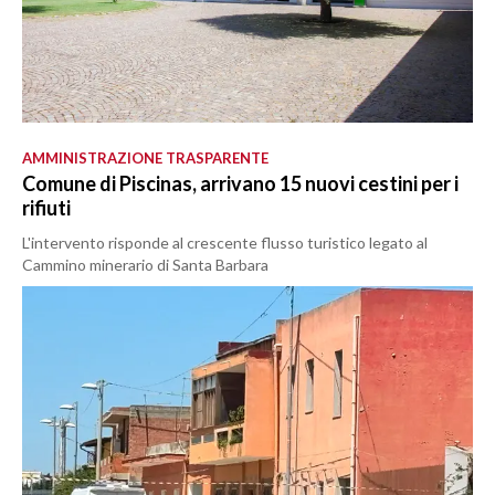
AMMINISTRAZIONE TRASPARENTE
Comune di Piscinas, arrivano 15 nuovi cestini per i
rifiuti
L'intervento risponde al crescente flusso turistico legato al
Cammino minerario di Santa Barbara