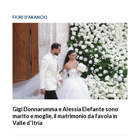
FIORI D’ARANCIO
Gigi Donnarumma e Alessia Elefante sono
marito e moglie, il matrimonio da favola in
Valle d’Itria