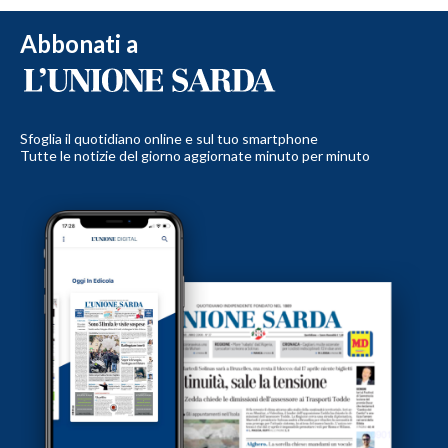
Abbonati a
Sfoglia il quotidiano online e sul tuo smartphone
Tutte le notizie del giorno aggiornate minuto per minuto