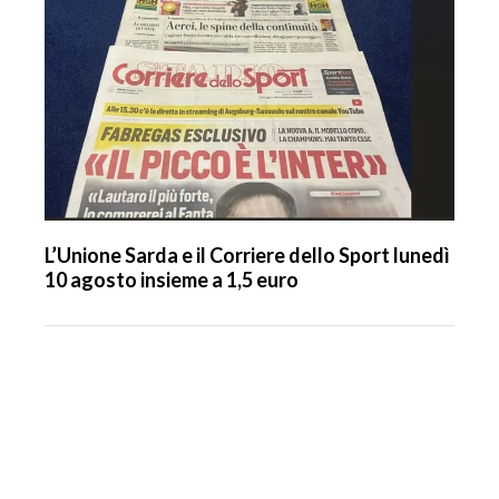
L’Unione Sarda e il Corriere dello Sport lunedì
10 agosto insieme a 1,5 euro