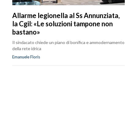
Allarme legionella al Ss Annunziata,
la Cgil: «Le soluzioni tampone non
bastano»
Il sindacato chiede un piano di bonifica e ammodernamento
della rete idrica
Emanuele Floris