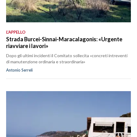
L’APPELLO
Strada Burcei-Sinnai-Maracalagonis: «Urgente
riavviare i lavori»
Dopo gli ultimi incidenti il Comitato sollecita «concreti intreventi
di manutenzione ordinaria e straordinaria»
Antonio Serreli