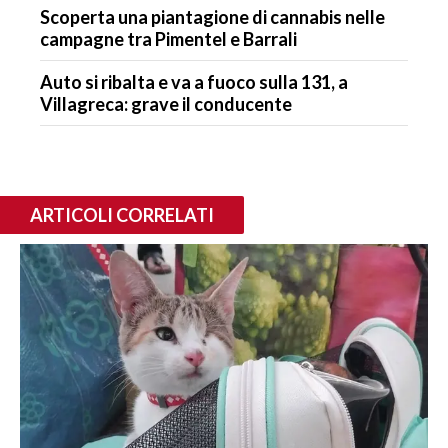
Scoperta una piantagione di cannabis nelle
campagne tra Pimentel e Barrali
Auto si ribalta e va a fuoco sulla 131, a
Villagreca: grave il conducente
ARTICOLI CORRELATI