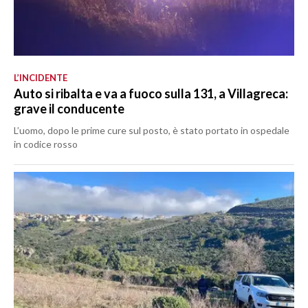
L’INCIDENTE
Auto si ribalta e va a fuoco sulla 131, a Villagreca:
grave il conducente
L’uomo, dopo le prime cure sul posto, è stato portato in ospedale
in codice rosso