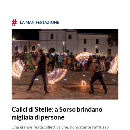
#
LA MANIFESTAZIONE
Calici di Stelle: a Sorso brindano
migliaia di persone
Una grande festa collettiva che, nonostante l’afflusso