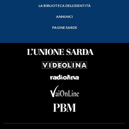
LA BIBLIOTECA DELL'IDENTITÀ
ANNUNCI
PAGINE SARDE