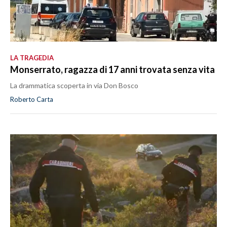
LA TRAGEDIA
Monserrato, ragazza di 17 anni trovata senza vita
La drammatica scoperta in via Don Bosco
Roberto Carta