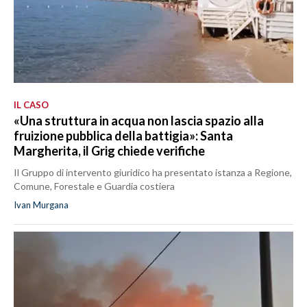
IL CASO
«Una struttura in acqua non lascia spazio alla
fruizione pubblica della battigia»: Santa
Margherita, il Grig chiede verifiche
Il Gruppo di intervento giuridico ha presentato istanza a Regione,
Comune, Forestale e Guardia costiera
Ivan Murgana