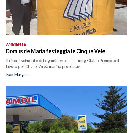
AMBIENTE
Domus de Maria festeggia le Cinque Vele
Il riconoscimento di Legambiente e Touring Club: «Premiato il
lavoro per Chia e l’Area marina protetta»
Ivan Murgana