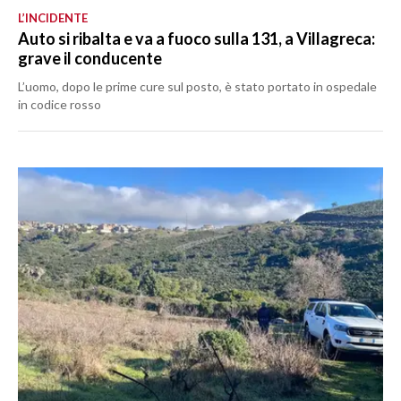
L’INCIDENTE
Auto si ribalta e va a fuoco sulla 131, a Villagreca:
grave il conducente
L’uomo, dopo le prime cure sul posto, è stato portato in ospedale
in codice rosso