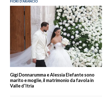
FIORI D’ARANCIO
Gigi Donnarumma e Alessia Elefante sono
marito e moglie, il matrimonio da favola in
Valle d’Itria