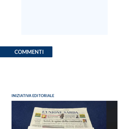
COMMENTI
INIZIATIVA EDITORIALE