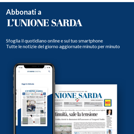
Abbonati a
Sfoglia il quotidiano online e sul tuo smartphone
Tutte le notizie del giorno aggiornate minuto per minuto