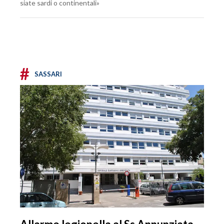
siate sardi o continentali»
#
SASSARI