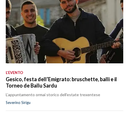
L’EVENTO
Gesico, festa dell’Emigrato: bruschette, balli e il
Torneo de Ballu Sardu
L’appuntamento ormai storico dell’estate trexentese
Severino Sirigu