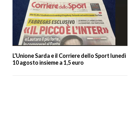
L’Unione Sarda e il Corriere dello Sport lunedì
10 agosto insieme a 1,5 euro