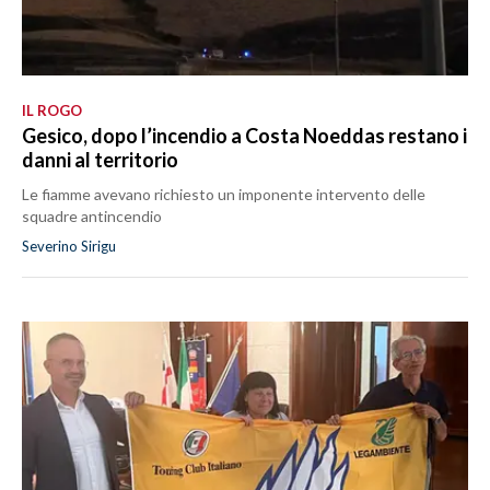
IL ROGO
Gesico, dopo l’incendio a Costa Noeddas restano i
danni al territorio
Le fiamme avevano richiesto un imponente intervento delle
squadre antincendio
Severino Sirigu