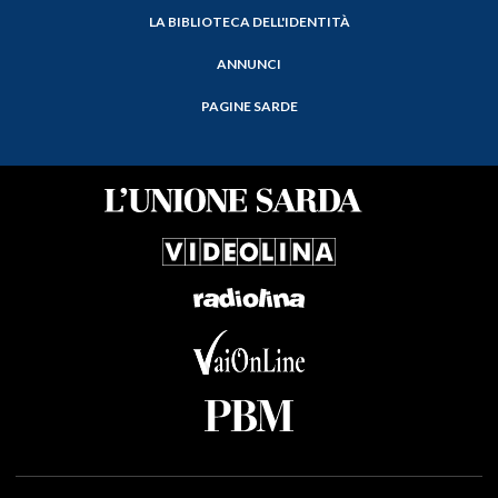
LA BIBLIOTECA DELL'IDENTITÀ
ANNUNCI
PAGINE SARDE