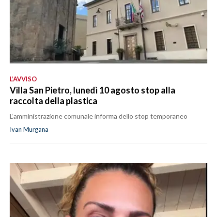
L’AVVISO
Villa San Pietro, lunedì 10 agosto stop alla
raccolta della plastica
L’amministrazione comunale informa dello stop temporaneo
Ivan Murgana