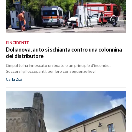
L’INCIDENTE
Dolianova, auto si schianta contro una colonnina
del distributore
L’impatto ha innescato un boato e un principio d’incendio.
Soccorsi gli occupanti: per loro conseguenze lievi
Carla Zizi