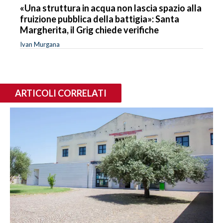
«Una struttura in acqua non lascia spazio alla
fruizione pubblica della battigia»: Santa
Margherita, il Grig chiede verifiche
Ivan Murgana
ARTICOLI CORRELATI