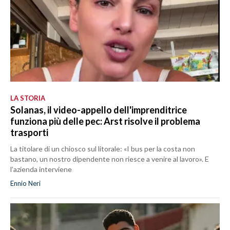
LA STORIA
Solanas, il video-appello dell'imprenditrice
funziona più delle pec: Arst risolve il problema
trasporti
La titolare di un chiosco sul litorale: «I bus per la costa non
bastano, un nostro dipendente non riesce a venire al lavoro». E
l’azienda interviene
Ennio Neri