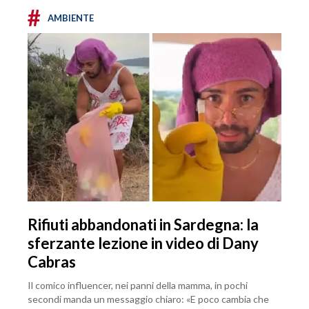
#
AMBIENTE
Rifiuti abbandonati in Sardegna: la
sferzante lezione in video di Dany
Cabras
Il comico influencer, nei panni della mamma, in pochi
secondi manda un messaggio chiaro: «E poco cambia che