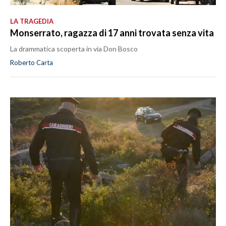
LA TRAGEDIA
Monserrato, ragazza di 17 anni trovata senza vita
La drammatica scoperta in via Don Bosco
Roberto Carta