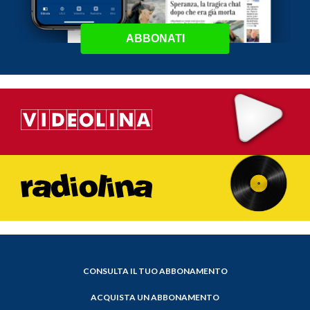
ABBONATI
CONSULTA IL TUO ABBONAMENTO
ACQUISTA UN ABBONAMENTO