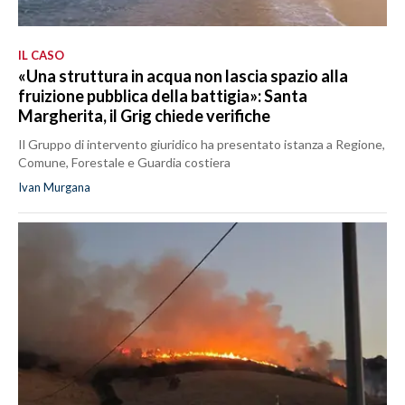
IL CASO
«Una struttura in acqua non lascia spazio alla
fruizione pubblica della battigia»: Santa
Margherita, il Grig chiede verifiche
Il Gruppo di intervento giuridico ha presentato istanza a Regione,
Comune, Forestale e Guardia costiera
Ivan Murgana