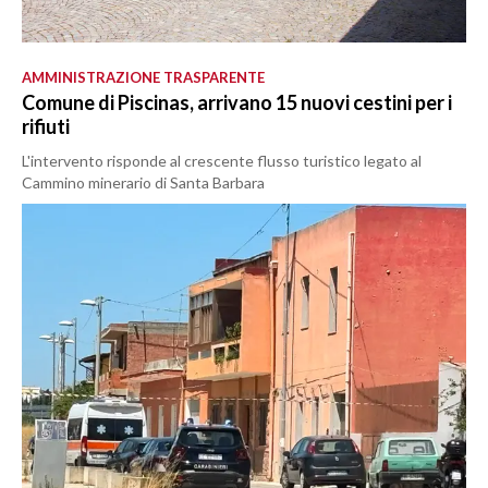
AMMINISTRAZIONE TRASPARENTE
Comune di Piscinas, arrivano 15 nuovi cestini per i
rifiuti
L'intervento risponde al crescente flusso turistico legato al
Cammino minerario di Santa Barbara