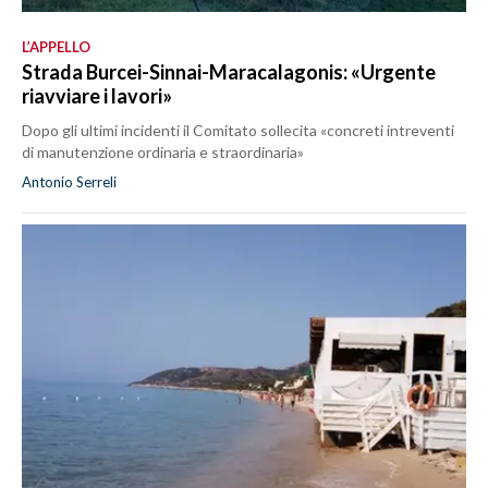
L’APPELLO
Strada Burcei-Sinnai-Maracalagonis: «Urgente
riavviare i lavori»
Dopo gli ultimi incidenti il Comitato sollecita «concreti intreventi
di manutenzione ordinaria e straordinaria»
Antonio Serreli