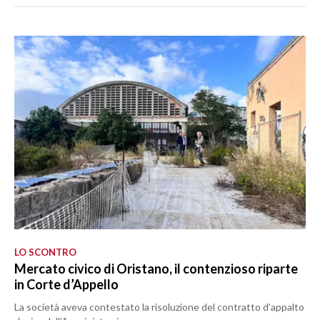
LO SCONTRO
Mercato civico di Oristano, il contenzioso riparte
in Corte d’Appello
La società aveva contestato la risoluzione del contratto d’appalto