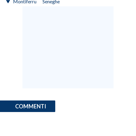
Montiferru
Seneghe
COMMENTI