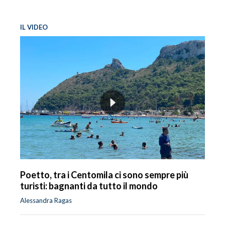
IL VIDEO
Poetto, tra i Centomila ci sono sempre più
turisti: bagnanti da tutto il mondo
Alessandra Ragas