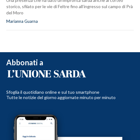
Una presenza che ha dato un’impronta sarda anche al corteo
storico, sfilato per le vie di Feltre fino all’ingresso sul campo di Prà
del Moro
Marianna Guarna
Abbonati a
Sfoglia il quotidiano online e sul tuo smartphone
Tutte le notizie del giorno aggiornate minuto per minuto