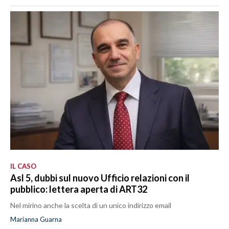
IL CASO
Asl 5, dubbi sul nuovo Ufficio relazioni con il
pubblico: lettera aperta di ART32
Nel mirino anche la scelta di un unico indirizzo email
Marianna Guarna