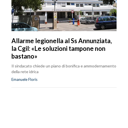
Allarme legionella al Ss Annunziata,
la Cgil: «Le soluzioni tampone non
bastano»
Il sindacato chiede un piano di bonifica e ammodernamento
della rete idrica
Emanuele Floris