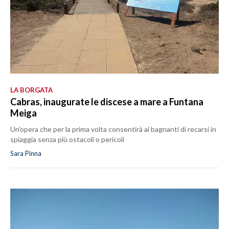
LA BORGATA
Cabras, inaugurate le discese a mare a Funtana
Meiga
Un'opera che per la prima volta consentirà ai bagnanti di recarsi in
spiaggia senza più ostacoli o pericoli
Sara Pinna