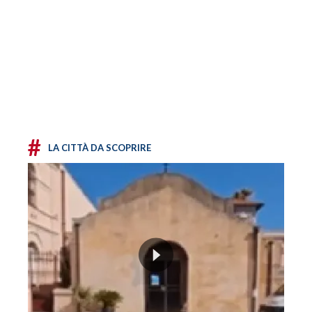
#
LA CITTÀ DA SCOPRIRE