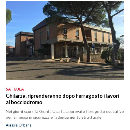
SA TEULA
Ghilarza, riprenderanno dopo Ferragosto i lavori
al bocciodromo
Nei giorni scorsi la Giunta Usai ha approvato il progetto esecutivo
per la messa in sicurezza e l’adeguamento strutturale
Alessia Orbana