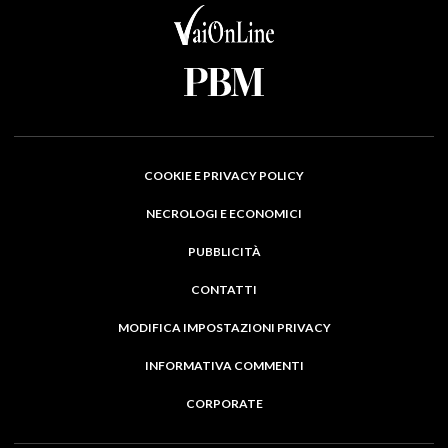
COOKIE E PRIVACY POLICY
NECROLOGI E ECONOMICI
PUBBLICITÀ
CONTATTI
MODIFICA IMPOSTAZIONI PRIVACY
INFORMATIVA COMMENTI
CORPORATE