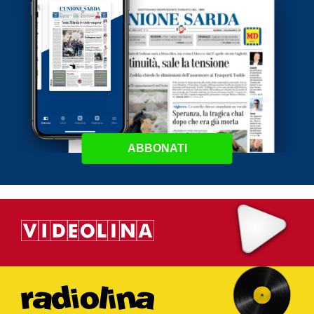
ABBONATI