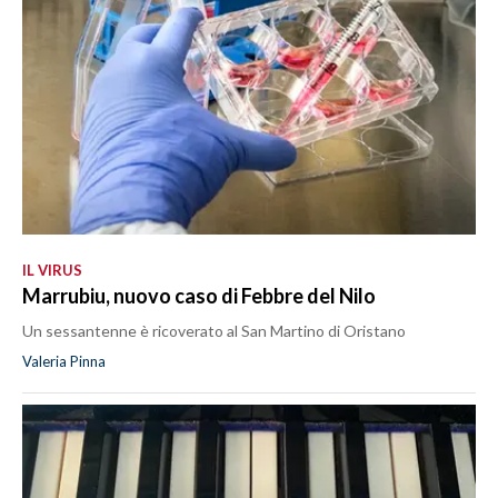
IL VIRUS
Marrubiu, nuovo caso di Febbre del Nilo
Un sessantenne è ricoverato al San Martino di Oristano
Valeria Pinna