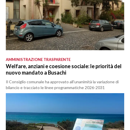
AMMINISTRAZIONE TRASPARENTE
Welfare, anziani e coesione sociale: le priorità del
nuovo mandato a Busachi
Il Consiglio comunale ha approvato all'unanimità la variazione di
bilancio e tracciato le linee programmatiche 2026-2031