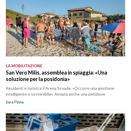
LA MOBILITAZIONE
San Vero Milis, assemblea in spiaggia: «Una
soluzione per la posidonia»
Residenti e turisti a S’Arena Scoada: «Occorre una gestione
intelligente e sostenibile». Avviata anche una petizione
Sara Pinna