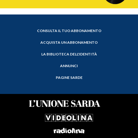
CONSULTA IL TUO ABBONAMENTO
ACQUISTA UN ABBONAMENTO
LA BIBLIOTECA DELL'IDENTITÀ
ANNUNCI
PAGINE SARDE