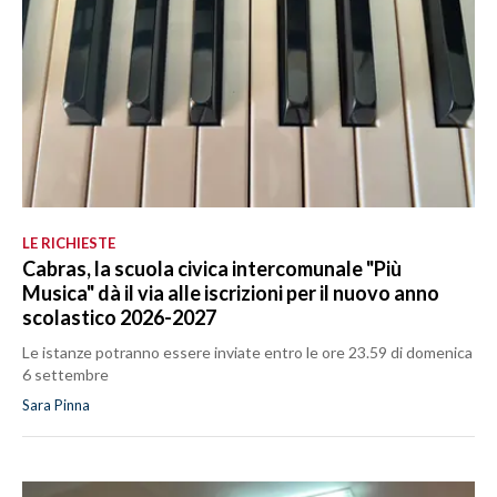
LE RICHIESTE
Cabras, la scuola civica intercomunale "Più
Musica" dà il via alle iscrizioni per il nuovo anno
scolastico 2026-2027
Le istanze potranno essere inviate entro le ore 23.59 di domenica
6 settembre
Sara Pinna