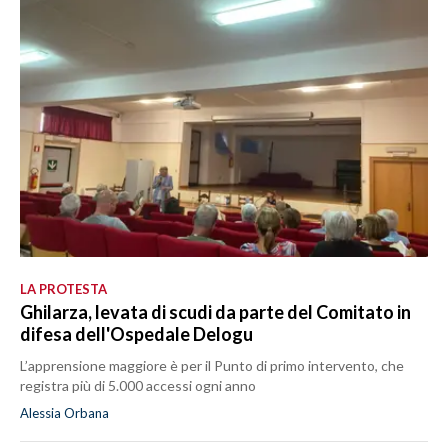
LA PROTESTA
Ghilarza, levata di scudi da parte del Comitato in
difesa dell'Ospedale Delogu
L’apprensione maggiore è per il Punto di primo intervento, che
registra più di 5.000 accessi ogni anno
Alessia Orbana