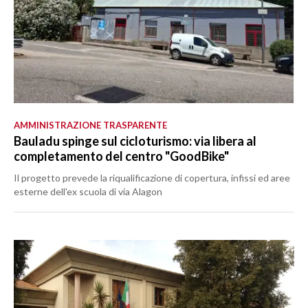
AMMINISTRAZIONE TRASPARENTE
Bauladu spinge sul cicloturismo: via libera al
completamento del centro "GoodBike"
Il progetto prevede la riqualificazione di copertura, infissi ed aree
esterne dell'ex scuola di via Alagon