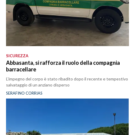
SICUREZZA
Abbasanta, si rafforza il ruolo della compagnia
barracellare
L'impegno del corpo è stato ribadito dopo il recente e tempestivo
salvataggio di un anziano disperso
SERAFINO CORRIAS