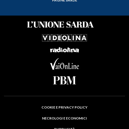
PAGINE SARDE
COOKIE E PRIVACY POLICY
NECROLOGI E ECONOMICI