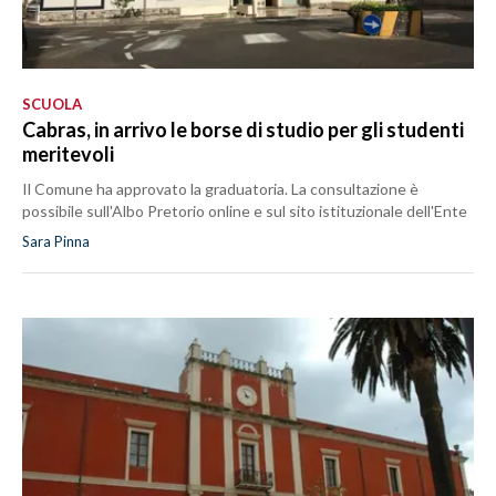
SCUOLA
Cabras, in arrivo le borse di studio per gli studenti
meritevoli
Il Comune ha approvato la graduatoria. La consultazione è
possibile sull'Albo Pretorio online e sul sito istituzionale dell'Ente
Sara Pinna