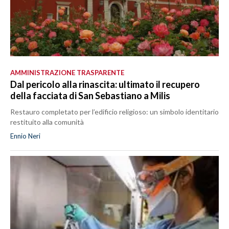
AMMINISTRAZIONE TRASPARENTE
Dal pericolo alla rinascita: ultimato il recupero
della facciata di San Sebastiano a Milis
Restauro completato per l’edificio religioso: un simbolo identitario
restituito alla comunità
Ennio Neri