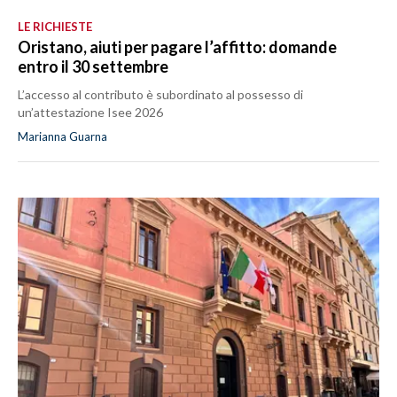
LE RICHIESTE
Oristano, aiuti per pagare l’affitto: domande
entro il 30 settembre
L’accesso al contributo è subordinato al possesso di
un’attestazione Isee 2026
Marianna Guarna