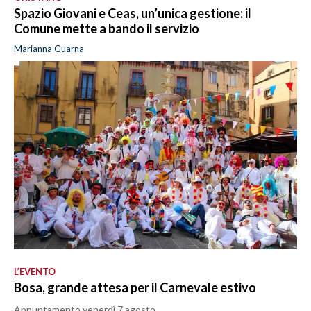
Spazio Giovani e Ceas, un’unica gestione: il
Comune mette a bando il servizio
Marianna Guarna
L’EVENTO
Bosa, grande attesa per il Carnevale estivo
Appuntamento venerdì 7 agosto