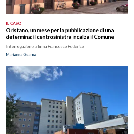
IL CASO
Oristano, un mese per la pubblicazione di una
determina: il centrosinistra incalza il Comune
Interrogazione a firma Francesco Federico
Marianna Guarna