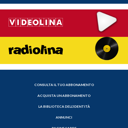
CONSULTA IL TUO ABBONAMENTO
ACQUISTA UN ABBONAMENTO
LA BIBLIOTECA DELL'IDENTITÀ
ANNUNCI