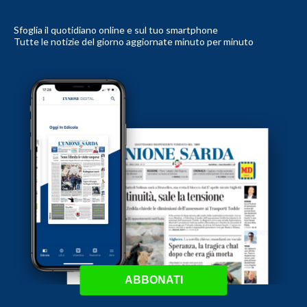
Sfoglia il quotidiano online e sul tuo smartphone
Tutte le notizie del giorno aggiornate minuto per minuto
ABBONATI