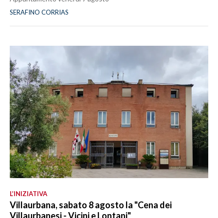
SERAFINO CORRIAS
L’INIZIATIVA
Villaurbana, sabato 8 agosto la "Cena dei
Villaurbanesi - Vicini e Lontani"