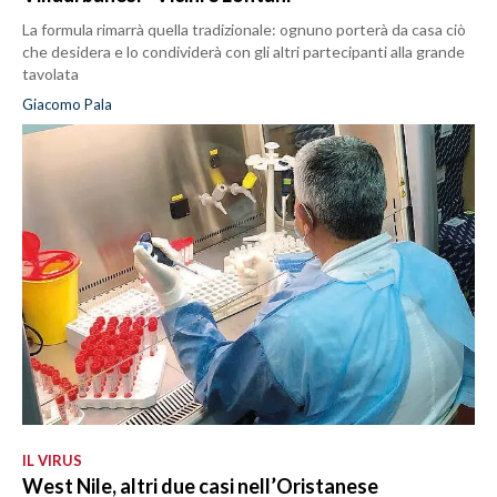
La formula rimarrà quella tradizionale: ognuno porterà da casa ciò
che desidera e lo condividerà con gli altri partecipanti alla grande
tavolata
Giacomo Pala
IL VIRUS
West Nile, altri due casi nell’Oristanese