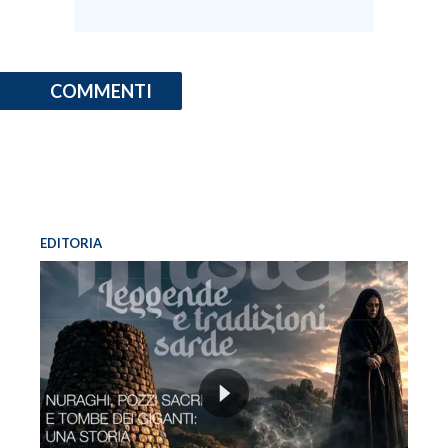
COMMENTI
EDITORIA