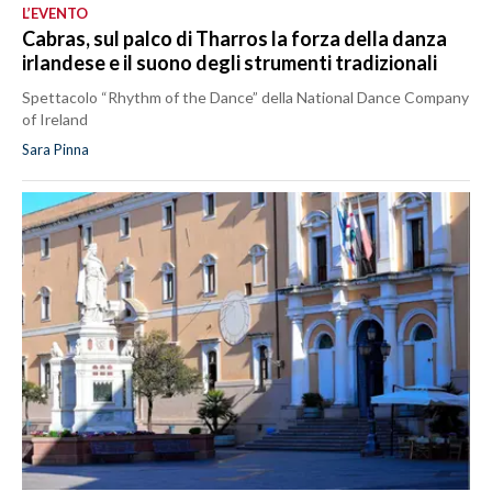
L’EVENTO
Cabras, sul palco di Tharros la forza della danza
irlandese e il suono degli strumenti tradizionali
Spettacolo “Rhythm of the Dance” della National Dance Company
of Ireland
Sara Pinna