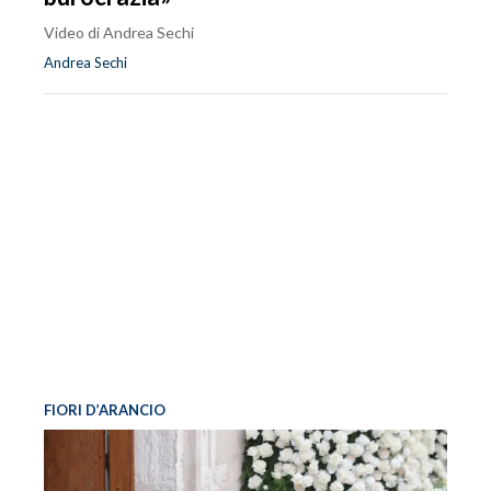
Video di Andrea Sechi
Andrea Sechi
FIORI D’ARANCIO