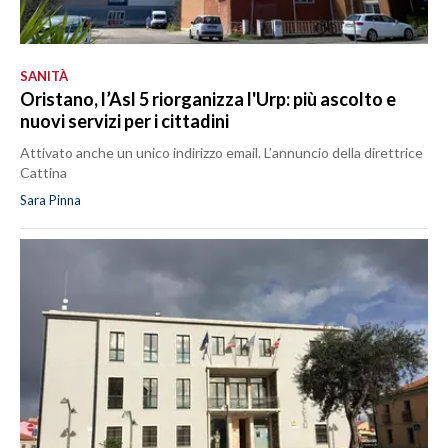
SANITÀ
Oristano, l’Asl 5 riorganizza l'Urp: più ascolto e
nuovi servizi per i cittadini
Attivato anche un unico indirizzo email. L’annuncio della direttrice
Cattina
Sara Pinna