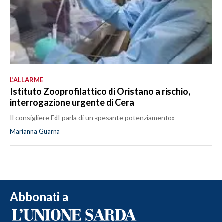
L’ALLARME
Istituto Zooprofilattico di Oristano a rischio,
interrogazione urgente di Cera
Il consigliere FdI parla di un «pesante potenziamento»
Marianna Guarna
Abbonati a