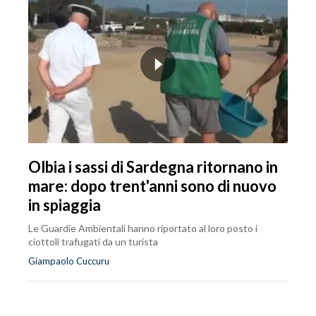
Olbia i sassi di Sardegna ritornano in
mare: dopo trent'anni sono di nuovo
in spiaggia
Le Guardie Ambientali hanno riportato al loro posto i
ciottoli trafugati da un turista
Giampaolo Cuccuru