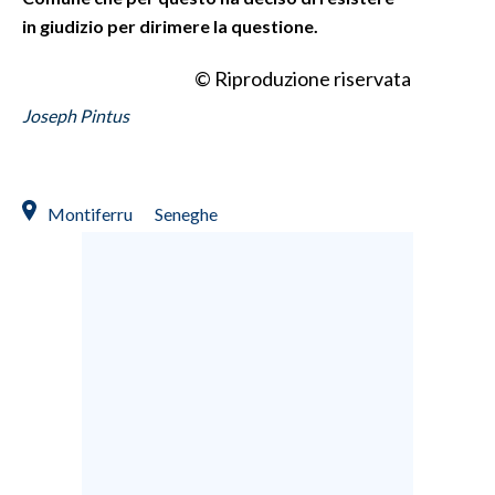
in giudizio per dirimere la questione.
© Riproduzione riservata
Joseph Pintus
Montiferru
Seneghe