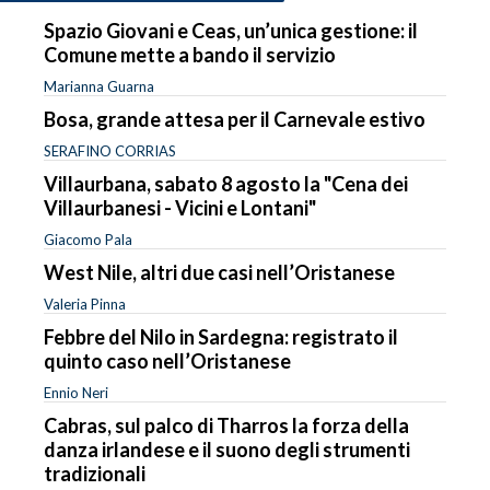
Spazio Giovani e Ceas, un’unica gestione: il
Comune mette a bando il servizio
Marianna Guarna
Bosa, grande attesa per il Carnevale estivo
SERAFINO CORRIAS
Villaurbana, sabato 8 agosto la "Cena dei
Villaurbanesi - Vicini e Lontani"
Giacomo Pala
West Nile, altri due casi nell’Oristanese
Valeria Pinna
Febbre del Nilo in Sardegna: registrato il
quinto caso nell’Oristanese
Ennio Neri
Cabras, sul palco di Tharros la forza della
danza irlandese e il suono degli strumenti
tradizionali