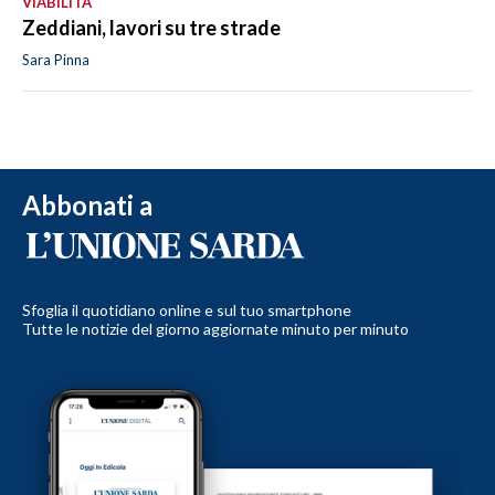
VIABILITÀ
Zeddiani, lavori su tre strade
Sara Pinna
Abbonati a
Sfoglia il quotidiano online e sul tuo smartphone
Tutte le notizie del giorno aggiornate minuto per minuto