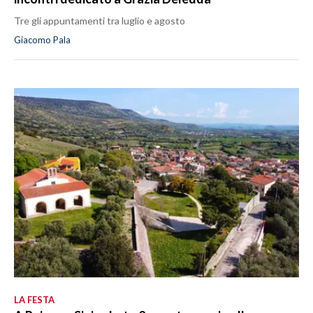
Tre gli appuntamenti tra luglio e agosto
Giacomo Pala
LA FESTA