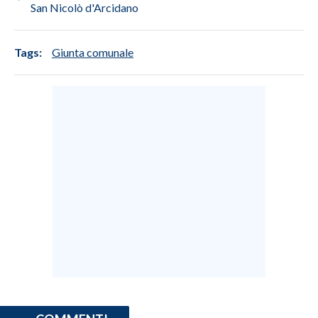
San Nicolò d'Arcidano
Tags:
Giunta comunale