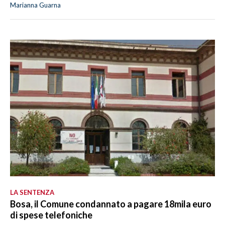
Marianna Guarna
LA SENTENZA
Bosa, il Comune condannato a pagare 18mila euro
di spese telefoniche