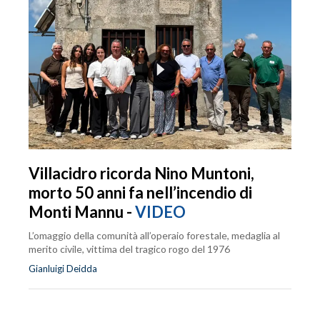
Villacidro ricorda Nino Muntoni,
morto 50 anni fa nell’incendio di
Monti Mannu -
VIDEO
L’omaggio della comunità all’operaio forestale, medaglia al
merito civile, vittima del tragico rogo del 1976
Gianluigi Deidda