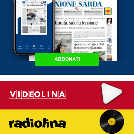
ABBONATI