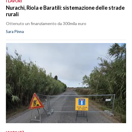
I LAVORI
Nurachi, Riola e Baratili: sistemazione delle strade
rurali
Ottenuto un finanziamento da 300mila euro
Sara Pinna