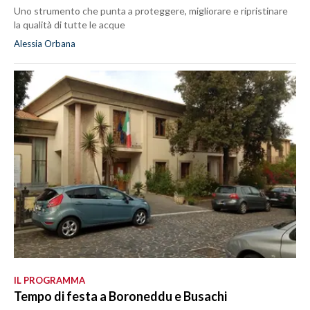
Uno strumento che punta a proteggere, migliorare e ripristinare
la qualità di tutte le acque
Alessia Orbana
IL PROGRAMMA
Tempo di festa a Boroneddu e Busachi