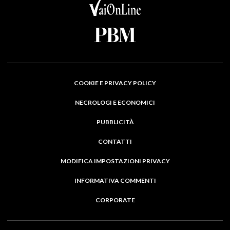
COOKIE E PRIVACY POLICY
NECROLOGI E ECONOMICI
PUBBLICITÀ
CONTATTI
MODIFICA IMPOSTAZIONI PRIVACY
INFORMATIVA COMMENTI
CORPORATE