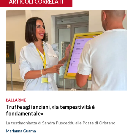
ARTICOLI CORRELATI
L’ALLARME
Truffe agli anziani, «la tempestività è
fondamentale»
La testimonianza di Sandra Pusceddu alle Poste di Oristano
Marianna Guarna