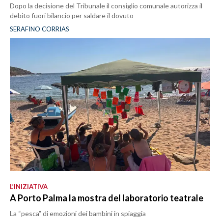
Dopo la decisione del Tribunale il consiglio comunale autorizza il
debito fuori bilancio per saldare il dovuto
SERAFINO CORRIAS
L’INIZIATIVA
A Porto Palma la mostra del laboratorio teatrale
La “pesca” di emozioni dei bambini in spiaggia