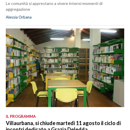
Le comunità si apprestano a vivere intensi momenti di
aggregazione
Alessia Orbana
IL PROGRAMMA
Villaurbana, si chiude martedì 11 agosto il ciclo di
incontri dedicato a Grazia Deledda