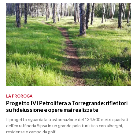
LA PROROGA
Progetto IVI Petrolifera a Torregrande: riflettori
su fideiussione e opere mai realizzate
Il progetto riguarda la trasformazione dei 134.500 metri quadrati
dell’ex raffineria Sipsa in un grande polo turistico con alberghi,
residenze e campo da golf