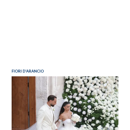
FIORI D’ARANCIO