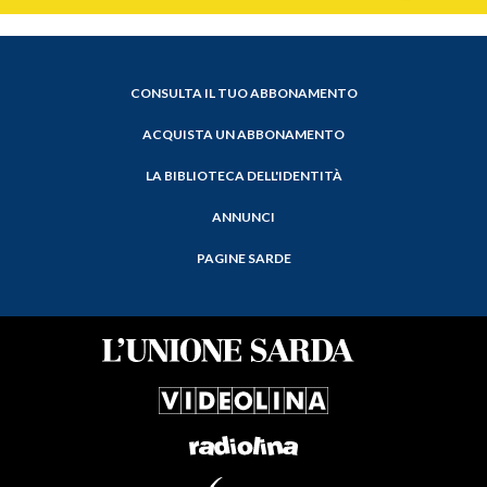
CONSULTA IL TUO ABBONAMENTO
ACQUISTA UN ABBONAMENTO
LA BIBLIOTECA DELL'IDENTITÀ
ANNUNCI
PAGINE SARDE