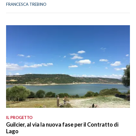
FRANCESCA TREBINO
IL PROGETTO
Guilcier, al via la nuova fase per il Contratto di
Lago