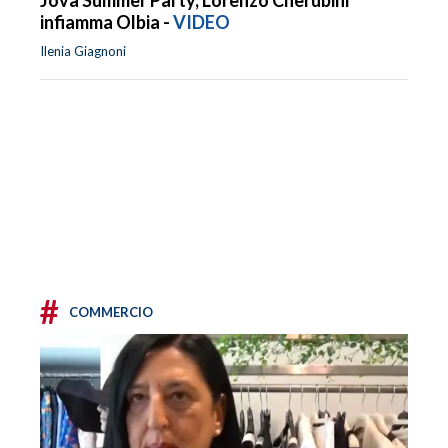
infiamma Olbia -
VIDEO
Ilenia Giagnoni
#
COMMERCIO