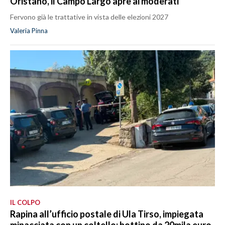
Oristano, il Campo Largo apre ai moderati
Fervono già le trattative in vista delle elezioni 2027
Valeria Pinna
IL COLPO
Rapina all’ufficio postale di Ula Tirso, impiegata