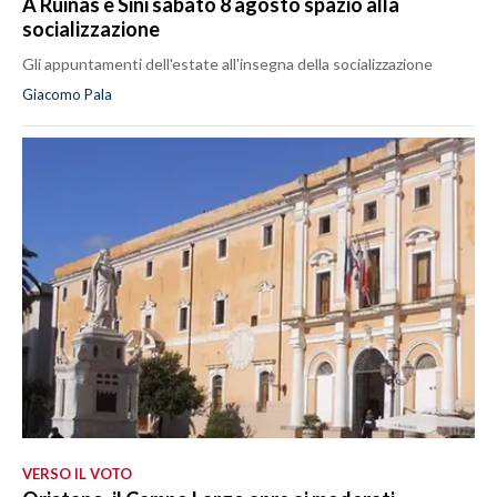
A Ruinas e Sini sabato 8 agosto spazio alla
socializzazione
Gli appuntamenti dell'estate all'insegna della socializzazione
Giacomo Pala
VERSO IL VOTO