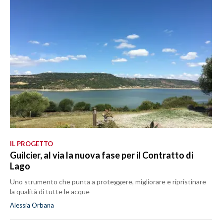
IL PROGETTO
Guilcier, al via la nuova fase per il Contratto di
Lago
Uno strumento che punta a proteggere, migliorare e ripristinare
la qualità di tutte le acque
Alessia Orbana