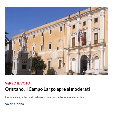
VERSO IL VOTO
Oristano, il Campo Largo apre ai moderati
Fervono già le trattative in vista delle elezioni 2027
Valeria Pinna