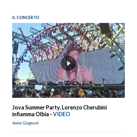
IL CONCERTO
Jova Summer Party, Lorenzo Cherubini
infiamma Olbia -
VIDEO
Ilenia Giagnoni