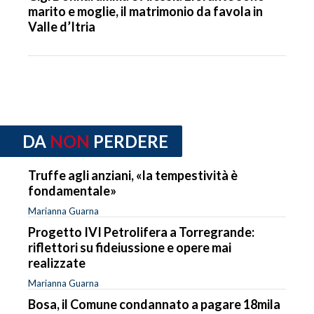
marito e moglie, il matrimonio da favola in
Valle d’Itria
DA
NON
PERDERE
Truffe agli anziani, «la tempestività è
fondamentale»
Marianna Guarna
Progetto IVI Petrolifera a Torregrande:
riflettori su fideiussione e opere mai
realizzate
Marianna Guarna
Bosa, il Comune condannato a pagare 18mila