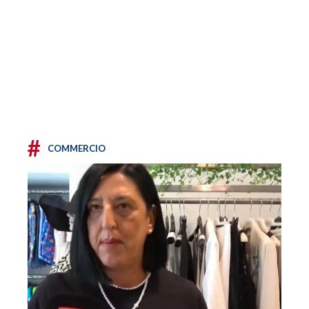
#
COMMERCIO