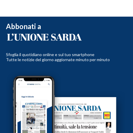
Abbonati a
Sfoglia il quotidiano online e sul tuo smartphone
Tutte le notizie del giorno aggiornate minuto per minuto