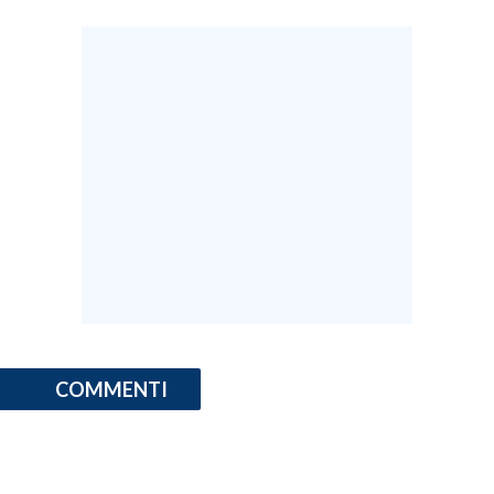
COMMENTI