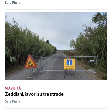
Sara Pinna
VIABILITÀ
Zeddiani, lavori su tre strade
Sara Pinna