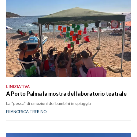
L’INIZIATIVA
A Porto Palma la mostra del laboratorio teatrale
La “pesca” di emozioni dei bambini in spiaggia
FRANCESCA TREBINO