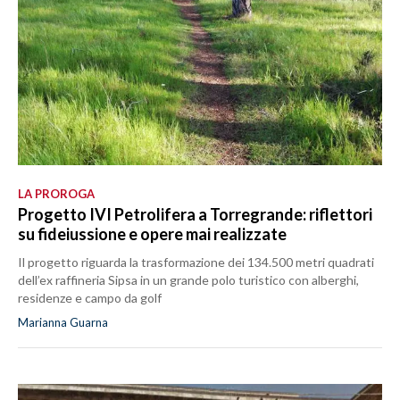
LA PROROGA
Progetto IVI Petrolifera a Torregrande: riflettori
su fideiussione e opere mai realizzate
Il progetto riguarda la trasformazione dei 134.500 metri quadrati
dell’ex raffineria Sipsa in un grande polo turistico con alberghi,
residenze e campo da golf
Marianna Guarna