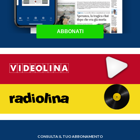
ABBONATI
CONSULTA IL TUO ABBONAMENTO