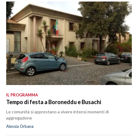
IL PROGRAMMA
Tempo di festa a Boroneddu e Busachi
Le comunità si apprestano a vivere intensi momenti di
aggregazione
Alessia Orbana