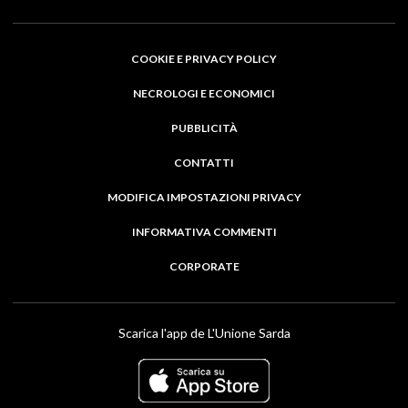
COOKIE E PRIVACY POLICY
NECROLOGI E ECONOMICI
PUBBLICITÀ
CONTATTI
MODIFICA IMPOSTAZIONI PRIVACY
INFORMATIVA COMMENTI
CORPORATE
Scarica l'app de L'Unione Sarda