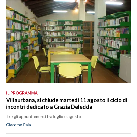
IL PROGRAMMA
Villaurbana, si chiude martedì 11 agosto il ciclo di
incontri dedicato a Grazia Deledda
Tre gli appuntamenti tra luglio e agosto
Giacomo Pala