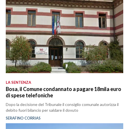
LA SENTENZA
Bosa, il Comune condannato a pagare 18mila euro
di spese telefoniche
Dopo la decisione del Tribunale il consiglio comunale autorizza il
debito fuori bilancio per saldare il dovuto
SERAFINO CORRIAS