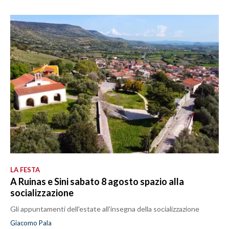
LA FESTA
A Ruinas e Sini sabato 8 agosto spazio alla
socializzazione
Gli appuntamenti dell'estate all'insegna della socializzazione
Giacomo Pala