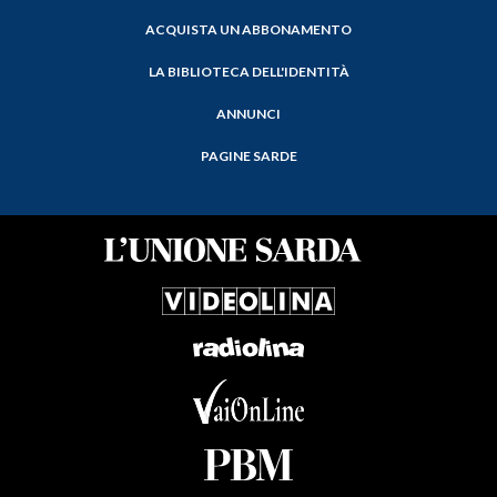
ACQUISTA UN ABBONAMENTO
LA BIBLIOTECA DELL'IDENTITÀ
ANNUNCI
PAGINE SARDE