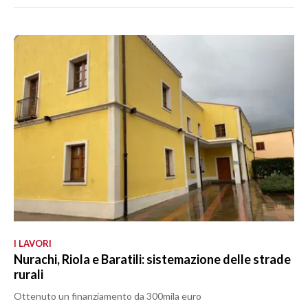
I LAVORI
Nurachi, Riola e Baratili: sistemazione delle strade
rurali
Ottenuto un finanziamento da 300mila euro