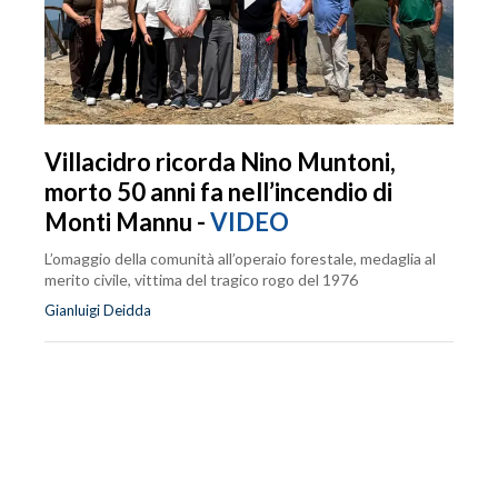
Villacidro ricorda Nino Muntoni,
morto 50 anni fa nell’incendio di
Monti Mannu -
VIDEO
L’omaggio della comunità all’operaio forestale, medaglia al
merito civile, vittima del tragico rogo del 1976
Gianluigi Deidda