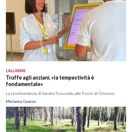
L’ALLARME
Truffe agli anziani, «la tempestività è
fondamentale»
La testimonianza di Sandra Pusceddu alle Poste di Oristano
Marianna Guarna