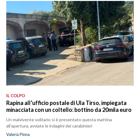
IL COLPO
Rapina all’ufficio postale di Ula Tirso, impiegata
minacciata con un coltello: bottino da 20mila euro
Un malvivente solitario si è presentato questa mattina
all’apertura, avviate le indagini dei carabinieri
Valeria Pinna