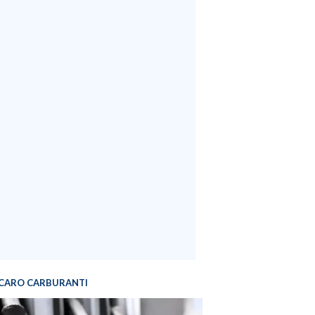
CARO CARBURANTI