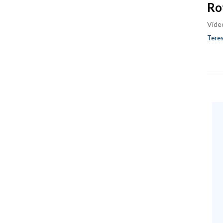
Ro
Vide
Teres