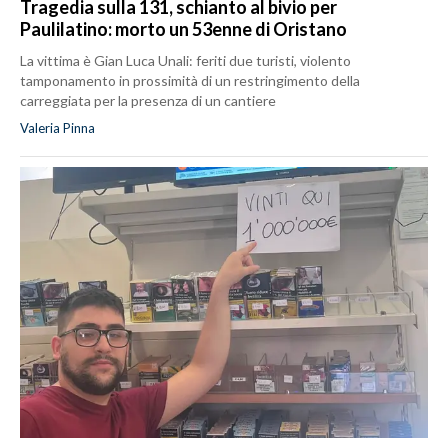
Tragedia sulla 131, schianto al bivio per
Paulilatino: morto un 53enne di Oristano
La vittima è Gian Luca Unali: feriti due turisti, violento
tamponamento in prossimità di un restringimento della
carreggiata per la presenza di un cantiere
Valeria Pinna