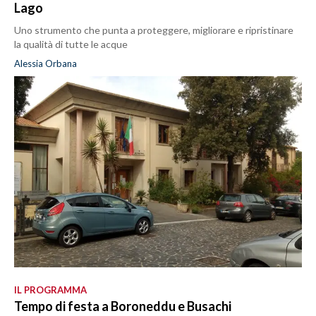
Lago
Uno strumento che punta a proteggere, migliorare e ripristinare
la qualità di tutte le acque
Alessia Orbana
IL PROGRAMMA
Tempo di festa a Boroneddu e Busachi