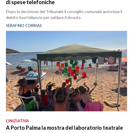
di spese telefoniche
Dopo la decisione del Tribunale il consiglio comunale autorizza il
debito fuori bilancio per saldare il dovuto
SERAFINO CORRIAS
L’INIZIATIVA
A Porto Palma la mostra del laboratorio teatrale