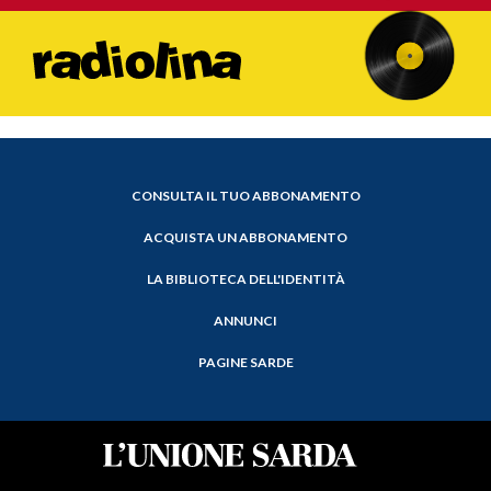
CONSULTA IL TUO ABBONAMENTO
ACQUISTA UN ABBONAMENTO
LA BIBLIOTECA DELL'IDENTITÀ
ANNUNCI
PAGINE SARDE