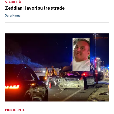
VIABILITÀ
Zeddiani, lavori su tre strade
Sara Pinna
L’INCIDENTE