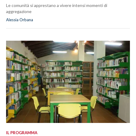
Le comunità si apprestano a vivere intensi momenti di
aggregazione
Alessia Orbana
IL PROGRAMMA