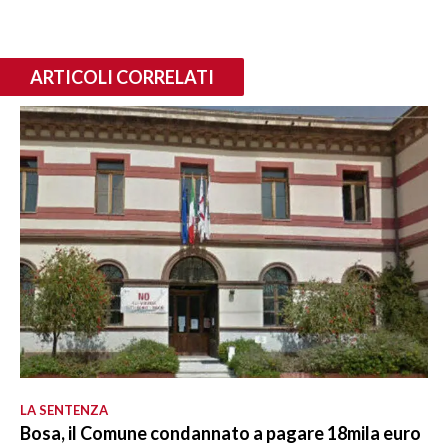
ARTICOLI CORRELATI
LA SENTENZA
Bosa, il Comune condannato a pagare 18mila euro