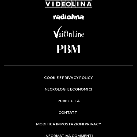
COOKIE E PRIVACY POLICY
NECROLOGI E ECONOMICI
PUBBLICITÀ
CONTATTI
MODIFICA IMPOSTAZIONI PRIVACY
INFORMATIVA COMMENTI