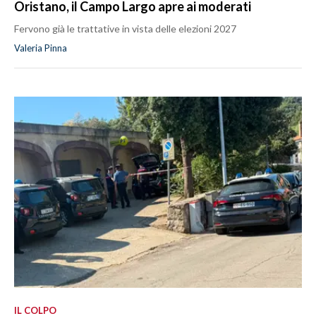
Oristano, il Campo Largo apre ai moderati
Fervono già le trattative in vista delle elezioni 2027
Valeria Pinna
IL COLPO