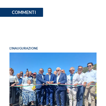
COMMENTI
L’INAUGURAZIONE