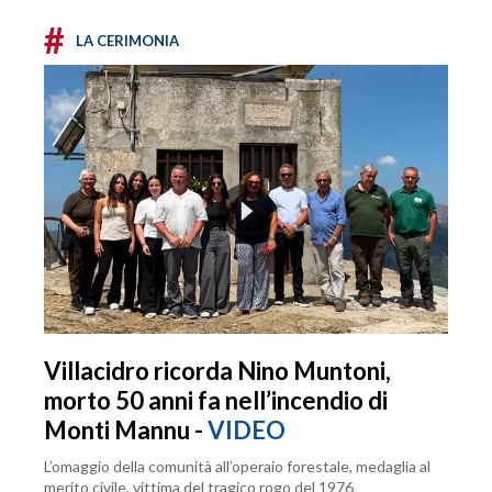
#
LA CERIMONIA
Villacidro ricorda Nino Muntoni,
morto 50 anni fa nell’incendio di
Monti Mannu -
VIDEO
L’omaggio della comunità all’operaio forestale, medaglia al
merito civile, vittima del tragico rogo del 1976