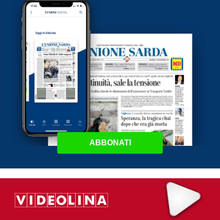
ABBONATI