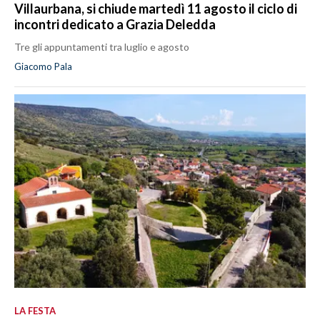
Villaurbana, si chiude martedì 11 agosto il ciclo di
incontri dedicato a Grazia Deledda
Tre gli appuntamenti tra luglio e agosto
Giacomo Pala
LA FESTA