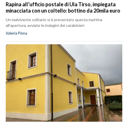
Rapina all’ufficio postale di Ula Tirso, impiegata
minacciata con un coltello: bottino da 20mila euro
Un malvivente solitario si è presentato questa mattina
all’apertura, avviate le indagini dei carabinieri
Valeria Pinna