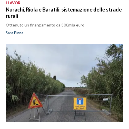
I LAVORI
Nurachi, Riola e Baratili: sistemazione delle strade
rurali
Ottenuto un finanziamento da 300mila euro
Sara Pinna