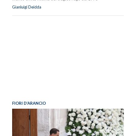
Gianluigi Deidda
FIORI D’ARANCIO