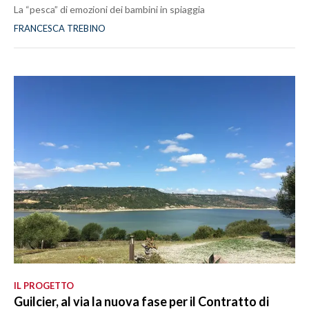
La “pesca” di emozioni dei bambini in spiaggia
FRANCESCA TREBINO
IL PROGETTO
Guilcier, al via la nuova fase per il Contratto di