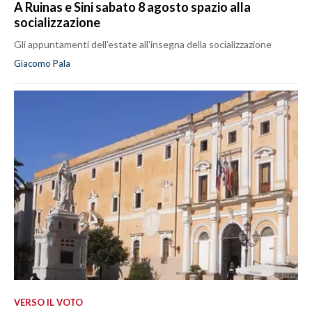
A Ruinas e Sini sabato 8 agosto spazio alla
socializzazione
Gli appuntamenti dell'estate all'insegna della socializzazione
Giacomo Pala
VERSO IL VOTO