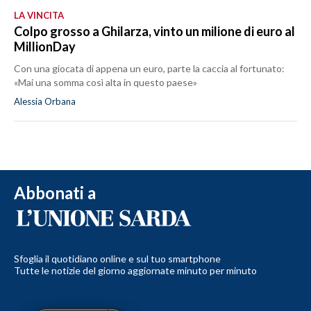
LA VINCITA
Colpo grosso a Ghilarza, vinto un milione di euro al
MillionDay
Con una giocata di appena un euro, parte la caccia al fortunato:
«Mai una somma così alta in questo paese»
Alessia Orbana
Abbonati a
Sfoglia il quotidiano online e sul tuo smartphone
Tutte le notizie del giorno aggiornate minuto per minuto