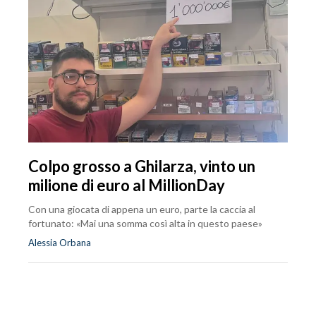
Colpo grosso a Ghilarza, vinto un
milione di euro al MillionDay
Con una giocata di appena un euro, parte la caccia al
fortunato: «Mai una somma così alta in questo paese»
Alessia Orbana