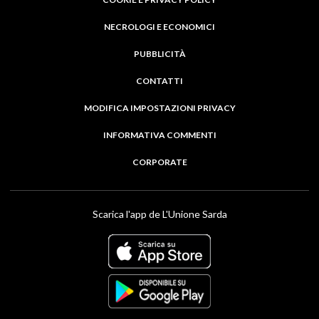
NECROLOGI E ECONOMICI
PUBBLICITÀ
CONTATTI
MODIFICA IMPOSTAZIONI PRIVACY
INFORMATIVA COMMENTI
CORPORATE
Scarica l'app de L'Unione Sarda