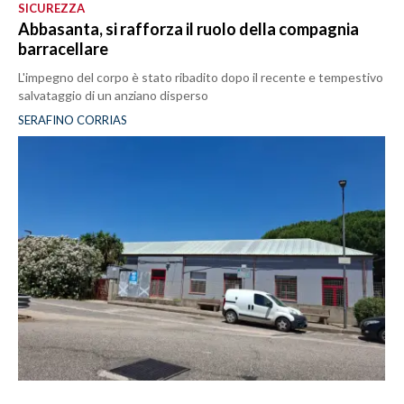
SICUREZZA
Abbasanta, si rafforza il ruolo della compagnia
barracellare
L'impegno del corpo è stato ribadito dopo il recente e tempestivo
salvataggio di un anziano disperso
SERAFINO CORRIAS