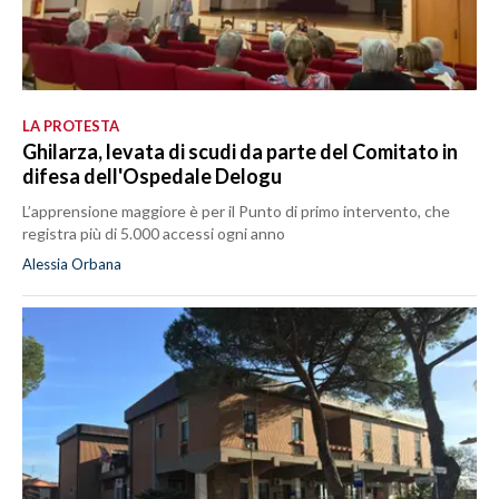
LA PROTESTA
Ghilarza, levata di scudi da parte del Comitato in
difesa dell'Ospedale Delogu
L’apprensione maggiore è per il Punto di primo intervento, che
registra più di 5.000 accessi ogni anno
Alessia Orbana