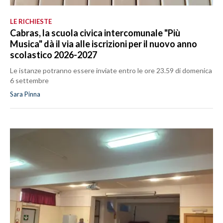
LE RICHIESTE
Cabras, la scuola civica intercomunale "Più
Musica" dà il via alle iscrizioni per il nuovo anno
scolastico 2026-2027
Le istanze potranno essere inviate entro le ore 23.59 di domenica
6 settembre
Sara Pinna