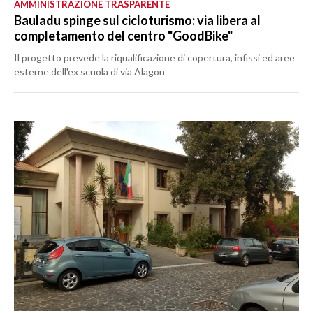
AMMINISTRAZIONE TRASPARENTE
Bauladu spinge sul cicloturismo: via libera al
completamento del centro "GoodBike"
Il progetto prevede la riqualificazione di copertura, infissi ed aree
esterne dell'ex scuola di via Alagon