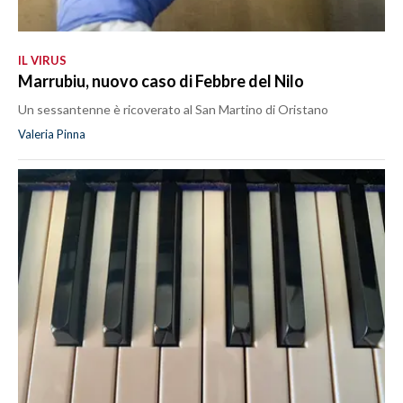
IL VIRUS
Marrubiu, nuovo caso di Febbre del Nilo
Un sessantenne è ricoverato al San Martino di Oristano
Valeria Pinna