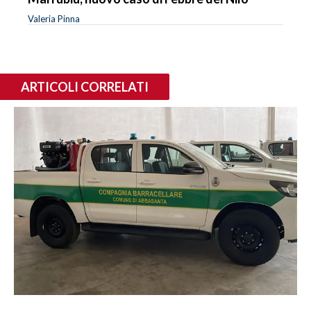
Valeria Pinna
ARTICOLI CORRELATI