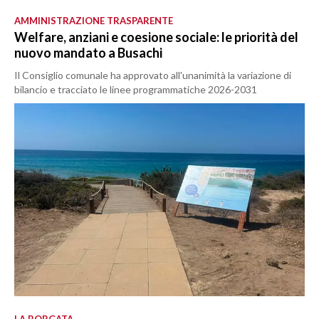
AMMINISTRAZIONE TRASPARENTE
Welfare, anziani e coesione sociale: le priorità del
nuovo mandato a Busachi
Il Consiglio comunale ha approvato all'unanimità la variazione di
bilancio e tracciato le linee programmatiche 2026-2031