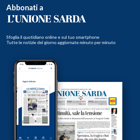
Abbonati a
Sfoglia il quotidiano online e sul tuo smartphone
Tutte le notizie del giorno aggiornate minuto per minuto