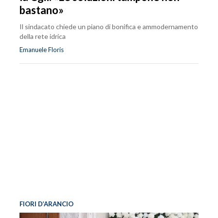
bastano»
Il sindacato chiede un piano di bonifica e ammodernamento
della rete idrica
Emanuele Floris
FIORI D’ARANCIO