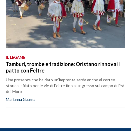
IL LEGAME
Tamburi, trombe e tradizione: Oristano rinnova il
patto con Feltre
Una presenza che ha dato un’impronta sarda anche al corteo
storico, sfilato per le vie di Feltre fino all’ingresso sul campo di Prà
del Moro
Marianna Guarna