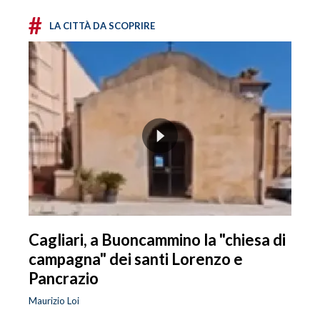
#
LA CITTÀ DA SCOPRIRE
Cagliari, a Buoncammino la "chiesa di
campagna" dei santi Lorenzo e
Pancrazio
Maurizio Loi