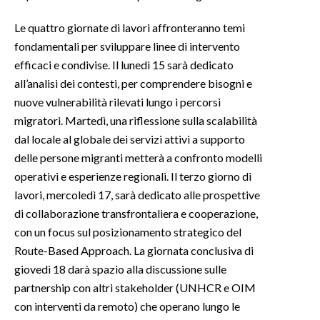
Le quattro giornate di lavori affronteranno temi
fondamentali per sviluppare linee di intervento
efficaci e condivise. Il lunedì 15 sarà dedicato
all’analisi dei contesti, per comprendere bisogni e
nuove vulnerabilità rilevati lungo i percorsi
migratori. Martedì, una riflessione sulla scalabilità
dal locale al globale dei servizi attivi a supporto
delle persone migranti metterà a confronto modelli
operativi e esperienze regionali. Il terzo giorno di
lavori, mercoledì 17, sarà dedicato alle prospettive
di collaborazione transfrontaliera e cooperazione,
con un focus sul posizionamento strategico del
Route-Based Approach. La giornata conclusiva di
giovedì 18 darà spazio alla discussione sulle
partnership con altri stakeholder (UNHCR e OIM
con interventi da remoto) che operano lungo le