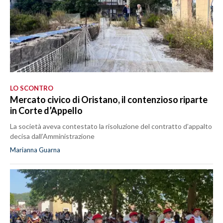
LO SCONTRO
Mercato civico di Oristano, il contenzioso riparte
in Corte d’Appello
La società aveva contestato la risoluzione del contratto d’appalto
decisa dall’Amministrazione
Marianna Guarna