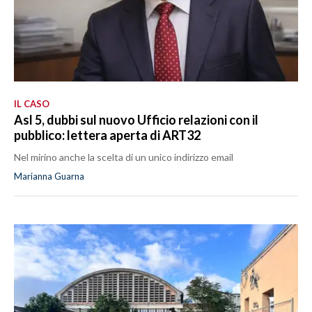
IL CASO
Asl 5, dubbi sul nuovo Ufficio relazioni con il
pubblico: lettera aperta di ART32
Nel mirino anche la scelta di un unico indirizzo email
Marianna Guarna