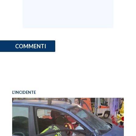
COMMENTI
L’INCIDENTE