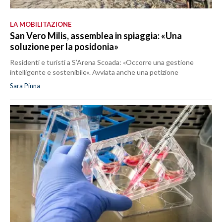
LA MOBILITAZIONE
San Vero Milis, assemblea in spiaggia: «Una
soluzione per la posidonia»
Residenti e turisti a S’Arena Scoada: «Occorre una gestione
intelligente e sostenibile». Avviata anche una petizione
Sara Pinna