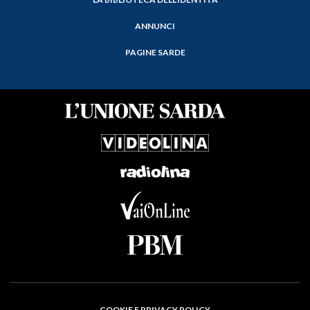
ANNUNCI
PAGINE SARDE
COOKIE E PRIVACY POLICY