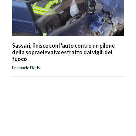
Sassari, finisce con l’auto contro un pilone
della sopraelevata: estratto dai vigili del
fuoco
Emanuele Floris