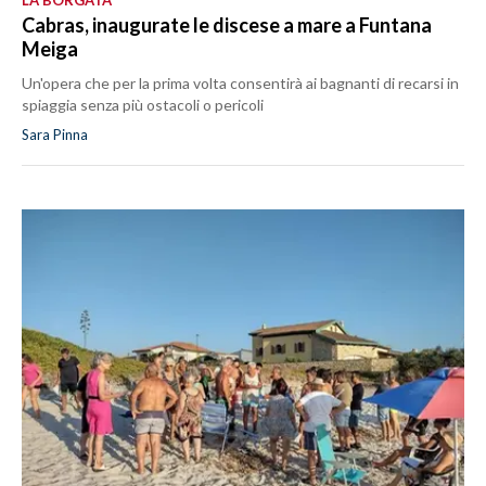
LA BORGATA
Cabras, inaugurate le discese a mare a Funtana
Meiga
Un'opera che per la prima volta consentirà ai bagnanti di recarsi in
spiaggia senza più ostacoli o pericoli
Sara Pinna