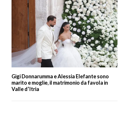
Gigi Donnarumma e Alessia Elefante sono
marito e moglie, il matrimonio da favola in
Valle d’Itria