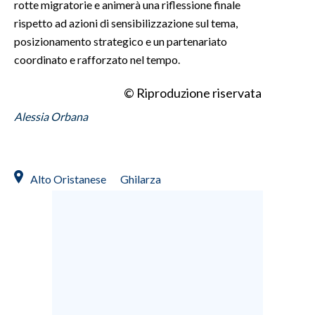
rotte migratorie e animerà una riflessione finale
rispetto ad azioni di sensibilizzazione sul tema,
posizionamento strategico e un partenariato
coordinato e rafforzato nel tempo.
© Riproduzione riservata
Alessia Orbana
Alto Oristanese
Ghilarza