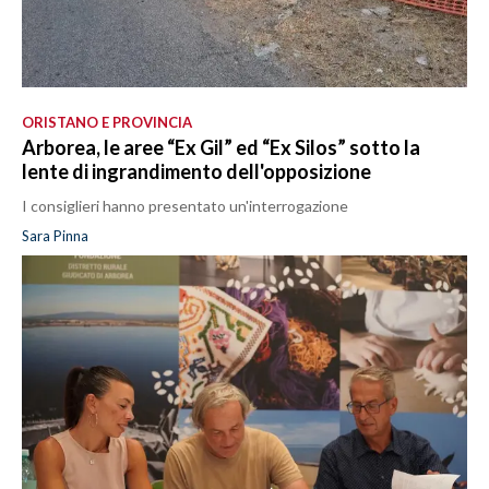
ORISTANO E PROVINCIA
Arborea, le aree “Ex Gil” ed “Ex Silos” sotto la
lente di ingrandimento dell'opposizione
I consiglieri hanno presentato un'interrogazione
Sara Pinna