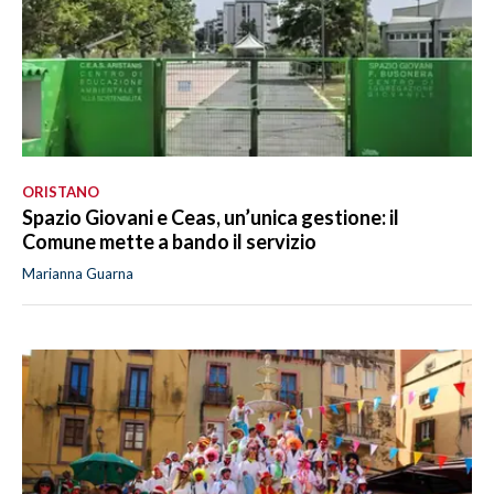
ORISTANO
Spazio Giovani e Ceas, un’unica gestione: il
Comune mette a bando il servizio
Marianna Guarna