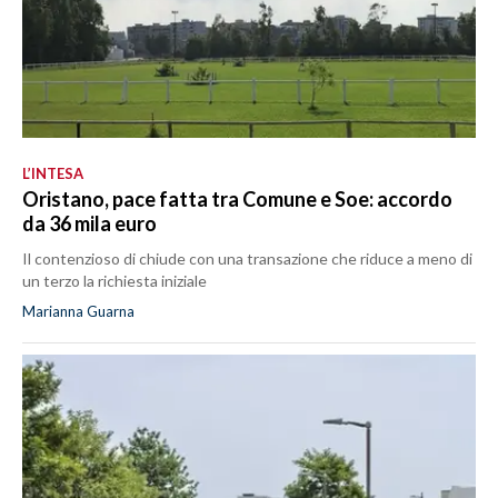
L’INTESA
Oristano, pace fatta tra Comune e Soe: accordo
da 36 mila euro
Il contenzioso di chiude con una transazione che riduce a meno di
un terzo la richiesta iniziale
Marianna Guarna