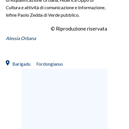
Cultura e attività di comunicazione e Informazione,
infine Paolo Zedda di Verde pubblico.
© Riproduzione riservata
Alessia Orbana
Barigadu
Fordongianus