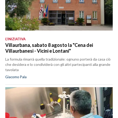
L’INIZIATIVA
Villaurbana, sabato 8 agosto la "Cena dei
Villaurbanesi - Vicini e Lontani"
La formula rimarrà quella tradizionale: ognuno porterà da casa ciò
che desidera e lo condividerà con gli altri partecipanti alla grande
tavolata
Giacomo Pala