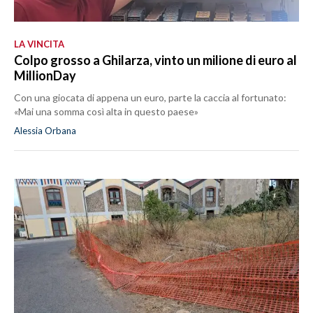
LA VINCITA
Colpo grosso a Ghilarza, vinto un milione di euro al
MillionDay
Con una giocata di appena un euro, parte la caccia al fortunato:
«Mai una somma così alta in questo paese»
Alessia Orbana