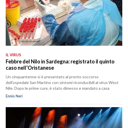
IL VIRUS
Febbre del Nilo in Sardegna: registrato il quinto
caso nell’Oristanese
Un cinquantenne si è presentato al pronto soccorso
dell'ospedale San Martino con sintomi riconducibili al virus West
Nile. Dopo le prime cure, è stato dimesso e mandato a casa
Ennio Neri