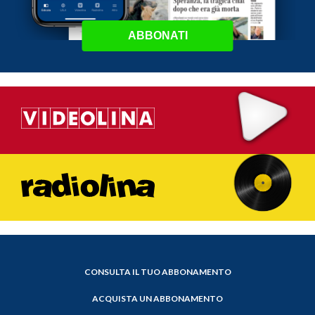
ABBONATI
CONSULTA IL TUO ABBONAMENTO
ACQUISTA UN ABBONAMENTO