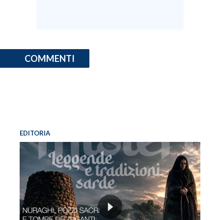
COMMENTI
EDITORIA