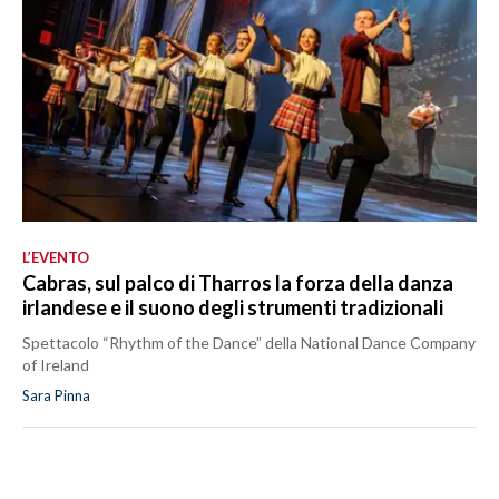
L’EVENTO
Cabras, sul palco di Tharros la forza della danza
irlandese e il suono degli strumenti tradizionali
Spettacolo “Rhythm of the Dance” della National Dance Company
of Ireland
Sara Pinna