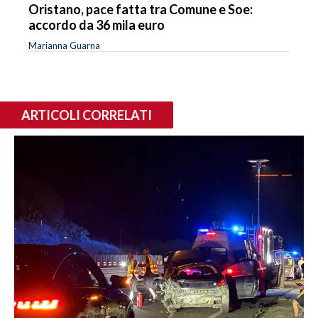
Oristano, pace fatta tra Comune e Soe:
accordo da 36 mila euro
Marianna Guarna
ARTICOLI CORRELATI