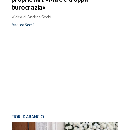
burocrazia»
Video di Andrea Sechi
Andrea Sechi
FIORI D’ARANCIO