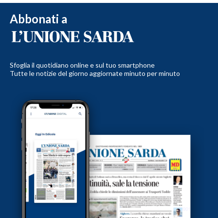
Abbonati a
Sfoglia il quotidiano online e sul tuo smartphone
Tutte le notizie del giorno aggiornate minuto per minuto