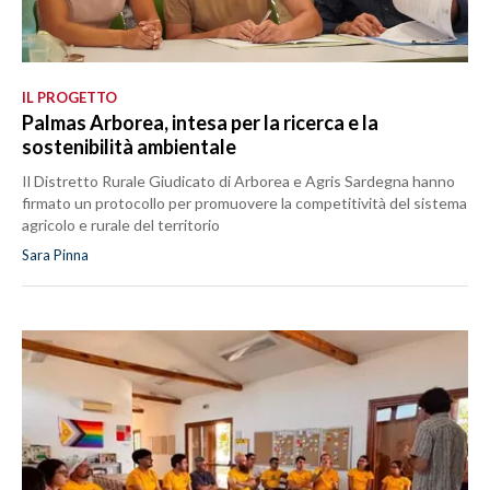
IL PROGETTO
Palmas Arborea, intesa per la ricerca e la
sostenibilità ambientale
Il Distretto Rurale Giudicato di Arborea e Agris Sardegna hanno
firmato un protocollo per promuovere la competitività del sistema
agricolo e rurale del territorio
Sara Pinna