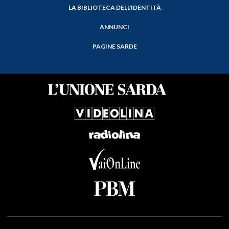
LA BIBLIOTECA DELL'IDENTITÀ
ANNUNCI
PAGINE SARDE