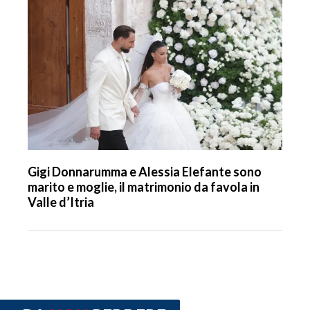
Gigi Donnarumma e Alessia Elefante sono
marito e moglie, il matrimonio da favola in
Valle d’Itria