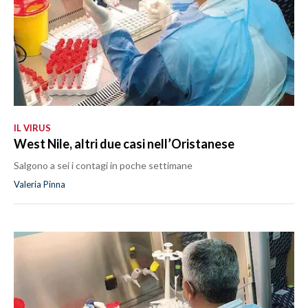
IL VIRUS
West Nile, altri due casi nell’Oristanese
Salgono a sei i contagi in poche settimane
Valeria Pinna