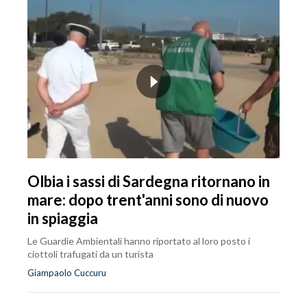
Olbia i sassi di Sardegna ritornano in
mare: dopo trent'anni sono di nuovo
in spiaggia
Le Guardie Ambientali hanno riportato al loro posto i
ciottoli trafugati da un turista
Giampaolo Cuccuru