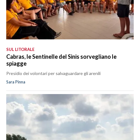
SUL LITORALE
Cabras, le Sentinelle del Sinis sorvegliano le
spiagge
Presidio dei volontari per salvaguardare gli arenili
Sara Pinna