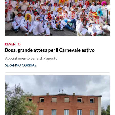
L’EVENTO
Bosa, grande attesa per il Carnevale estivo
Appuntamento venerdì 7 agosto
SERAFINO CORRIAS