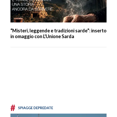
“Misteri, leggende e tradizioni sarde”: inserto
in omaggio con L'Unione Sarda
#
SPIAGGE DEPREDATE