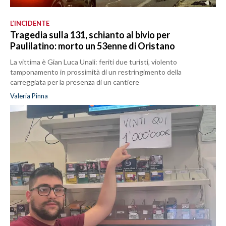
L’INCIDENTE
Tragedia sulla 131, schianto al bivio per
Paulilatino: morto un 53enne di Oristano
La vittima è Gian Luca Unali: feriti due turisti, violento
tamponamento in prossimità di un restringimento della
carreggiata per la presenza di un cantiere
Valeria Pinna