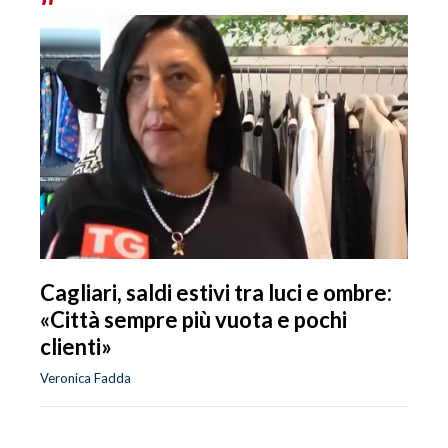
Cagliari, saldi estivi tra luci e ombre:
«Città sempre più vuota e pochi
clienti»
Veronica Fadda