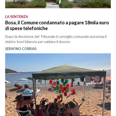
LA SENTENZA
Bosa, il Comune condannato a pagare 18mila euro
di spese telefoniche
Dopo la decisione del Tribunale il consiglio comunale autorizza il
debito fuori bilancio per saldare il dovuto
SERAFINO CORRIAS