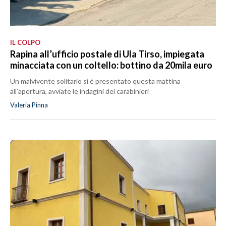
IL COLPO
Rapina all’ufficio postale di Ula Tirso, impiegata
minacciata con un coltello: bottino da 20mila euro
Un malvivente solitario si è presentato questa mattina
all’apertura, avviate le indagini dei carabinieri
Valeria Pinna