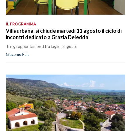
IL PROGRAMMA
Villaurbana, si chiude martedì 11 agosto il ciclo di
incontri dedicato a Grazia Deledda
Tre gli appuntamenti tra luglio e agosto
Giacomo Pala