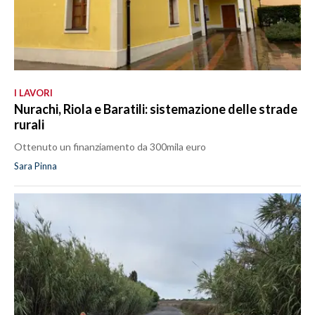
I LAVORI
Nurachi, Riola e Baratili: sistemazione delle strade
rurali
Ottenuto un finanziamento da 300mila euro
Sara Pinna