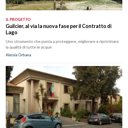
IL PROGETTO
Guilcier, al via la nuova fase per il Contratto di
Lago
Uno strumento che punta a proteggere, migliorare e ripristinare
la qualità di tutte le acque
Alessia Orbana