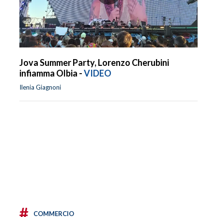
Jova Summer Party, Lorenzo Cherubini
infiamma Olbia -
VIDEO
Ilenia Giagnoni
#
COMMERCIO