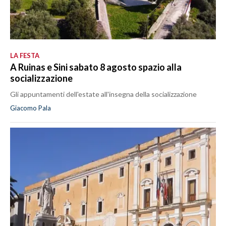
LA FESTA
A Ruinas e Sini sabato 8 agosto spazio alla
socializzazione
Gli appuntamenti dell'estate all'insegna della socializzazione
Giacomo Pala