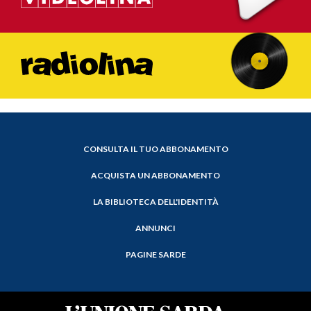
CONSULTA IL TUO ABBONAMENTO
ACQUISTA UN ABBONAMENTO
LA BIBLIOTECA DELL'IDENTITÀ
ANNUNCI
PAGINE SARDE