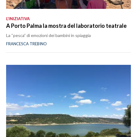
L’INIZIATIVA
A Porto Palma la mostra del laboratorio teatrale
La “pesca” di emozioni dei bambini in spiaggia
FRANCESCA TREBINO