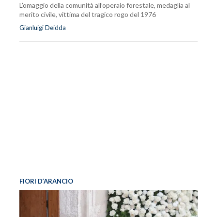
L’omaggio della comunità all’operaio forestale, medaglia al
merito civile, vittima del tragico rogo del 1976
Gianluigi Deidda
FIORI D’ARANCIO