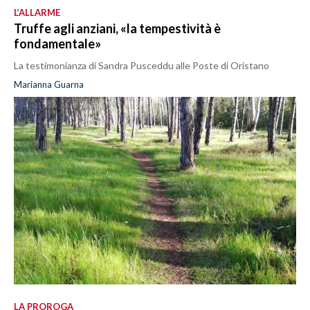
L’ALLARME
Truffe agli anziani, «la tempestività è
fondamentale»
La testimonianza di Sandra Pusceddu alle Poste di Oristano
Marianna Guarna
LA PROROGA