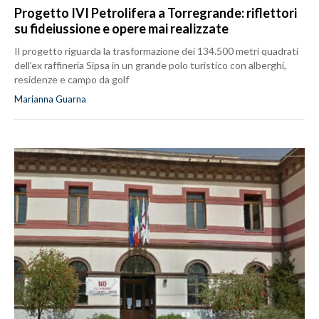
Progetto IVI Petrolifera a Torregrande: riflettori
su fideiussione e opere mai realizzate
Il progetto riguarda la trasformazione dei 134.500 metri quadrati
dell’ex raffineria Sipsa in un grande polo turistico con alberghi,
residenze e campo da golf
Marianna Guarna