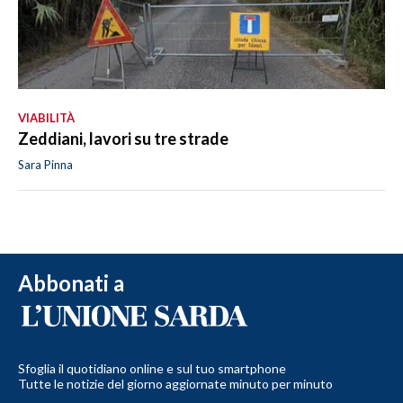
VIABILITÀ
Zeddiani, lavori su tre strade
Sara Pinna
Abbonati a
Sfoglia il quotidiano online e sul tuo smartphone
Tutte le notizie del giorno aggiornate minuto per minuto