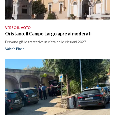
VERSO IL VOTO
Oristano, il Campo Largo apre ai moderati
Fervono già le trattative in vista delle elezioni 2027
Valeria Pinna