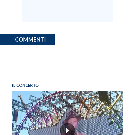
COMMENTI
IL CONCERTO