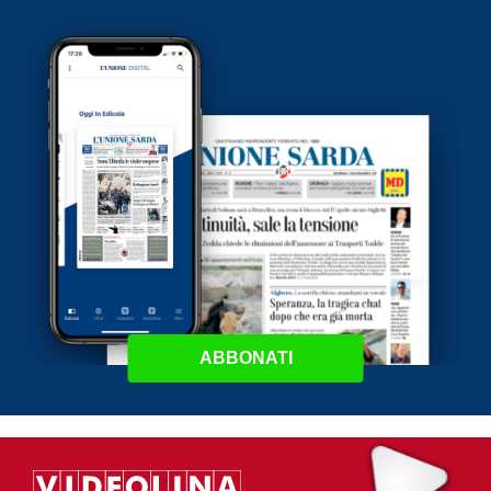
ABBONATI