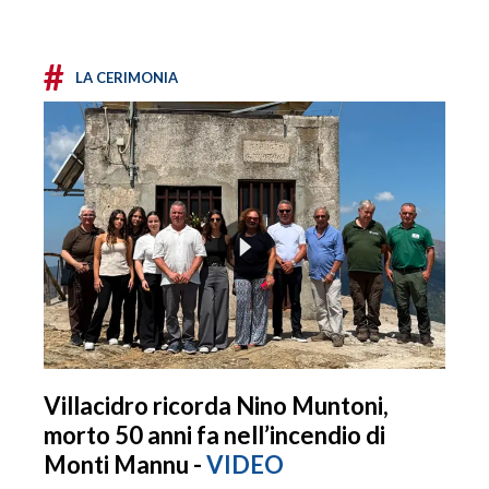
#
LA CERIMONIA
Villacidro ricorda Nino Muntoni,
morto 50 anni fa nell’incendio di
Monti Mannu -
VIDEO