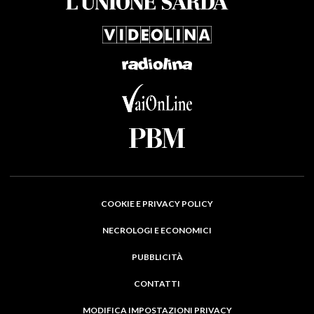
COOKIE E PRIVACY POLICY
NECROLOGI E ECONOMICI
PUBBLICITÀ
CONTATTI
MODIFICA IMPOSTAZIONI PRIVACY