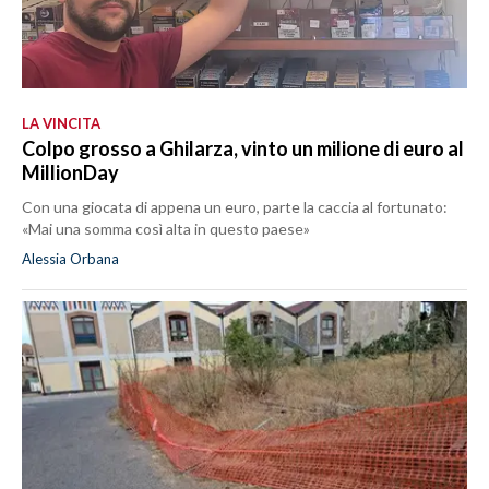
LA VINCITA
Colpo grosso a Ghilarza, vinto un milione di euro al
MillionDay
Con una giocata di appena un euro, parte la caccia al fortunato:
«Mai una somma così alta in questo paese»
Alessia Orbana