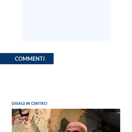
COMMENTI
DISAGI IN CENTRO