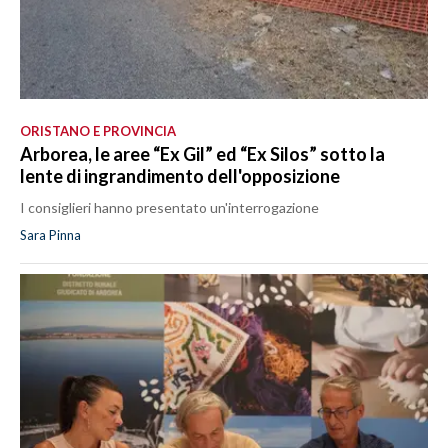
ORISTANO E PROVINCIA
Arborea, le aree “Ex Gil” ed “Ex Silos” sotto la
lente di ingrandimento dell'opposizione
I consiglieri hanno presentato un'interrogazione
Sara Pinna