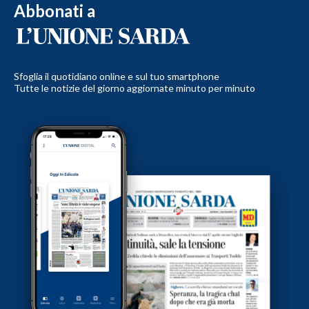
Abbonati a
Sfoglia il quotidiano online e sul tuo smartphone
Tutte le notizie del giorno aggiornate minuto per minuto