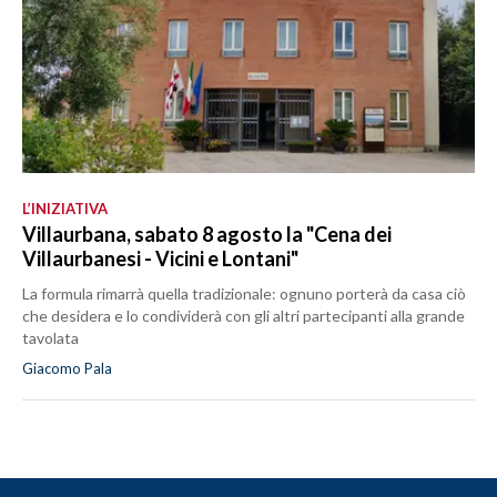
L’INIZIATIVA
Villaurbana, sabato 8 agosto la "Cena dei
Villaurbanesi - Vicini e Lontani"
La formula rimarrà quella tradizionale: ognuno porterà da casa ciò
che desidera e lo condividerà con gli altri partecipanti alla grande
tavolata
Giacomo Pala