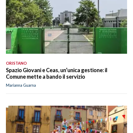
ORISTANO
Spazio Giovani e Ceas, un’unica gestione: il
Comune mette a bando il servizio
Marianna Guarna