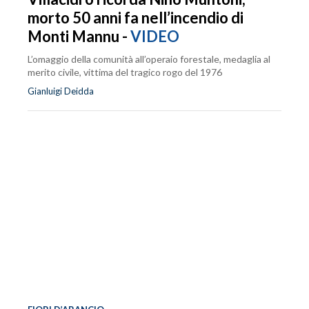
morto 50 anni fa nell’incendio di
Monti Mannu -
VIDEO
L’omaggio della comunità all’operaio forestale, medaglia al
merito civile, vittima del tragico rogo del 1976
Gianluigi Deidda