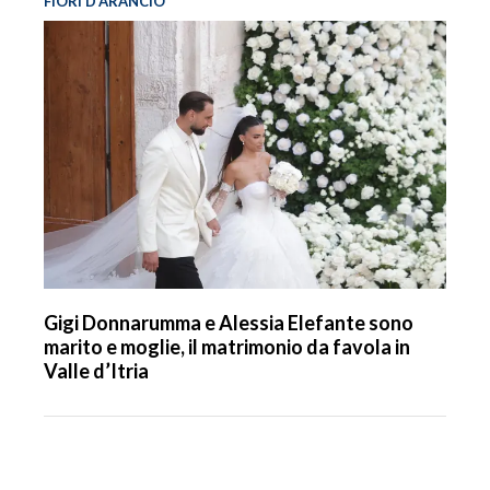
FIORI D’ARANCIO
Gigi Donnarumma e Alessia Elefante sono
marito e moglie, il matrimonio da favola in
Valle d’Itria