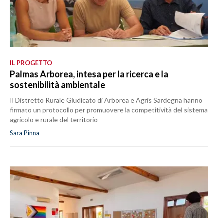
IL PROGETTO
Palmas Arborea, intesa per la ricerca e la
sostenibilità ambientale
Il Distretto Rurale Giudicato di Arborea e Agris Sardegna hanno
firmato un protocollo per promuovere la competitività del sistema
agricolo e rurale del territorio
Sara Pinna