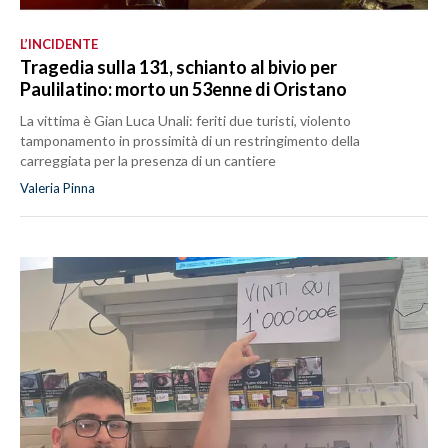
L’INCIDENTE
Tragedia sulla 131, schianto al bivio per
Paulilatino: morto un 53enne di Oristano
La vittima è Gian Luca Unali: feriti due turisti, violento
tamponamento in prossimità di un restringimento della
carreggiata per la presenza di un cantiere
Valeria Pinna