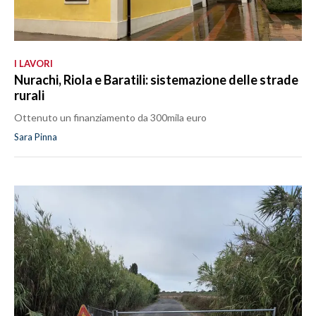
I LAVORI
Nurachi, Riola e Baratili: sistemazione delle strade
rurali
Ottenuto un finanziamento da 300mila euro
Sara Pinna