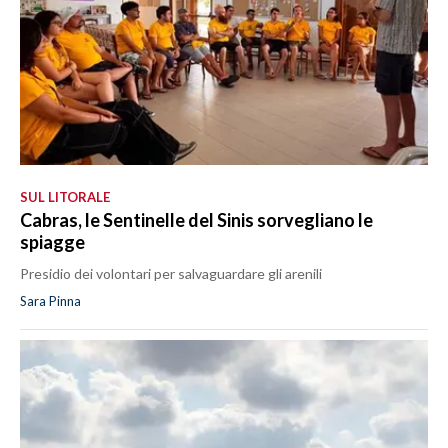
SUL LITORALE
Cabras, le Sentinelle del Sinis sorvegliano le
spiagge
Presidio dei volontari per salvaguardare gli arenili
Sara Pinna