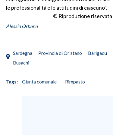
le professionalità e le attitudini di ciascuno".
© Riproduzione riservata
Alessia Orbana
Sardegna
Provincia di Oristano
Barigadu
Busachi
Tags:
Giunta comunale
Rimpasto