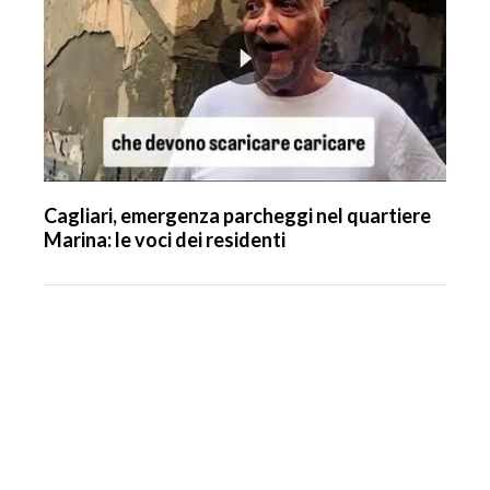
Cagliari, emergenza parcheggi nel quartiere
Marina: le voci dei residenti