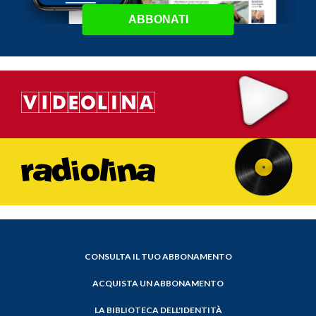
ABBONATI
CONSULTA IL TUO ABBONAMENTO
ACQUISTA UN ABBONAMENTO
LA BIBLIOTECA DELL'IDENTITÀ