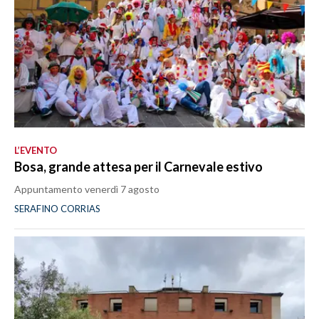
L’EVENTO
Bosa, grande attesa per il Carnevale estivo
Appuntamento venerdì 7 agosto
SERAFINO CORRIAS