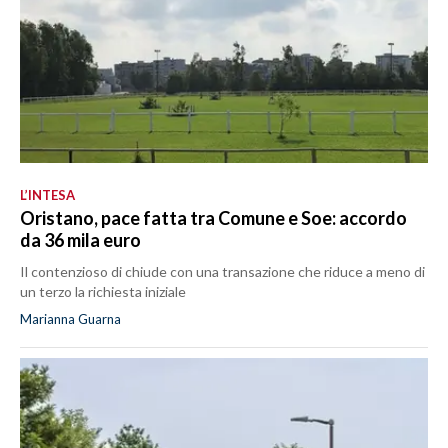
L’INTESA
Oristano, pace fatta tra Comune e Soe: accordo
da 36 mila euro
Il contenzioso di chiude con una transazione che riduce a meno di
un terzo la richiesta iniziale
Marianna Guarna