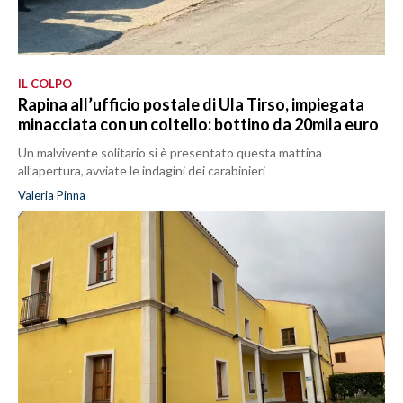
IL COLPO
Rapina all’ufficio postale di Ula Tirso, impiegata
minacciata con un coltello: bottino da 20mila euro
Un malvivente solitario si è presentato questa mattina
all’apertura, avviate le indagini dei carabinieri
Valeria Pinna