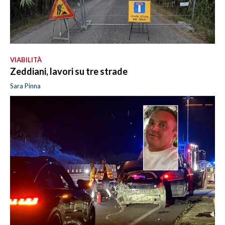
VIABILITÀ
Zeddiani, lavori su tre strade
Sara Pinna