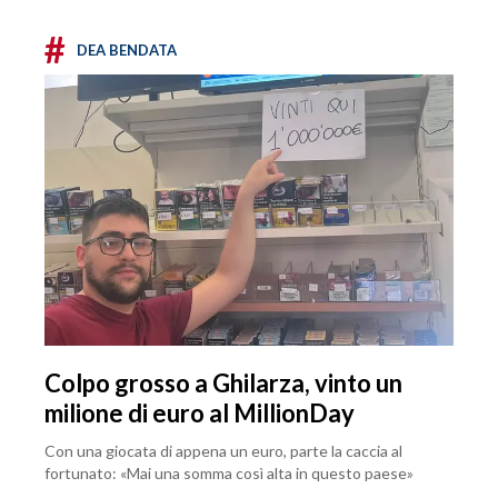
#
DEA BENDATA
Colpo grosso a Ghilarza, vinto un
milione di euro al MillionDay
Con una giocata di appena un euro, parte la caccia al
fortunato: «Mai una somma così alta in questo paese»