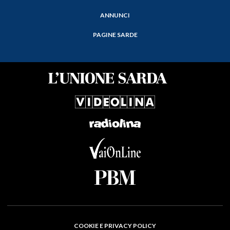
ANNUNCI
PAGINE SARDE
COOKIE E PRIVACY POLICY