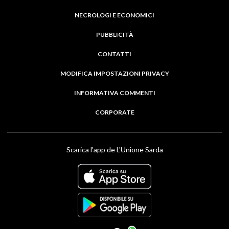
NECROLOGI E ECONOMICI
PUBBLICITÀ
CONTATTI
MODIFICA IMPOSTAZIONI PRIVACY
INFORMATIVA COMMENTI
CORPORATE
Scarica l'app de L'Unione Sarda