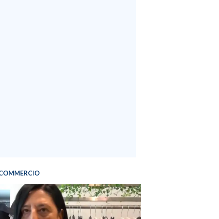
COMMERCIO