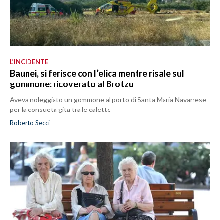
L’INCIDENTE
Baunei, si ferisce con l’elica mentre risale sul
gommone: ricoverato al Brotzu
Aveva noleggiato un gommone al porto di Santa Maria Navarrese
per la consueta gita tra le calette
Roberto Secci