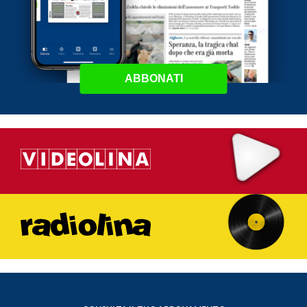
ABBONATI