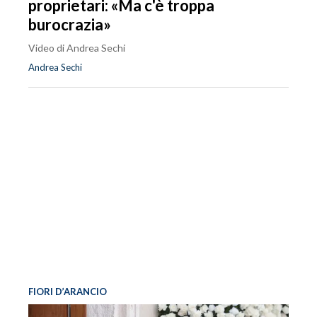
proprietari: «Ma c'è troppa
burocrazia»
Video di Andrea Sechi
Andrea Sechi
FIORI D’ARANCIO