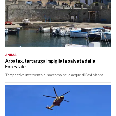
ANIMALI
Arbatax, tartaruga impigliata salvata dalla
Forestale
Tempestivo intervento di soccorso nelle acque di Foxi Manna