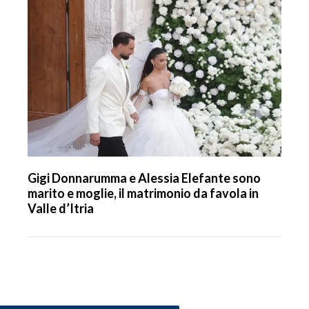
Gigi Donnarumma e Alessia Elefante sono
marito e moglie, il matrimonio da favola in
Valle d’Itria