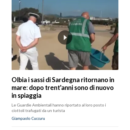
Olbia i sassi di Sardegna ritornano in
mare: dopo trent'anni sono di nuovo
in spiaggia
Le Guardie Ambientali hanno riportato al loro posto i
ciottoli trafugati da un turista
Giampaolo Cuccuru