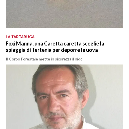
LA TARTARUGA
Foxi Manna, una Caretta caretta sceglie la
spiaggia di Tertenia per deporre le uova
Il Corpo Forestale mette in sicurezza il nido