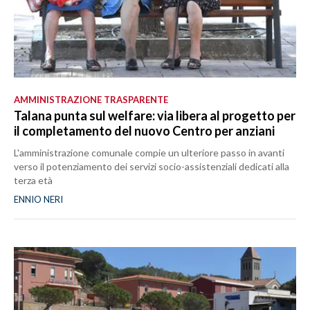
AMMINISTRAZIONE TRASPARENTE
Talana punta sul welfare: via libera al progetto per
il completamento del nuovo Centro per anziani
L'amministrazione comunale compie un ulteriore passo in avanti
verso il potenziamento dei servizi socio-assistenziali dedicati alla
terza età
ENNIO NERI