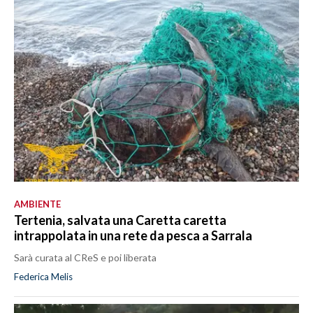
AMBIENTE
Tertenia, salvata una Caretta caretta
intrappolata in una rete da pesca a Sarrala
Sarà curata al CReS e poi liberata
Federica Melis