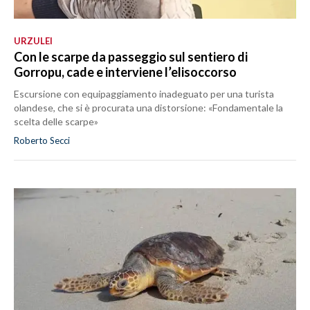
URZULEI
Con le scarpe da passeggio sul sentiero di
Gorropu, cade e interviene l’elisoccorso
Escursione con equipaggiamento inadeguato per una turista
olandese, che si è procurata una distorsione: «Fondamentale la
scelta delle scarpe»
Roberto Secci