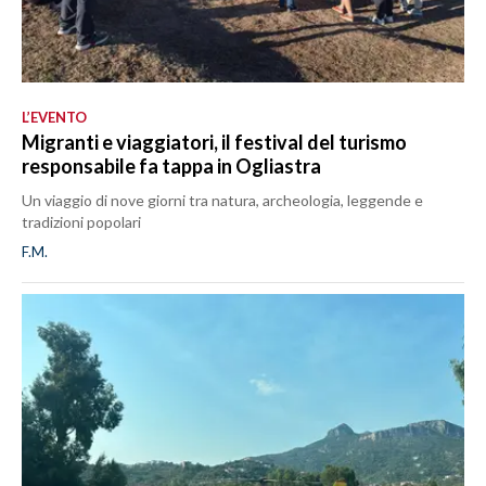
L’EVENTO
Migranti e viaggiatori, il festival del turismo
responsabile fa tappa in Ogliastra
Un viaggio di nove giorni tra natura, archeologia, leggende e
tradizioni popolari
F.M.