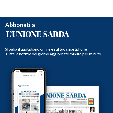
Abbonati a
Sfoglia il quotidiano online e sul tuo smartphone
Tutte le notizie del giorno aggiornate minuto per minuto