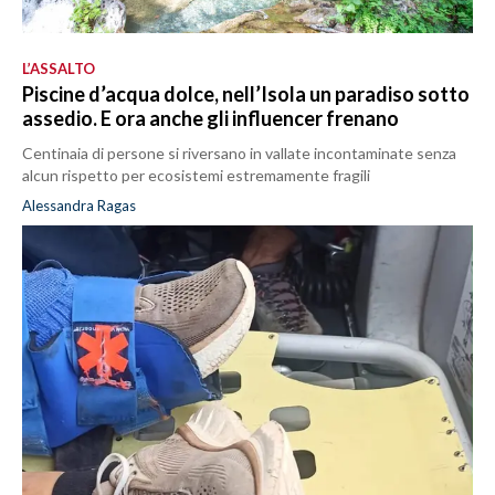
L’ASSALTO
Piscine d’acqua dolce, nell’Isola un paradiso sotto
assedio. E ora anche gli influencer frenano
Centinaia di persone si riversano in vallate incontaminate senza
alcun rispetto per ecosistemi estremamente fragili
Alessandra Ragas