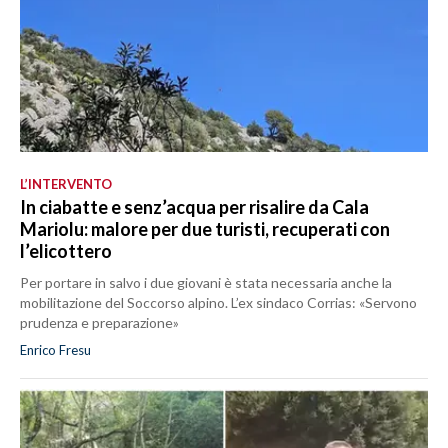
L’INTERVENTO
In ciabatte e senz’acqua per risalire da Cala
Mariolu: malore per due turisti, recuperati con
l’elicottero
Per portare in salvo i due giovani è stata necessaria anche la
mobilitazione del Soccorso alpino. L’ex sindaco Corrias: «Servono
prudenza e preparazione»
Enrico Fresu