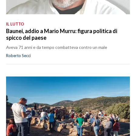
IL LUTTO
Baunei, addio a Mario Murru: figura politica di
spicco del paese
Aveva 71 anni e da tempo combatteva contro un male
Roberto Secci