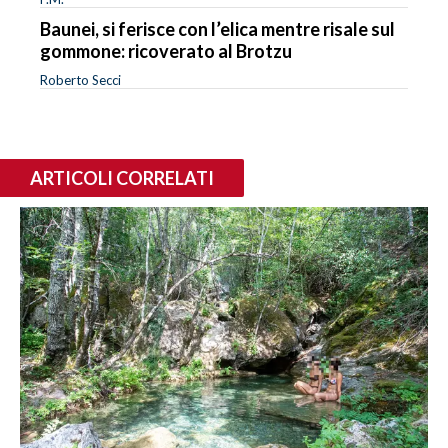
Baunei, si ferisce con l’elica mentre risale sul
gommone: ricoverato al Brotzu
Roberto Secci
ARTICOLI CORRELATI