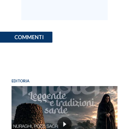
COMMENTI
EDITORIA