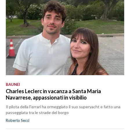
BAUNEI
Charles Leclerc in vacanza a Santa Maria
Navarrese, appassionati in visibilio
Il pilota della Ferrari ha ormeggiato il suo superyacht e fatto una
passeggiata tra le strade del borgo
Roberto Secci