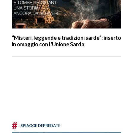
“Misteri, leggende e tradizioni sarde”: inserto
in omaggio con L'Unione Sarda
#
SPIAGGE DEPREDATE