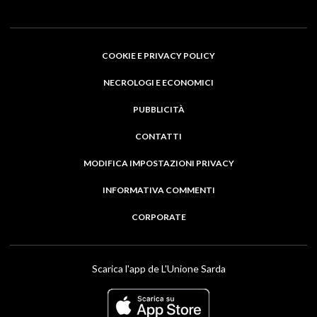
COOKIE E PRIVACY POLICY
NECROLOGI E ECONOMICI
PUBBLICITÀ
CONTATTI
MODIFICA IMPOSTAZIONI PRIVACY
INFORMATIVA COMMENTI
CORPORATE
Scarica l'app de L'Unione Sarda