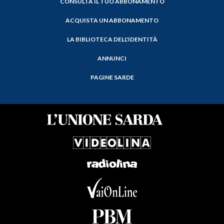
CONSULTA IL TUO ABBONAMENTO
ACQUISTA UN ABBONAMENTO
LA BIBLIOTECA DELL'IDENTITÀ
ANNUNCI
PAGINE SARDE