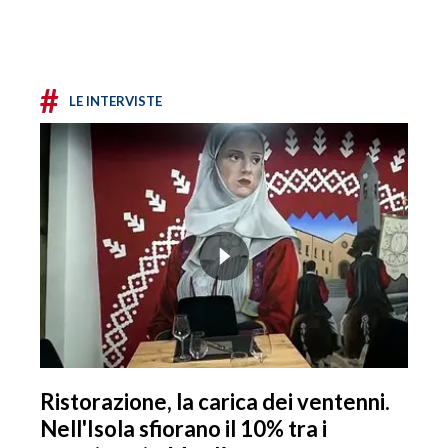
#
LE INTERVISTE
Ristorazione, la carica dei ventenni.
Nell'Isola sfiorano il 10% tra i