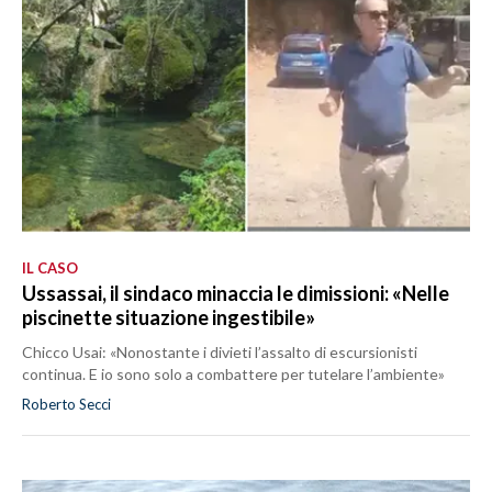
IL CASO
Ussassai, il sindaco minaccia le dimissioni: «Nelle
piscinette situazione ingestibile»
Chicco Usai: «Nonostante i divieti l’assalto di escursionisti
continua. E io sono solo a combattere per tutelare l’ambiente»
Roberto Secci