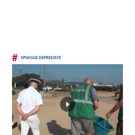
#
SPIAGGE DEPREDATE