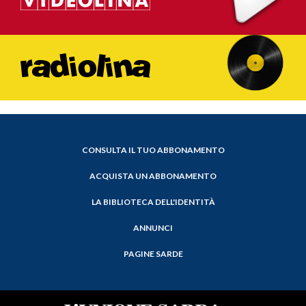
CONSULTA IL TUO ABBONAMENTO
ACQUISTA UN ABBONAMENTO
LA BIBLIOTECA DELL'IDENTITÀ
ANNUNCI
PAGINE SARDE