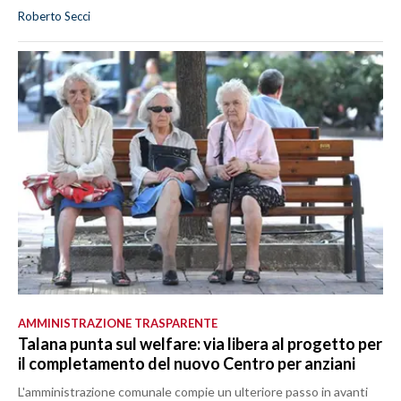
Roberto Secci
AMMINISTRAZIONE TRASPARENTE
Talana punta sul welfare: via libera al progetto per
il completamento del nuovo Centro per anziani
L'amministrazione comunale compie un ulteriore passo in avanti