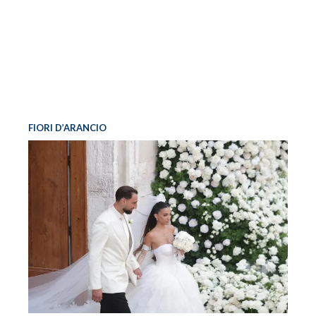
FIORI D’ARANCIO