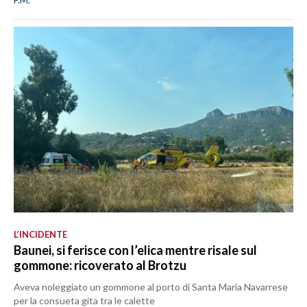
F.M.
L’INCIDENTE
Baunei, si ferisce con l’elica mentre risale sul
gommone: ricoverato al Brotzu
Aveva noleggiato un gommone al porto di Santa Maria Navarrese
per la consueta gita tra le calette