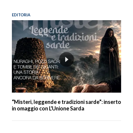
EDITORIA
“Misteri, leggende e tradizioni sarde”: inserto
in omaggio con L'Unione Sarda