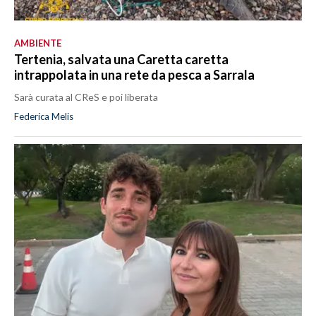
AMBIENTE
Tertenia, salvata una Caretta caretta
intrappolata in una rete da pesca a Sarrala
Sarà curata al CReS e poi liberata
Federica Melis