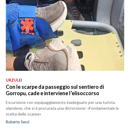
URZULEI
Con le scarpe da passeggio sul sentiero di
Gorropu, cade e interviene l’elisoccorso
Escursione con equipaggiamento inadeguato per una turista
olandese, che si è procurata una distorsione: «Fondamentale la
scelta delle scarpe»
Roberto Secci