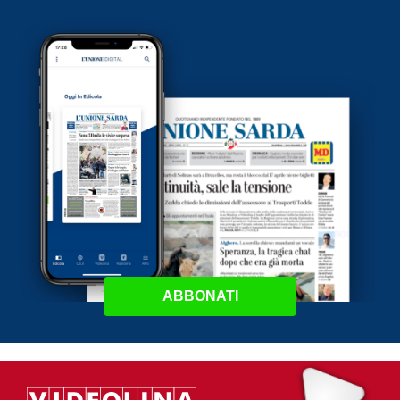
ABBONATI