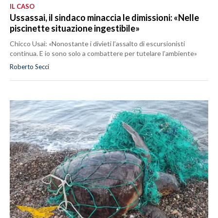
IL CASO
Ussassai, il sindaco minaccia le dimissioni: «Nelle
piscinette situazione ingestibile»
Chicco Usai: «Nonostante i divieti l’assalto di escursionisti
continua. E io sono solo a combattere per tutelare l’ambiente»
Roberto Secci