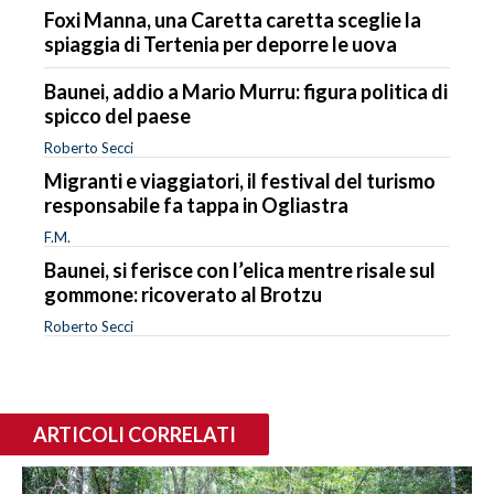
Foxi Manna, una Caretta caretta sceglie la
spiaggia di Tertenia per deporre le uova
Baunei, addio a Mario Murru: figura politica di
spicco del paese
Roberto Secci
Migranti e viaggiatori, il festival del turismo
responsabile fa tappa in Ogliastra
F.M.
Baunei, si ferisce con l’elica mentre risale sul
gommone: ricoverato al Brotzu
Roberto Secci
ARTICOLI CORRELATI