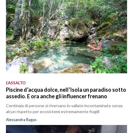
L’ASSALTO
Piscine d’acqua dolce, nell’Isola un paradiso sotto
assedio. E ora anche gli influencer frenano
Centinaia di persone si riversano in vallate incontaminate senza
alcun rispetto per ecosistemi estremamente fragili
Alessandra Ragas