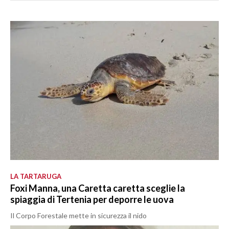
LA TARTARUGA
Foxi Manna, una Caretta caretta sceglie la
spiaggia di Tertenia per deporre le uova
Il Corpo Forestale mette in sicurezza il nido