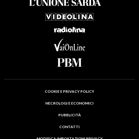
COOKIE E PRIVACY POLICY
NECROLOGI E ECONOMICI
PUBBLICITÀ
CONTATTI
MODIFICA IMPOSTAZIONI PRIVACY