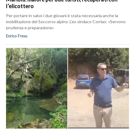
l’elicottero
Per portare in salvo i due giovani è stata necessaria anche la
mobilitazione del Soccorso alpino. L’ex sindaco Corrias: «Servono
prudenza e preparazione»
Enrico Fresu