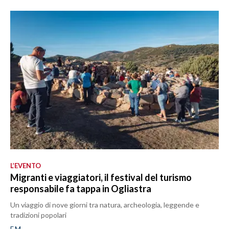
L’EVENTO
Migranti e viaggiatori, il festival del turismo
responsabile fa tappa in Ogliastra
Un viaggio di nove giorni tra natura, archeologia, leggende e
tradizioni popolari