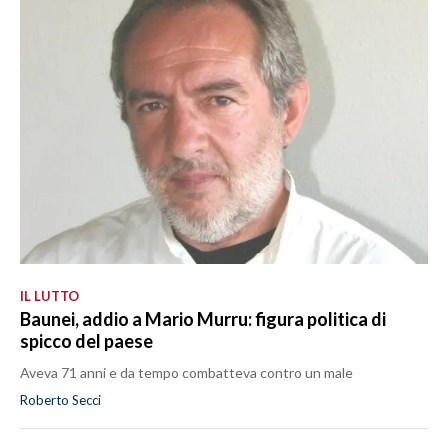
IL LUTTO
Baunei, addio a Mario Murru: figura politica di
spicco del paese
Aveva 71 anni e da tempo combatteva contro un male
Roberto Secci