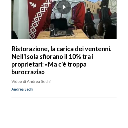
Ristorazione, la carica dei ventenni.
Nell'Isola sfiorano il 10% tra i
proprietari: «Ma c'è troppa
burocrazia»
Video di Andrea Sechi
Andrea Sechi