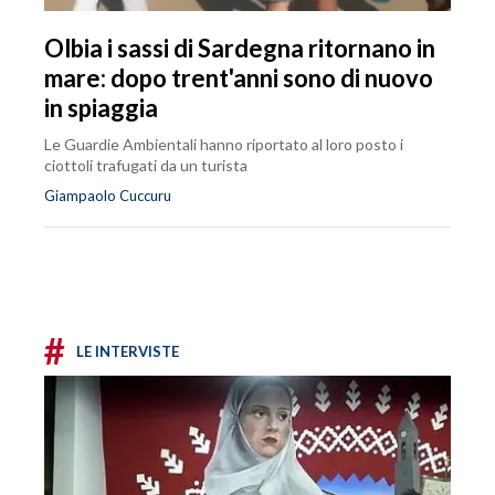
Olbia i sassi di Sardegna ritornano in
mare: dopo trent'anni sono di nuovo
in spiaggia
Le Guardie Ambientali hanno riportato al loro posto i
ciottoli trafugati da un turista
Giampaolo Cuccuru
#
LE INTERVISTE