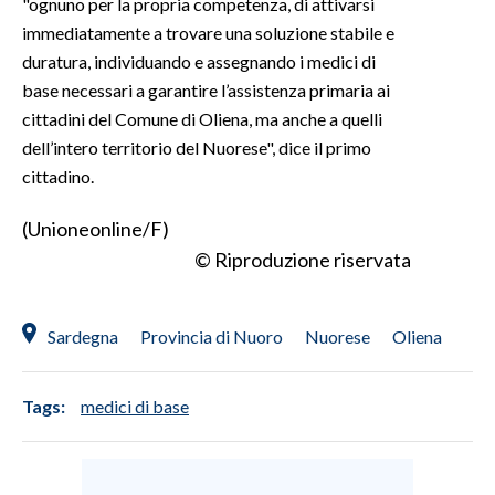
"ognuno per la propria competenza, di attivarsi
immediatamente a trovare una soluzione stabile e
duratura, individuando e assegnando i medici di
base necessari a garantire l’assistenza primaria ai
cittadini del Comune di Oliena, ma anche a quelli
dell’intero territorio del Nuorese", dice il primo
cittadino.
(Unioneonline/F)
© Riproduzione riservata
Sardegna
Provincia di Nuoro
Nuorese
Oliena
Tags:
medici di base