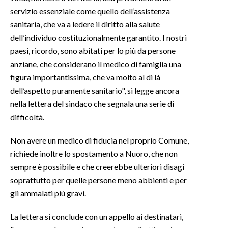
servizio essenziale come quello dell’assistenza
sanitaria, che va a ledere il diritto alla salute
dell’individuo costituzionalmente garantito. I nostri
paesi, ricordo, sono abitati per lo più da persone
anziane, che considerano il medico di famiglia una
figura importantissima, che va molto al di là
dell’aspetto puramente sanitario", si legge ancora
nella lettera del sindaco che segnala una serie di
difficoltà.
Non avere un medico di fiducia nel proprio Comune,
richiede inoltre lo spostamento a Nuoro, che non
sempre è possibile e che creerebbe ulteriori disagi
soprattutto per quelle persone meno abbienti e per
gli ammalati più gravi.
La lettera si conclude con un appello ai destinatari,