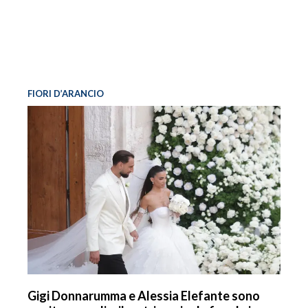
FIORI D’ARANCIO
Gigi Donnarumma e Alessia Elefante sono