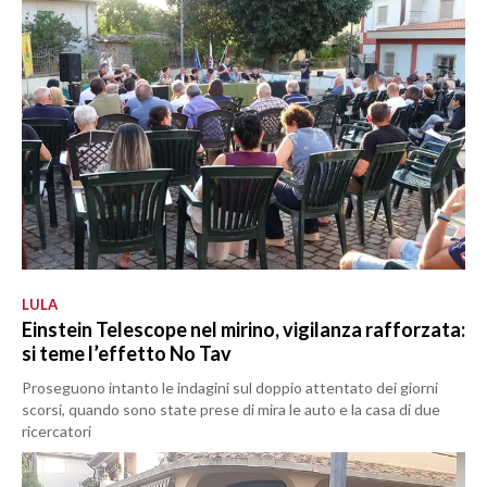
LULA
Einstein Telescope nel mirino, vigilanza rafforzata:
si teme l’effetto No Tav
Proseguono intanto le indagini sul doppio attentato dei giorni
scorsi, quando sono state prese di mira le auto e la casa di due
ricercatori