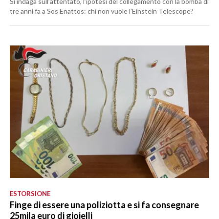
Si indaga sull’attentato, l’ipotesi del collegamento con la bomba di
tre anni fa a Sos Enattos: chi non vuole l’Einstein Telescope?
ESTORSIONE
Finge di essere una poliziotta e si fa consegnare
25mila euro di gioielli