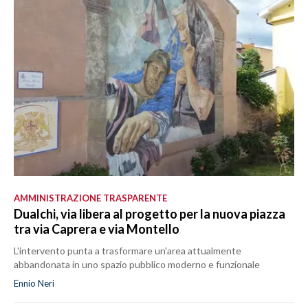
AMMINISTRAZIONE TRASPARENTE
Dualchi, via libera al progetto per la nuova piazza
tra via Caprera e via Montello
L'intervento punta a trasformare un'area attualmente
abbandonata in uno spazio pubblico moderno e funzionale
Ennio Neri