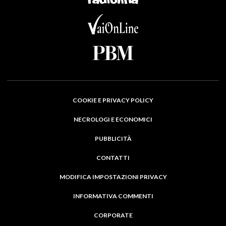
COOKIE E PRIVACY POLICY
NECROLOGI E ECONOMICI
PUBBLICITÀ
CONTATTI
MODIFICA IMPOSTAZIONI PRIVACY
INFORMATIVA COMMENTI
CORPORATE