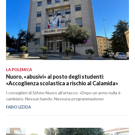
LA POLEMICA
Nuoro, «abusivi» al posto degli studenti:
«Accoglienza scolastica a rischio al Calamida»
I consiglieri di SiAmo Nuoro all’attacco: «Dopo un anno nulla è
cambiato. Nessun bando. Nessuna programmazione»
FABIO LEDDA