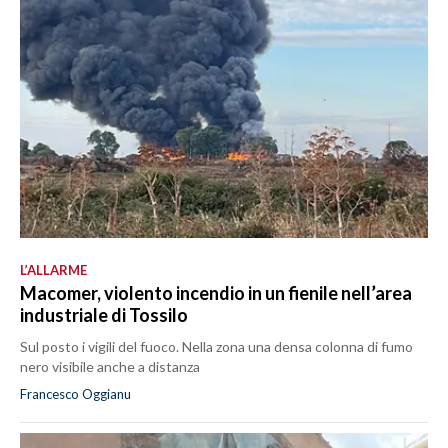
L’ALLARME
Macomer, violento incendio in un fienile nell’area
industriale di Tossilo
Sul posto i vigili del fuoco. Nella zona una densa colonna di fumo
nero visibile anche a distanza
Francesco Oggianu