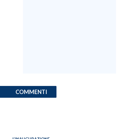
COMMENTI
L’INAUGURAZIONE