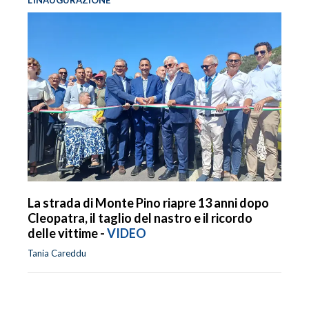
La strada di Monte Pino riapre 13 anni dopo
Cleopatra, il taglio del nastro e il ricordo
delle vittime -
VIDEO
Tania Careddu