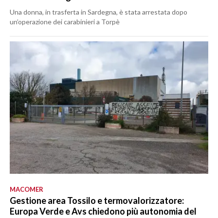
Una donna, in trasferta in Sardegna, è stata arrestata dopo
un’operazione dei carabinieri a Torpè
MACOMER
Gestione area Tossilo e termovalorizzatore:
Europa Verde e Avs chiedono più autonomia del