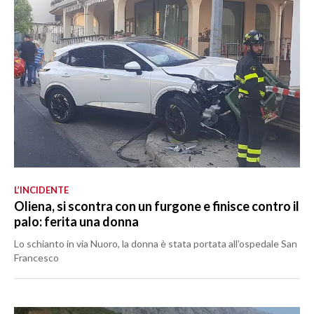
L’INCIDENTE
Oliena, si scontra con un furgone e finisce contro il
palo: ferita una donna
Lo schianto in via Nuoro, la donna è stata portata all’ospedale San
Francesco