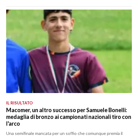
IL RISULTATO
Macomer, un altro successo per Samuele Bonelli:
medaglia di bronzo ai campionati nazionali tiro con
l'arco
Una semifinale mancata per un soffio che comunque premia il