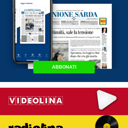
ABBONATI