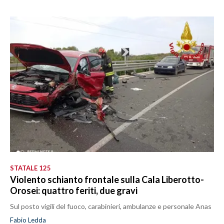
STATALE 125
Violento schianto frontale sulla Cala Liberotto-
Orosei: quattro feriti, due gravi
Sul posto vigili del fuoco, carabinieri, ambulanze e personale Anas
Fabio Ledda