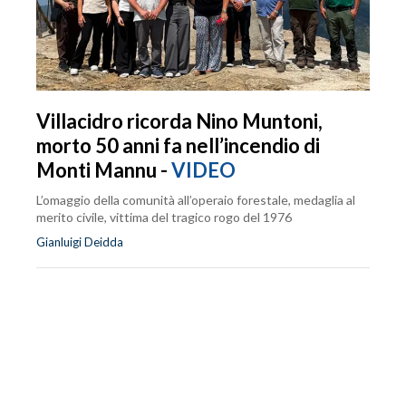
Villacidro ricorda Nino Muntoni,
morto 50 anni fa nell’incendio di
Monti Mannu -
VIDEO
L’omaggio della comunità all’operaio forestale, medaglia al
merito civile, vittima del tragico rogo del 1976
Gianluigi Deidda