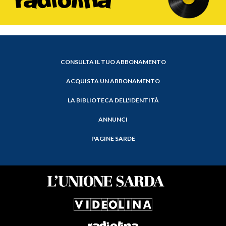
CONSULTA IL TUO ABBONAMENTO
ACQUISTA UN ABBONAMENTO
LA BIBLIOTECA DELL'IDENTITÀ
ANNUNCI
PAGINE SARDE