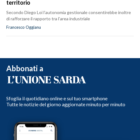
territorio
Secondo Diego Loi l’autonomia gestionale consentirebbe inoltre
di rafforzare il rapporto tra l’area industriale
Francesco Oggianu
Abbonati a
Sfoglia il quotidiano online e sul tuo smartphone
Tutte le notizie del giorno aggiornate minuto per minuto