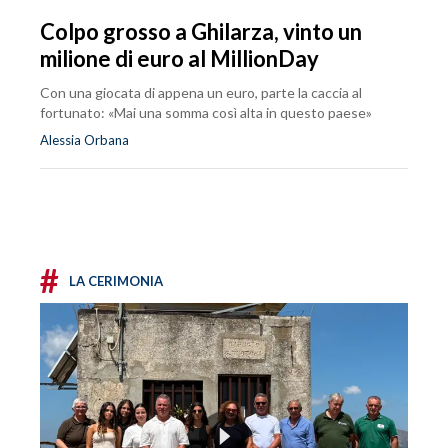
Colpo grosso a Ghilarza, vinto un
milione di euro al MillionDay
Con una giocata di appena un euro, parte la caccia al
fortunato: «Mai una somma così alta in questo paese»
Alessia Orbana
#
LA CERIMONIA