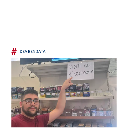
#
DEA BENDATA