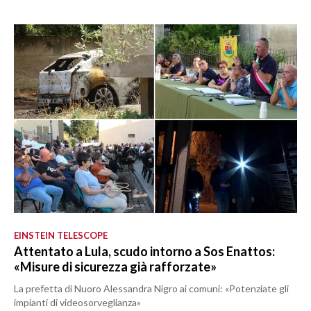
EINSTEIN TELESCOPE
Attentato a Lula, scudo intorno a Sos Enattos:
«Misure di sicurezza già rafforzate»
La prefetta di Nuoro Alessandra Nigro ai comuni: «Potenziate gli
impianti di videosorveglianza»