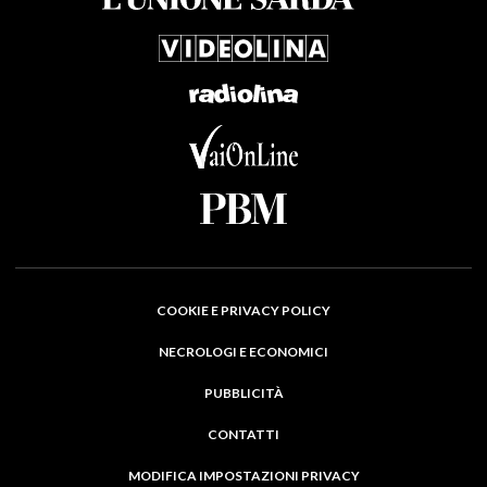
COOKIE E PRIVACY POLICY
NECROLOGI E ECONOMICI
PUBBLICITÀ
CONTATTI
MODIFICA IMPOSTAZIONI PRIVACY