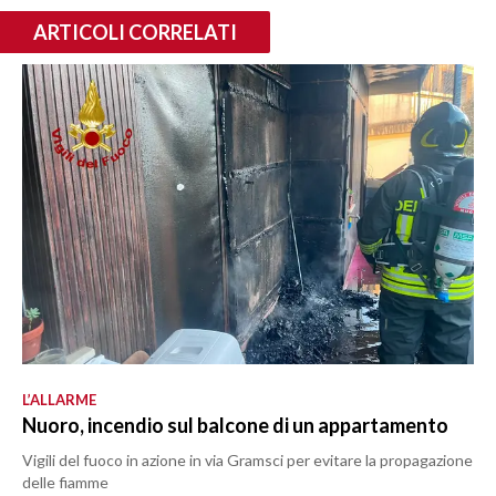
ARTICOLI CORRELATI
L’ALLARME
Nuoro, incendio sul balcone di un appartamento
Vigili del fuoco in azione in via Gramsci per evitare la propagazione
delle fiamme