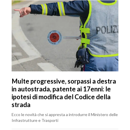
Multe progressive, sorpassi a destra
in autostrada, patente ai 17enni: le
ipotesi di modifica del Codice della
strada
Ecco le novità che si appresta a introdurre il Ministero delle
Infrastrutture e Trasporti