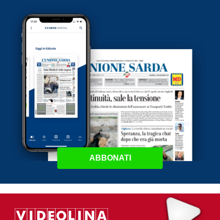
ABBONATI