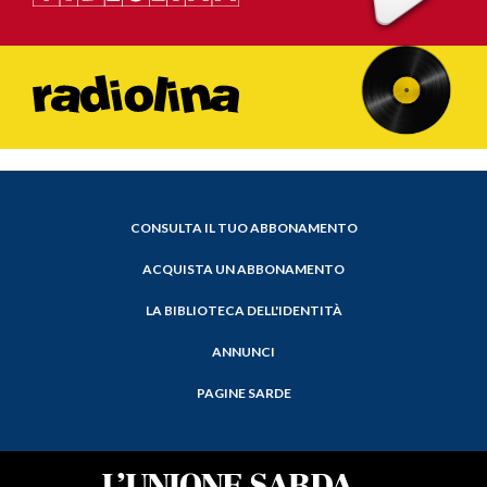
CONSULTA IL TUO ABBONAMENTO
ACQUISTA UN ABBONAMENTO
LA BIBLIOTECA DELL'IDENTITÀ
ANNUNCI
PAGINE SARDE