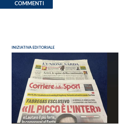
COMMENTI
INIZIATIVA EDITORIALE