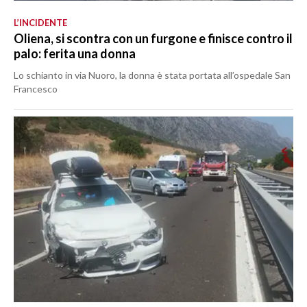
L’INCIDENTE
Oliena, si scontra con un furgone e finisce contro il
palo: ferita una donna
Lo schianto in via Nuoro, la donna è stata portata all’ospedale San
Francesco