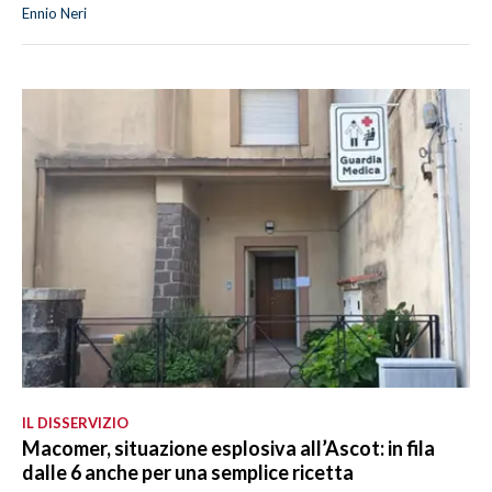
Ennio Neri
IL DISSERVIZIO
Macomer, situazione esplosiva all’Ascot: in fila
dalle 6 anche per una semplice ricetta