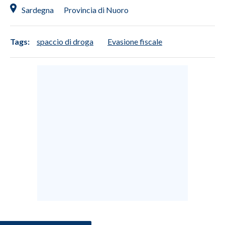
Sardegna
Provincia di Nuoro
Tags:
spaccio di droga
Evasione fiscale