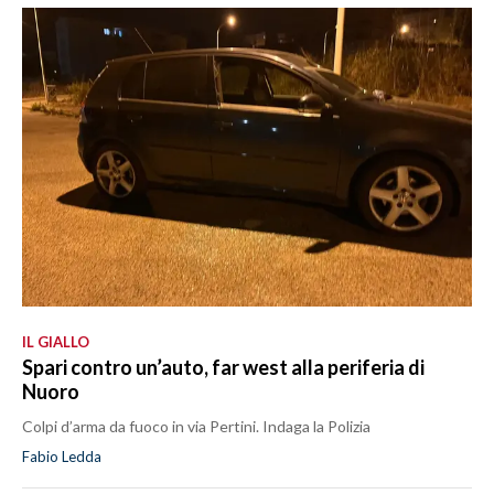
IL GIALLO
Spari contro un’auto, far west alla periferia di
Nuoro
Colpi d’arma da fuoco in via Pertini. Indaga la Polizia
Fabio Ledda