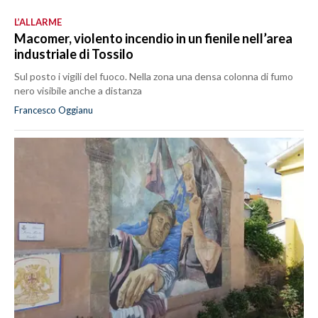
L’ALLARME
Macomer, violento incendio in un fienile nell’area
industriale di Tossilo
Sul posto i vigili del fuoco. Nella zona una densa colonna di fumo
nero visibile anche a distanza
Francesco Oggianu