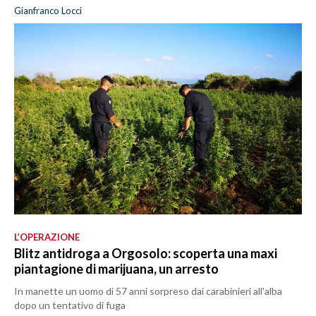
Gianfranco Locci
L’OPERAZIONE
Blitz antidroga a Orgosolo: scoperta una maxi
piantagione di marijuana, un arresto
In manette un uomo di 57 anni sorpreso dai carabinieri all'alba
dopo un tentativo di fuga