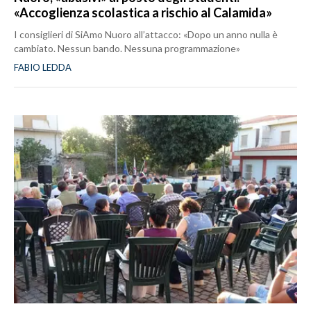
«Accoglienza scolastica a rischio al Calamida»
I consiglieri di SiAmo Nuoro all’attacco: «Dopo un anno nulla è
cambiato. Nessun bando. Nessuna programmazione»
FABIO LEDDA