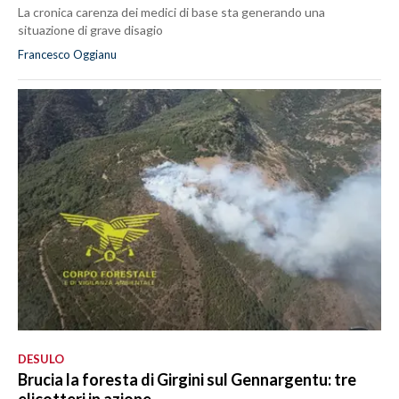
La cronica carenza dei medici di base sta generando una
situazione di grave disagio
Francesco Oggianu
DESULO
Brucia la foresta di Girgini sul Gennargentu: tre
elicotteri in azione