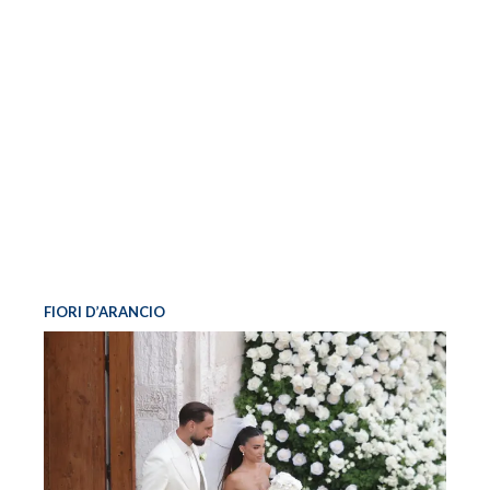
FIORI D’ARANCIO