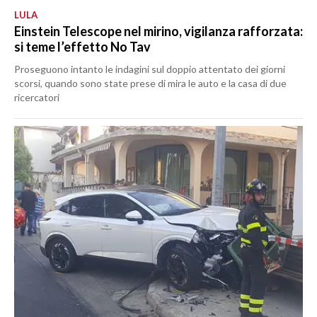
LULA
Einstein Telescope nel mirino, vigilanza rafforzata:
si teme l’effetto No Tav
Proseguono intanto le indagini sul doppio attentato dei giorni
scorsi, quando sono state prese di mira le auto e la casa di due
ricercatori