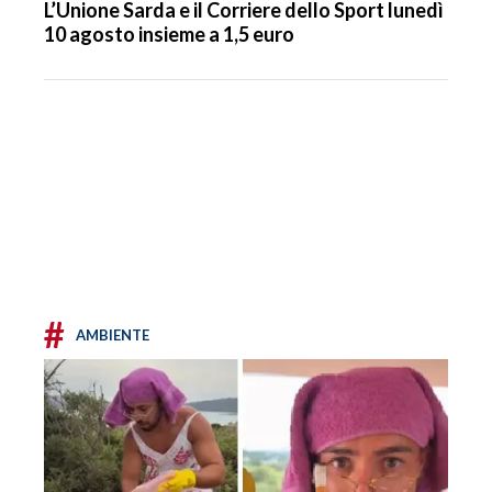
L’Unione Sarda e il Corriere dello Sport lunedì
10 agosto insieme a 1,5 euro
#
AMBIENTE