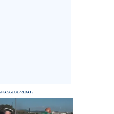
SPIAGGE DEPREDATE