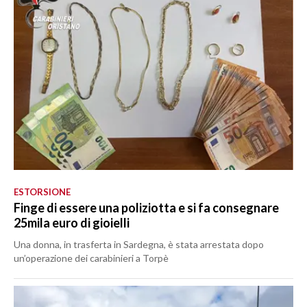
ESTORSIONE
Finge di essere una poliziotta e si fa consegnare
25mila euro di gioielli
Una donna, in trasferta in Sardegna, è stata arrestata dopo
un’operazione dei carabinieri a Torpè