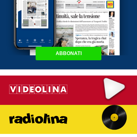
ABBONATI