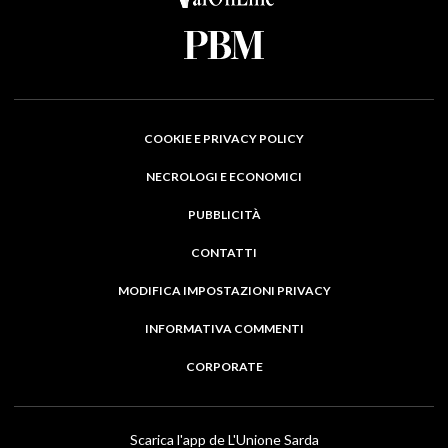
COOKIE E PRIVACY POLICY
NECROLOGI E ECONOMICI
PUBBLICITÀ
CONTATTI
MODIFICA IMPOSTAZIONI PRIVACY
INFORMATIVA COMMENTI
CORPORATE
Scarica l'app de L'Unione Sarda