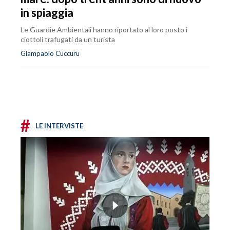
in spiaggia
Le Guardie Ambientali hanno riportato al loro posto i
ciottoli trafugati da un turista
Giampaolo Cuccuru
#
LE INTERVISTE