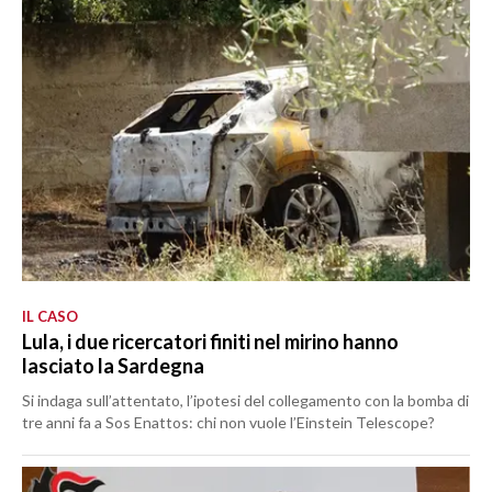
IL CASO
Lula, i due ricercatori finiti nel mirino hanno
lasciato la Sardegna
Si indaga sull’attentato, l’ipotesi del collegamento con la bomba di
tre anni fa a Sos Enattos: chi non vuole l’Einstein Telescope?