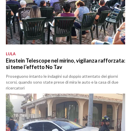
LULA
Einstein Telescope nel mirino, vigilanza rafforzata:
si teme l’effetto No Tav
Proseguono intanto le indagini sul doppio attentato dei giorni
scorsi, quando sono state prese di mira le auto e la casa di due
ricercatori