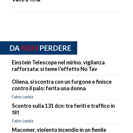
DA
NON
PERDERE
Einstein Telescope nel mirino, vigilanza
rafforzata: si teme l’effetto No Tav
Oliena, si scontra con un furgone e finisce
contro il palo: ferita una donna
Fabio Ledda
Scontro sulla 131 dcn: tre feriti e traffico in
tilt
Fabio Ledda
Macomer, violento incendio in un fienile