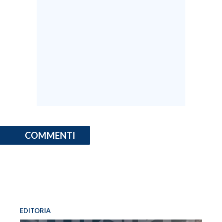
COMMENTI
EDITORIA