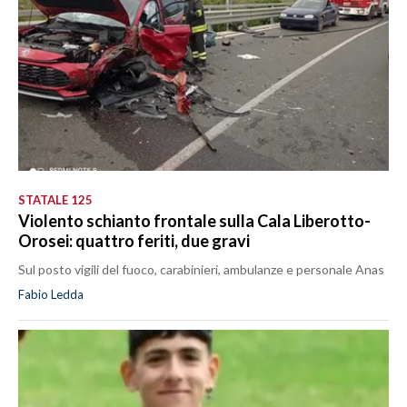
STATALE 125
Violento schianto frontale sulla Cala Liberotto-
Orosei: quattro feriti, due gravi
Sul posto vigili del fuoco, carabinieri, ambulanze e personale Anas
Fabio Ledda