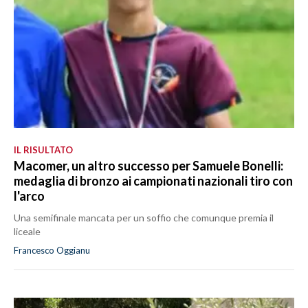
IL RISULTATO
Macomer, un altro successo per Samuele Bonelli:
medaglia di bronzo ai campionati nazionali tiro con
l'arco
Una semifinale mancata per un soffio che comunque premia il
liceale
Francesco Oggianu