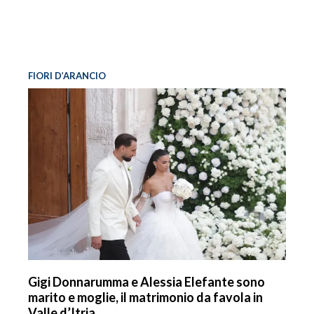
FIORI D’ARANCIO
Gigi Donnarumma e Alessia Elefante sono
marito e moglie, il matrimonio da favola in
Valle d’Itria