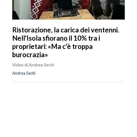
Ristorazione, la carica dei ventenni.
Nell'Isola sfiorano il 10% tra i
proprietari: «Ma c'è troppa
burocrazia»
Video di Andrea Sechi
Andrea Sechi