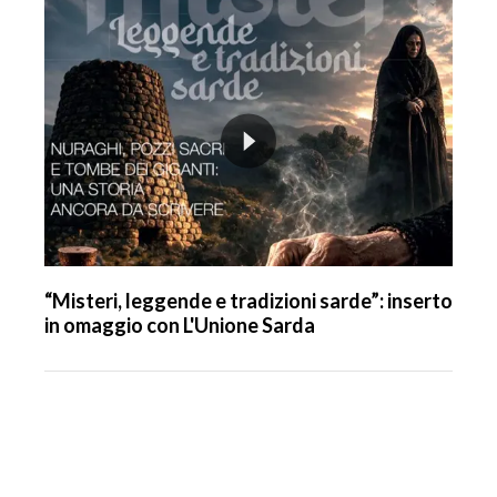
“Misteri, leggende e tradizioni sarde”: inserto
in omaggio con L'Unione Sarda