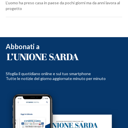
L’uomo ha preso casa in paese da pochi giorni ma da anni lavora al
progetto
Abbonati a
Sfoglia il quotidiano online e sul tuo smartphone
Tutte le notizie del giorno aggiornate minuto per minuto