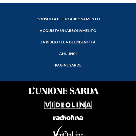
CONSULTA IL TUO ABBONAMENTO
ACQUISTA UN ABBONAMENTO
LA BIBLIOTECA DELL'IDENTITÀ
ANNUNCI
PAGINE SARDE