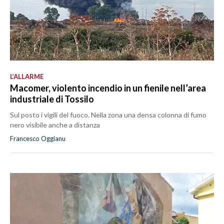
L’ALLARME
Macomer, violento incendio in un fienile nell’area
industriale di Tossilo
Sul posto i vigili del fuoco. Nella zona una densa colonna di fumo
nero visibile anche a distanza
Francesco Oggianu