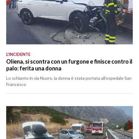
L’INCIDENTE
Oliena, si scontra con un furgone e finisce contro il
palo: ferita una donna
Lo schianto in via Nuoro, la donna è stata portata all’ospedale San
Francesco