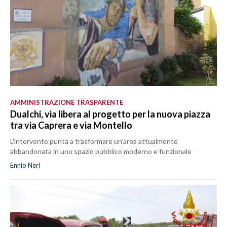
AMMINISTRAZIONE TRASPARENTE
Dualchi, via libera al progetto per la nuova piazza
tra via Caprera e via Montello
L'intervento punta a trasformare un'area attualmente
abbandonata in uno spazio pubblico moderno e funzionale
Ennio Neri