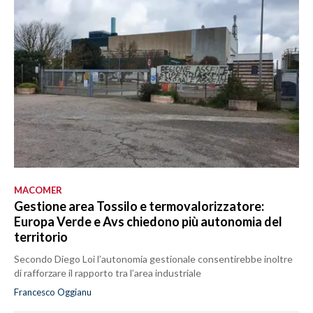
MACOMER
Gestione area Tossilo e termovalorizzatore:
Europa Verde e Avs chiedono più autonomia del
territorio
Secondo Diego Loi l’autonomia gestionale consentirebbe inoltre
di rafforzare il rapporto tra l’area industriale
Francesco Oggianu