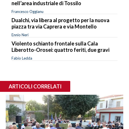
nell’area industriale di Tossilo
Francesco Oggianu
Dualchi, via libera al progetto per la nuova
piazza tra via Caprera e via Montello
Ennio Neri
Violento schianto frontale sulla Cala
Liberotto-Orosei: quattro feriti, due gravi
Fabio Ledda
ARTICOLI CORRELATI