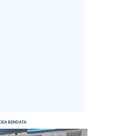
DEA BENDATA